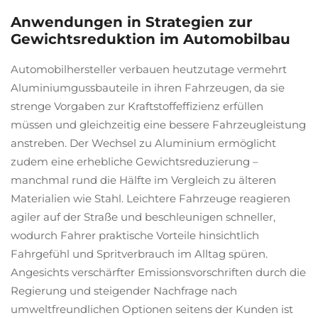
Anwendungen in Strategien zur
Gewichtsreduktion im Automobilbau
Automobilhersteller verbauen heutzutage vermehrt
Aluminiumgussbauteile in ihren Fahrzeugen, da sie
strenge Vorgaben zur Kraftstoffeffizienz erfüllen
müssen und gleichzeitig eine bessere Fahrzeugleistung
anstreben. Der Wechsel zu Aluminium ermöglicht
zudem eine erhebliche Gewichtsreduzierung –
manchmal rund die Hälfte im Vergleich zu älteren
Materialien wie Stahl. Leichtere Fahrzeuge reagieren
agiler auf der Straße und beschleunigen schneller,
wodurch Fahrer praktische Vorteile hinsichtlich
Fahrgefühl und Spritverbrauch im Alltag spüren.
Angesichts verschärfter Emissionsvorschriften durch die
Regierung und steigender Nachfrage nach
umweltfreundlichen Optionen seitens der Kunden ist