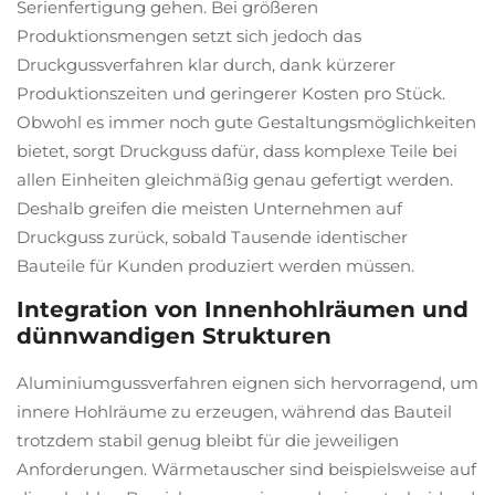
Serienfertigung gehen. Bei größeren
Produktionsmengen setzt sich jedoch das
Druckgussverfahren klar durch, dank kürzerer
Produktionszeiten und geringerer Kosten pro Stück.
Obwohl es immer noch gute Gestaltungsmöglichkeiten
bietet, sorgt Druckguss dafür, dass komplexe Teile bei
allen Einheiten gleichmäßig genau gefertigt werden.
Deshalb greifen die meisten Unternehmen auf
Druckguss zurück, sobald Tausende identischer
Bauteile für Kunden produziert werden müssen.
Integration von Innenhohlräumen und
dünnwandigen Strukturen
Aluminiumgussverfahren eignen sich hervorragend, um
innere Hohlräume zu erzeugen, während das Bauteil
trotzdem stabil genug bleibt für die jeweiligen
Anforderungen. Wärmetauscher sind beispielsweise auf