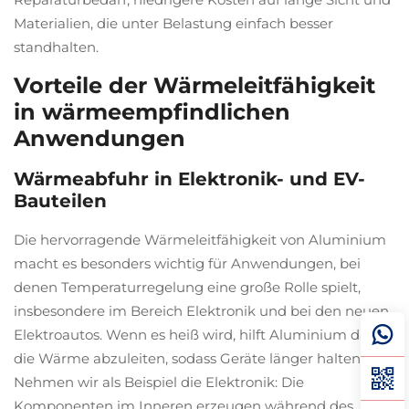
Materialien, die unter Belastung einfach besser
standhalten.
Vorteile der Wärmeleitfähigkeit
in wärmeempfindlichen
Anwendungen
Wärmeabfuhr in Elektronik- und EV-
Bauteilen
Die hervorragende Wärmeleitfähigkeit von Aluminium
macht es besonders wichtig für Anwendungen, bei
denen Temperaturregelung eine große Rolle spielt,
insbesondere im Bereich Elektronik und bei den neuen
Elektroautos. Wenn es heiß wird, hilft Aluminium dabei,
die Wärme abzuleiten, sodass Geräte länger halten.
Nehmen wir als Beispiel die Elektronik: Die
Komponenten im Inneren erzeugen während des