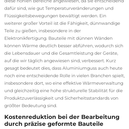
diese hohlen Bereiche angewiesen, da sie entscheidend
dafür sind, wie gut Temperaturveränderungen und
Flüssigkeitsbewegungen bewältigt werden. Ein
weiterer großer Vorteil ist die Fähigkeit, dünnwandige
Teile zu gießen, insbesondere in der
Elektronikfertigung. Bauteile mit dünnen Wänden
können Wärme deutlich besser abführen, wodurch sich
die Lebensdauer und die Gesamtleistung der Geräte,
auf die wir täglich angewiesen sind, verbessert. Kurz
gesagt bedeutet dies, dass Aluminiumguss auch heute
noch eine entscheidende Rolle in vielen Branchen spielt,
insbesondere dort, wo eine effektive Wärmeverwaltung
und gleichzeitig eine hohe strukturelle Stabilität für die
Produktzuverlässigkeit und Sicherheitsstandards von
größter Bedeutung sind.
Kostenreduktion bei der Bearbeitung
durch präzise geformte Bauteile