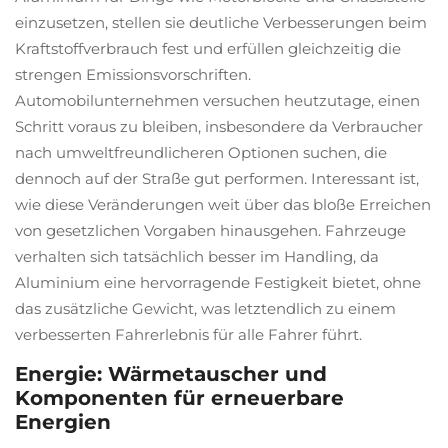
einzusetzen, stellen sie deutliche Verbesserungen beim
Kraftstoffverbrauch fest und erfüllen gleichzeitig die
strengen Emissionsvorschriften.
Automobilunternehmen versuchen heutzutage, einen
Schritt voraus zu bleiben, insbesondere da Verbraucher
nach umweltfreundlicheren Optionen suchen, die
dennoch auf der Straße gut performen. Interessant ist,
wie diese Veränderungen weit über das bloße Erreichen
von gesetzlichen Vorgaben hinausgehen. Fahrzeuge
verhalten sich tatsächlich besser im Handling, da
Aluminium eine hervorragende Festigkeit bietet, ohne
das zusätzliche Gewicht, was letztendlich zu einem
verbesserten Fahrerlebnis für alle Fahrer führt.
Energie: Wärmetauscher und
Komponenten für erneuerbare
Energien