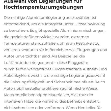
Auswahl von Legierungen für
Hochtemperaturumgebungen
Die richtige Aluminiumlegierung auszuwählen, ist
entscheidend, um die Integrität unter Hitzeeinwirkung
zu bewahren. Es gibt spezielle Aluminiummischungen,
die gezielt dafür entwickelt wurden, extremen
Temperaturen standzuhalten, ohne an Festigkeit zu
verlieren, wodurch sie in Bereichen wie Flugzeugen und
Autos unverzichtbar sind. Als Beispiel sei die
Luftfahrtindustrie genannt – diese Fluggeräte
durchlaufen während des Fluges ständige Aufheiz- und
Abkühlzyklen, weshalb die richtige Legierungsauswahl
die Leistungsfähigkeit und Sicherheit beeinflusst. Auch
Automobilhersteller profitieren auf ähnliche Weise.
Motorenteile benötigen Materialien, die trotz der
intensiven Hitze, die während des Betriebs entsteht,
nicht schmelzen oder verformen. Wenn Hersteller für