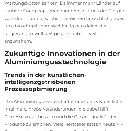
Wartungskosten senken. Da immer mehr Länder auf
saubere Energieoptionen drängen, hilft uns der Einsatz
von Aluminium in solchen Bereichen tatsächlich dabei,
uns den ehrgeizigen Nachhaltigkeitszielen, die
Regierungen weltweit gesetzt haben, weiter
anzunähern.
Zukünftige Innovationen in der
Aluminiumgusstechnologie
Trends in der künstlichen-
intelligenzgetriebenen
Prozessoptimierung
Das Aluminiumguss-Geschäft erfährt dank Künstlicher
Intelligenz große Veränderungen, die dabei hilft,
Prozesse zu verbessern und die Gesamtqualität der
Produkte zu erhöhen. Viele Hersteller setzen heute KI-