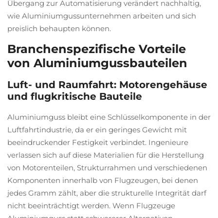
Übergang zur Automatisierung verändert nachhaltig,
wie Aluminiumgussunternehmen arbeiten und sich
preislich behaupten können.
Branchenspezifische Vorteile
von Aluminiumgussbauteilen
Luft- und Raumfahrt: Motorengehäuse
und flugkritische Bauteile
Aluminiumguss bleibt eine Schlüsselkomponente in der
Luftfahrtindustrie, da er ein geringes Gewicht mit
beeindruckender Festigkeit verbindet. Ingenieure
verlassen sich auf diese Materialien für die Herstellung
von Motorenteilen, Strukturrahmen und verschiedenen
Komponenten innerhalb von Flugzeugen, bei denen
jedes Gramm zählt, aber die strukturelle Integrität darf
nicht beeinträchtigt werden. Wenn Flugzeuge