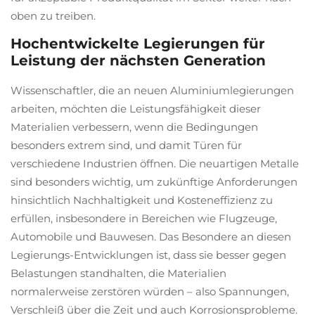
oben zu treiben.
Hochentwickelte Legierungen für
Leistung der nächsten Generation
Wissenschaftler, die an neuen Aluminiumlegierungen
arbeiten, möchten die Leistungsfähigkeit dieser
Materialien verbessern, wenn die Bedingungen
besonders extrem sind, und damit Türen für
verschiedene Industrien öffnen. Die neuartigen Metalle
sind besonders wichtig, um zukünftige Anforderungen
hinsichtlich Nachhaltigkeit und Kosteneffizienz zu
erfüllen, insbesondere in Bereichen wie Flugzeuge,
Automobile und Bauwesen. Das Besondere an diesen
Legierungs-Entwicklungen ist, dass sie besser gegen
Belastungen standhalten, die Materialien
normalerweise zerstören würden – also Spannungen,
Verschleiß über die Zeit und auch Korrosionsprobleme.