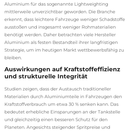
Aluminium für das sogenannte Lightweighting
mittlerweile unverzichtbar geworden. Die Branche
erkennt, dass leichtere Fahrzeuge weniger Schadstoffe
ausstoßen und insgesamt weniger Rohmaterialien
benötigt werden. Daher betrachten viele Hersteller
Aluminium als festen Bestandteil ihrer langfristigen
Strategie, um im heutigen Markt wettbewerbsfähig zu
bleiben.
Auswirkungen auf Kraftstoffeffizienz
und strukturelle Integrität
Studien zeigen, dass der Austausch traditioneller
Materialien durch Aluminiumteile in Fahrzeugen den
Kraftstoffverbrauch um etwa 30 % senken kann. Das
bedeutet erhebliche Einsparungen an der Tankstelle
und gleichzeitig einen besseren Schutz für den
Planeten. Angesichts steigender Spritpreise und