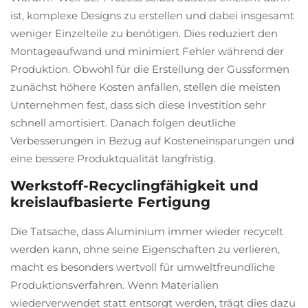
ist, komplexe Designs zu erstellen und dabei insgesamt
weniger Einzelteile zu benötigen. Dies reduziert den
Montageaufwand und minimiert Fehler während der
Produktion. Obwohl für die Erstellung der Gussformen
zunächst höhere Kosten anfallen, stellen die meisten
Unternehmen fest, dass sich diese Investition sehr
schnell amortisiert. Danach folgen deutliche
Verbesserungen in Bezug auf Kosteneinsparungen und
eine bessere Produktqualität langfristig.
Werkstoff-Recyclingfähigkeit und
kreislaufbasierte Fertigung
Die Tatsache, dass Aluminium immer wieder recycelt
werden kann, ohne seine Eigenschaften zu verlieren,
macht es besonders wertvoll für umweltfreundliche
Produktionsverfahren. Wenn Materialien
wiederverwendet statt entsorgt werden, trägt dies dazu