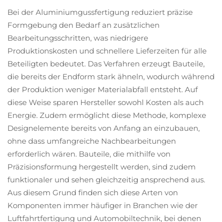
Bei der Aluminiumgussfertigung reduziert präzise
Formgebung den Bedarf an zusätzlichen
Bearbeitungsschritten, was niedrigere
Produktionskosten und schnellere Lieferzeiten für alle
Beteiligten bedeutet. Das Verfahren erzeugt Bauteile,
die bereits der Endform stark ähneln, wodurch während
der Produktion weniger Materialabfall entsteht. Auf
diese Weise sparen Hersteller sowohl Kosten als auch
Energie. Zudem ermöglicht diese Methode, komplexe
Designelemente bereits von Anfang an einzubauen,
ohne dass umfangreiche Nachbearbeitungen
erforderlich wären. Bauteile, die mithilfe von
Präzisionsformung hergestellt werden, sind zudem
funktionaler und sehen gleichzeitig ansprechend aus.
Aus diesem Grund finden sich diese Arten von
Komponenten immer häufiger in Branchen wie der
Luftfahrtfertigung und Automobiltechnik, bei denen