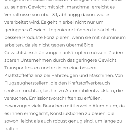
zu seinem Gewicht mit sich, manchmal erreicht es
Verhältnisse von über 3:1, abhängig davon, wie es
verarbeitet wird. Es geht hierbei nicht nur um
geringeres Gewicht. Ingenieure können tatsächlich
bessere Produkte konzipieren, wenn sie mit Aluminium
arbeiten, da sie nicht gegen übermäßige
Gewichtsbeschränkungen ankämpfen müssen. Zudem
sparen Unternehmen durch das geringere Gewicht
Transportkosten und erzielen eine bessere
Kraftstoffeffizienz bei Fahrzeugen und Maschinen. Von
Flugzeugherstellern, die den Kraftstoffverbrauch
senken möchten, bis hin zu Automobilentwicklern, die
versuchen, Emissionsvorschriften zu erfüllen,
bevorzugen viele Branchen mittlerweile Aluminium, da
es ihnen ermöglicht, Konstruktionen zu bauen, die
sowohl leicht als auch robust genug sind, um lange zu
halten.