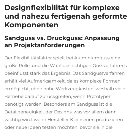
Designflexibilität für komplexe
und nahezu fertigenah geformte
Komponenten
Sandguss vs. Druckguss: Anpassung
an Projektanforderungen
Der Flexibilitätsfaktor spielt bei Aluminiumguss eine
große Rolle, und die Wahl des richtigen Gussverfahrens
beeinflusst stark das Ergebnis. Das Sandgussverfahren
erhält viel Aufmerksamkeit, da es komplexe Formen
ermöglicht, ohne hohe Werkzeugkosten, weshalb viele
Betriebe darauf zurückgreifen, wenn Prototypen
benötigt werden. Besonders am Sandguss ist die
Detailgenauigkeit der Designs, was vor allem dann
wichtig wird, wenn Hersteller Kleinserien produzieren
oder neue Ideen testen möchten, bevor sie in die