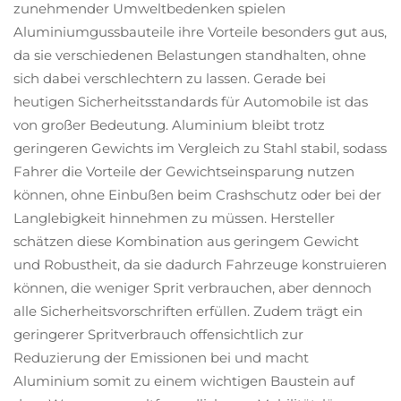
zunehmender Umweltbedenken spielen
Aluminiumgussbauteile ihre Vorteile besonders gut aus,
da sie verschiedenen Belastungen standhalten, ohne
sich dabei verschlechtern zu lassen. Gerade bei
heutigen Sicherheitsstandards für Automobile ist das
von großer Bedeutung. Aluminium bleibt trotz
geringeren Gewichts im Vergleich zu Stahl stabil, sodass
Fahrer die Vorteile der Gewichtseinsparung nutzen
können, ohne Einbußen beim Crashschutz oder bei der
Langlebigkeit hinnehmen zu müssen. Hersteller
schätzen diese Kombination aus geringem Gewicht
und Robustheit, da sie dadurch Fahrzeuge konstruieren
können, die weniger Sprit verbrauchen, aber dennoch
alle Sicherheitsvorschriften erfüllen. Zudem trägt ein
geringerer Spritverbrauch offensichtlich zur
Reduzierung der Emissionen bei und macht
Aluminium somit zu einem wichtigen Baustein auf