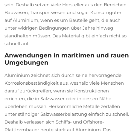
sein. Deshalb setzen viele Hersteller aus den Bereichen
Bauwesen, Transportwesen und sogar Konsumgüter
auf Aluminium, wenn es um Bauteile geht, die auch
unter widrigen Bedingungen über Jahre hinweg
standhalten müssen. Das Material gibt einfach nicht so
schnell auf.
Anwendungen in maritimen und rauen
Umgebungen
Aluminium zeichnet sich durch seine hervorragende
Korrosionsbeständigkeit aus, weshalb viele Menschen
darauf zurückgreifen, wenn sie Konstruktionen
errichten, die in Salzwasser oder in dessen Nähe
überleben müssen. Herkömmliche Metalle zerfallen
unter ständiger Salzwasserbelastung einfach zu schnell.
Deshalb verlassen sich Schiffs- und Offshore-
Plattformbauer heute stark auf Aluminium. Das