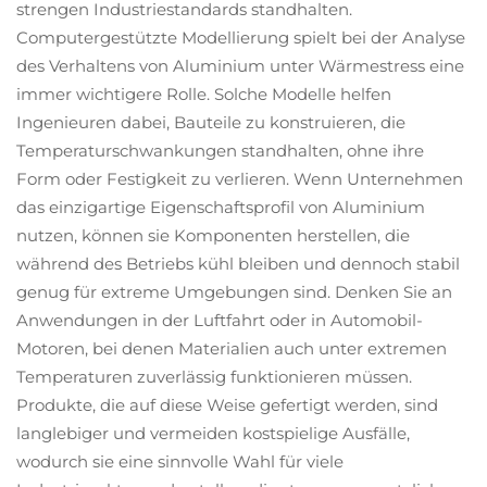
strengen Industriestandards standhalten.
Computergestützte Modellierung spielt bei der Analyse
des Verhaltens von Aluminium unter Wärmestress eine
immer wichtigere Rolle. Solche Modelle helfen
Ingenieuren dabei, Bauteile zu konstruieren, die
Temperaturschwankungen standhalten, ohne ihre
Form oder Festigkeit zu verlieren. Wenn Unternehmen
das einzigartige Eigenschaftsprofil von Aluminium
nutzen, können sie Komponenten herstellen, die
während des Betriebs kühl bleiben und dennoch stabil
genug für extreme Umgebungen sind. Denken Sie an
Anwendungen in der Luftfahrt oder in Automobil-
Motoren, bei denen Materialien auch unter extremen
Temperaturen zuverlässig funktionieren müssen.
Produkte, die auf diese Weise gefertigt werden, sind
langlebiger und vermeiden kostspielige Ausfälle,
wodurch sie eine sinnvolle Wahl für viele