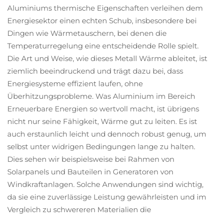
Aluminiums thermische Eigenschaften verleihen dem
Energiesektor einen echten Schub, insbesondere bei
Dingen wie Wärmetauschern, bei denen die
Temperaturregelung eine entscheidende Rolle spielt.
Die Art und Weise, wie dieses Metall Wärme ableitet, ist
ziemlich beeindruckend und trägt dazu bei, dass
Energiesysteme effizient laufen, ohne
Überhitzungsprobleme. Was Aluminium im Bereich
Erneuerbare Energien so wertvoll macht, ist übrigens
nicht nur seine Fähigkeit, Wärme gut zu leiten. Es ist
auch erstaunlich leicht und dennoch robust genug, um
selbst unter widrigen Bedingungen lange zu halten.
Dies sehen wir beispielsweise bei Rahmen von
Solarpanels und Bauteilen in Generatoren von
Windkraftanlagen. Solche Anwendungen sind wichtig,
da sie eine zuverlässige Leistung gewährleisten und im
Vergleich zu schwereren Materialien die