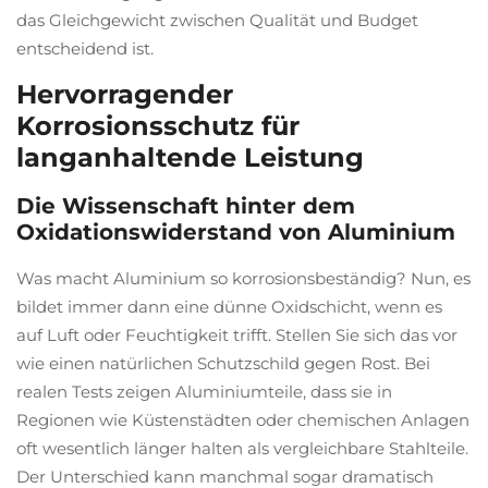
das Gleichgewicht zwischen Qualität und Budget
entscheidend ist.
Hervorragender
Korrosionsschutz für
langanhaltende Leistung
Die Wissenschaft hinter dem
Oxidationswiderstand von Aluminium
Was macht Aluminium so korrosionsbeständig? Nun, es
bildet immer dann eine dünne Oxidschicht, wenn es
auf Luft oder Feuchtigkeit trifft. Stellen Sie sich das vor
wie einen natürlichen Schutzschild gegen Rost. Bei
realen Tests zeigen Aluminiumteile, dass sie in
Regionen wie Küstenstädten oder chemischen Anlagen
oft wesentlich länger halten als vergleichbare Stahlteile.
Der Unterschied kann manchmal sogar dramatisch