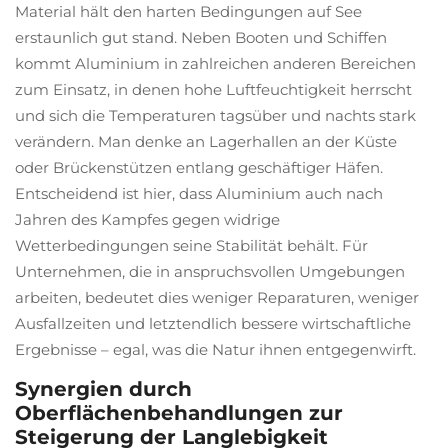
Material hält den harten Bedingungen auf See
erstaunlich gut stand. Neben Booten und Schiffen
kommt Aluminium in zahlreichen anderen Bereichen
zum Einsatz, in denen hohe Luftfeuchtigkeit herrscht
und sich die Temperaturen tagsüber und nachts stark
verändern. Man denke an Lagerhallen an der Küste
oder Brückenstützen entlang geschäftiger Häfen.
Entscheidend ist hier, dass Aluminium auch nach
Jahren des Kampfes gegen widrige
Wetterbedingungen seine Stabilität behält. Für
Unternehmen, die in anspruchsvollen Umgebungen
arbeiten, bedeutet dies weniger Reparaturen, weniger
Ausfallzeiten und letztendlich bessere wirtschaftliche
Ergebnisse – egal, was die Natur ihnen entgegenwirft.
Synergien durch
Oberflächenbehandlungen zur
Steigerung der Langlebigkeit