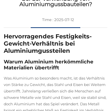
Aluminiumgussbauteilen?
Time : 2025-07-12
Hervorragendes Festigkeits-
Gewicht-Verhältnis bei
Aluminiumgussteilen
Warum Aluminium herkömmliche
Materialien übertrifft
Was Aluminium so besonders macht, ist das Verhältnis
von Stärke zu Gewicht, das Stahl und Eisen bei Weitem
übertrifft. Jahrelang verließen sich die Menschen auf
schwere Metalle wie Stahl und Eisen, weil sie stabil sind,
doch Aluminium hat das Spiel verändert. Das Metall
bringt ein erhebliches Maß an Festigkeit im Verhältnis