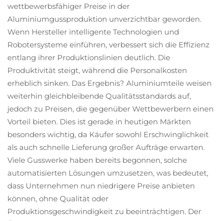
wettbewerbsfähiger Preise in der
Aluminiumgussproduktion unverzichtbar geworden.
Wenn Hersteller intelligente Technologien und
Robotersysteme einführen, verbessert sich die Effizienz
entlang ihrer Produktionslinien deutlich. Die
Produktivität steigt, während die Personalkosten
erheblich sinken. Das Ergebnis? Aluminiumteile weisen
weiterhin gleichbleibende Qualitätsstandards auf,
jedoch zu Preisen, die gegenüber Wettbewerbern einen
Vorteil bieten. Dies ist gerade in heutigen Märkten
besonders wichtig, da Käufer sowohl Erschwinglichkeit
als auch schnelle Lieferung großer Aufträge erwarten.
Viele Gusswerke haben bereits begonnen, solche
automatisierten Lösungen umzusetzen, was bedeutet,
dass Unternehmen nun niedrigere Preise anbieten
können, ohne Qualität oder
Produktionsgeschwindigkeit zu beeinträchtigen. Der