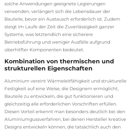
solche Anwendungen geeignete Legierungen
verwenden, verlängert sich die Lebensdauer der
Bauteile, bevor ein Austausch erforderlich ist. Zudem
steigt im Laufe der Zeit die Zuverlässigkeit ganzer
Systeme, was letztendlich eine sicherere
Betriebsführung und weniger Ausfälle aufgrund
überhitfter Komponenten bedeutet.
Kombination von thermischen und
strukturellen Eigenschaften
Aluminium vereint Wärmeleitfähigkeit und strukturelle
Festigkeit auf eine Weise, die Designern ermöglicht,
Bauteile zu entwickeln, die gut funktionieren und
gleichzeitig alle erforderlichen Vorschriften erfüllen.
Diesen Vorteil erkennt man besonders deutlich bei den
Aluminiumgussverfahren, bei denen Hersteller kreative
Designs entwickeln können, die tatsächlich auch den