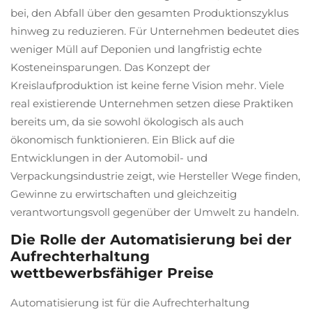
bei, den Abfall über den gesamten Produktionszyklus
hinweg zu reduzieren. Für Unternehmen bedeutet dies
weniger Müll auf Deponien und langfristig echte
Kosteneinsparungen. Das Konzept der
Kreislaufproduktion ist keine ferne Vision mehr. Viele
real existierende Unternehmen setzen diese Praktiken
bereits um, da sie sowohl ökologisch als auch
ökonomisch funktionieren. Ein Blick auf die
Entwicklungen in der Automobil- und
Verpackungsindustrie zeigt, wie Hersteller Wege finden,
Gewinne zu erwirtschaften und gleichzeitig
verantwortungsvoll gegenüber der Umwelt zu handeln.
Die Rolle der Automatisierung bei der
Aufrechterhaltung
wettbewerbsfähiger Preise
Automatisierung ist für die Aufrechterhaltung