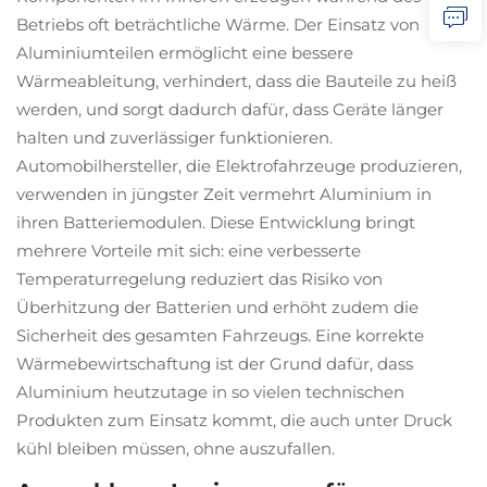
Betriebs oft beträchtliche Wärme. Der Einsatz von
Aluminiumteilen ermöglicht eine bessere
Wärmeableitung, verhindert, dass die Bauteile zu heiß
werden, und sorgt dadurch dafür, dass Geräte länger
halten und zuverlässiger funktionieren.
Automobilhersteller, die Elektrofahrzeuge produzieren,
verwenden in jüngster Zeit vermehrt Aluminium in
ihren Batteriemodulen. Diese Entwicklung bringt
mehrere Vorteile mit sich: eine verbesserte
Temperaturregelung reduziert das Risiko von
Überhitzung der Batterien und erhöht zudem die
Sicherheit des gesamten Fahrzeugs. Eine korrekte
Wärmebewirtschaftung ist der Grund dafür, dass
Aluminium heutzutage in so vielen technischen
Produkten zum Einsatz kommt, die auch unter Druck
kühl bleiben müssen, ohne auszufallen.