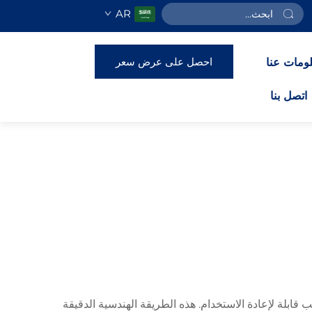
AR
احصل على عرض سعر
ومات عنا
اتصل بنا
قوالب قابلة لإعادة الاستخدام. هذه الطريقة الهندسية الدقيقة