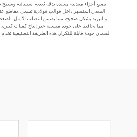
تصنع أجزاء معدنية معقدة بدقة بُعدية استثنائية وسطح نا
والتبريد بشكل صحيح، مما يضمن التصلب الأمثل. الضغط ا
لضمان جودة قابلة للتكرار. هذه الطريقة التصنيعية تخدم 