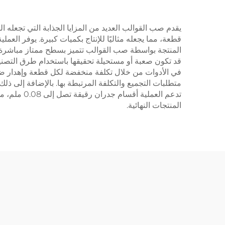
المنتجة بواسطة صب القوالب تتميز بسطح ممتاز مباشرة من
قد تكون صعبة أو مستحيلة تحقيقها باستخدام طرق التصنيع 
في الأدوات من خلال تكلفة منخفضة لكل قطعة وإهدار ضئي
متطلبات التجميع والتكلفة المرتبطة بها. بالإضافة إلى
تدعم العمل
المنتجات النهائية.