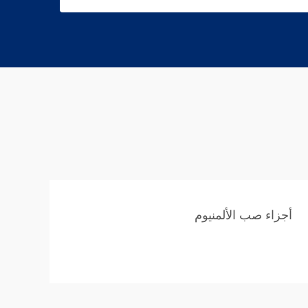
أجزاء صب الألمنيوم