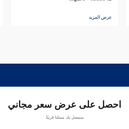
عرض المزيد
احصل على عرض سعر مجاني
سيتصل بك ممثلنا قريبًا.