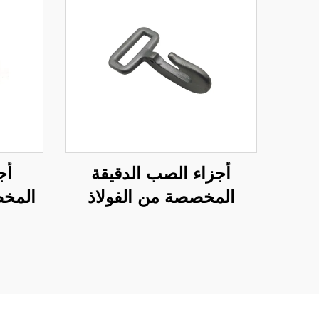
أجزاء الصب الدقيقة
أج
المخصصة من الفولاذ
المخص