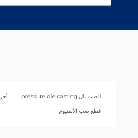
الصب بال pressure die casting
أجز
قطع صب الألمنيوم