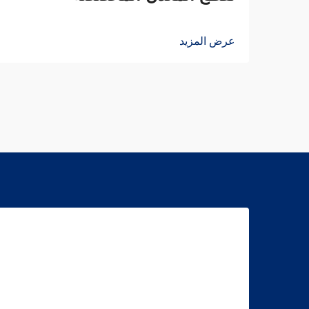
عرض المزيد