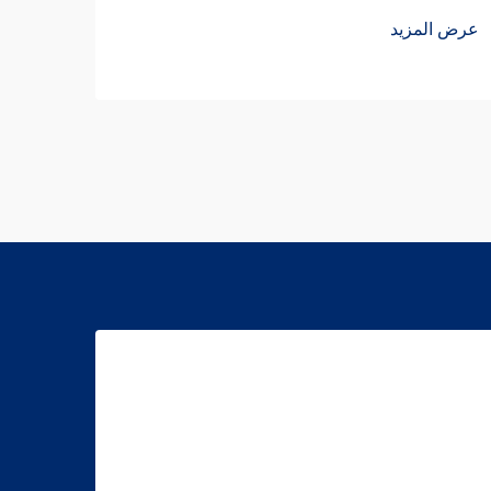
عرض المزيد