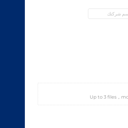
Up to 3 files