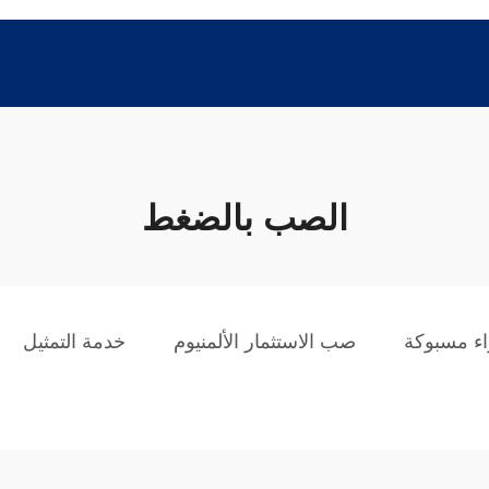
الصب بالضغط
اء مسبوكة
صب الاستثمار الألمنيوم
خدمة التمثيل