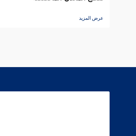
عرض المزيد