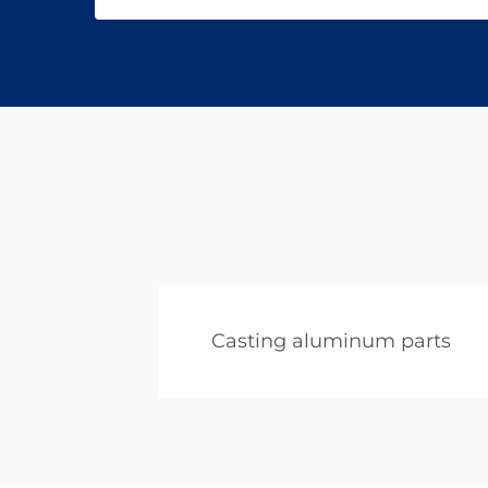
Casting aluminum parts