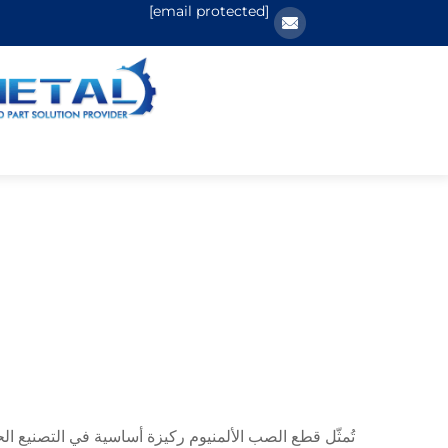
[email protected]
تُمثّل قطع الصب الألمنيوم ركيزة أساسية في التصنيع الحد