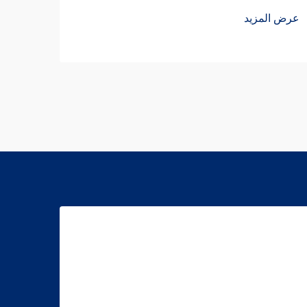
عرض المزيد