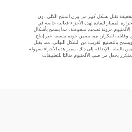
ا الخفيفة تقلل بشكل كبير من وزن المنتج الكلي دون
حرارة الممتاز للمادة لهذه الأجزاء فعالية خاصة في
صب الألمنيوم مرونة تصميم ملحوظة، مما يسمح بأشكال
 وقابلية للتكرار، مما يضمن جودة متسقة عبر إنتاج
يسمح بالتصنيع القريب من الشكل النهائي، مما يقلل
مين بالبيئة. بالإضافة إلى ذلك، تتميز هذه الأجزاء بسهولة
لمتكرر يجعل من صب الألمنيوم مثاليًا للتطبيقات