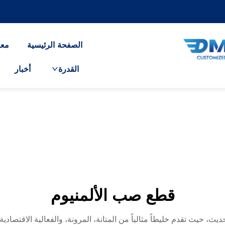
الصفحة الرئيسية
معل
القدرة
أخبار
قطع صب الألمنيوم
يث، حيث تقدم خليطاً مثالياً من المتانة، المرونة، والفعالية الاقتصا