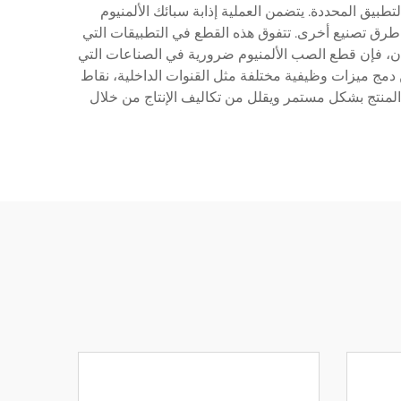
تطبيق المحددة. يتضمن العملية إذابة سبائك الألمنيوم
رق تصنيع أخرى. تتفوق هذه القطع في التطبيقات التي
ان، فإن قطع الصب الألمنيوم ضرورية في الصناعات التي
ّن دمج ميزات وظيفية مختلفة مثل القنوات الداخلية، نقاط
 المنتج بشكل مستمر ويقلل من تكاليف الإنتاج من خلال