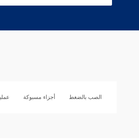
الصب بالضغط
أجزاء مسبوكة
عملي