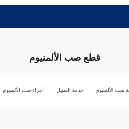
قطع صب الألمنيوم
ة صب الألمنيوم
خدمة التمثيل
أجزاء صب الألمنيوم