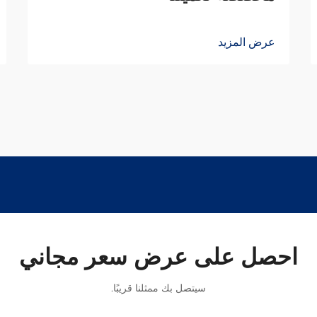
عرض المزيد
احصل على عرض سعر مجاني
سيتصل بك ممثلنا قريبًا.