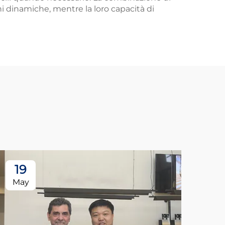
oni dinamiche, mentre la loro capacità di
19
May