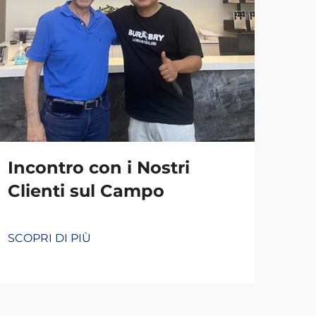
Incontro con i Nostri
Clienti sul Campo
SCOPRI DI PIÙ