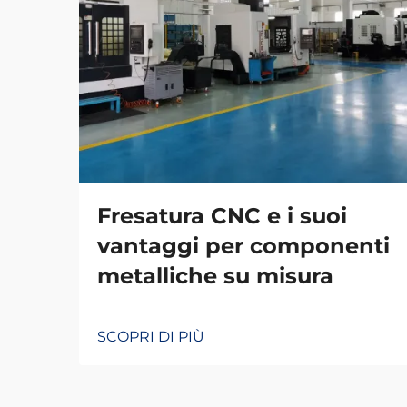
Fresatura CNC e i suoi
vantaggi per componenti
metalliche su misura
SCOPRI DI PIÙ