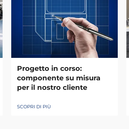
Progetto in corso:
componente su misura
per il nostro cliente
SCOPRI DI PIÙ