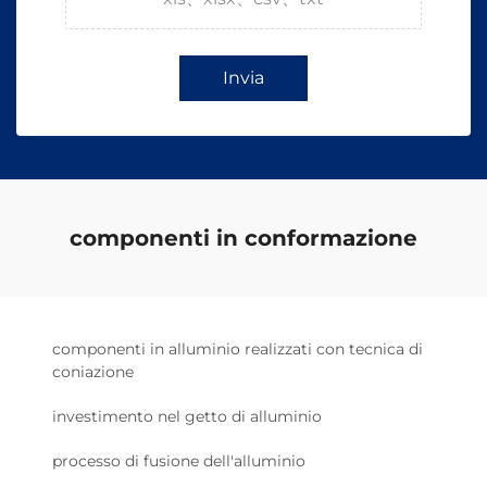
Invia
componenti in conformazione
componenti in alluminio realizzati con tecnica di
coniazione
investimento nel getto di alluminio
processo di fusione dell'alluminio