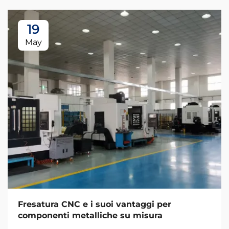
19
May
Fresatura CNC e i suoi vantaggi per
componenti metalliche su misura