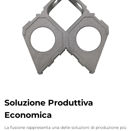
Soluzione Produttiva
Economica
La fusione rappresenta una delle soluzioni di produzione più