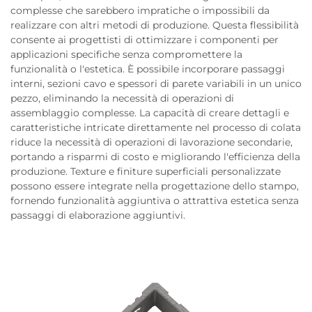
complesse che sarebbero impratiche o impossibili da
realizzare con altri metodi di produzione. Questa flessibilità
consente ai progettisti di ottimizzare i componenti per
applicazioni specifiche senza compromettere la
funzionalità o l'estetica. È possibile incorporare passaggi
interni, sezioni cavo e spessori di parete variabili in un unico
pezzo, eliminando la necessità di operazioni di
assemblaggio complesse. La capacità di creare dettagli e
caratteristiche intricate direttamente nel processo di colata
riduce la necessità di operazioni di lavorazione secondarie,
portando a risparmi di costo e migliorando l'efficienza della
produzione. Texture e finiture superficiali personalizzate
possono essere integrate nella progettazione dello stampo,
fornendo funzionalità aggiuntiva o attrattiva estetica senza
passaggi di elaborazione aggiuntivi.