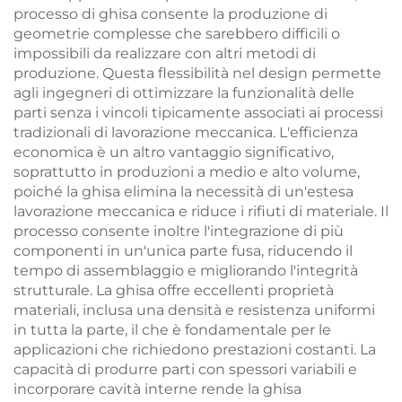
processo di ghisa consente la produzione di
geometrie complesse che sarebbero difficili o
impossibili da realizzare con altri metodi di
produzione. Questa flessibilità nel design permette
agli ingegneri di ottimizzare la funzionalità delle
parti senza i vincoli tipicamente associati ai processi
tradizionali di lavorazione meccanica. L'efficienza
economica è un altro vantaggio significativo,
soprattutto in produzioni a medio e alto volume,
poiché la ghisa elimina la necessità di un'estesa
lavorazione meccanica e riduce i rifiuti di materiale. Il
processo consente inoltre l'integrazione di più
componenti in un'unica parte fusa, riducendo il
tempo di assemblaggio e migliorando l'integrità
strutturale. La ghisa offre eccellenti proprietà
materiali, inclusa una densità e resistenza uniformi
in tutta la parte, il che è fondamentale per le
applicazioni che richiedono prestazioni costanti. La
capacità di produrre parti con spessori variabili e
incorporare cavità interne rende la ghisa