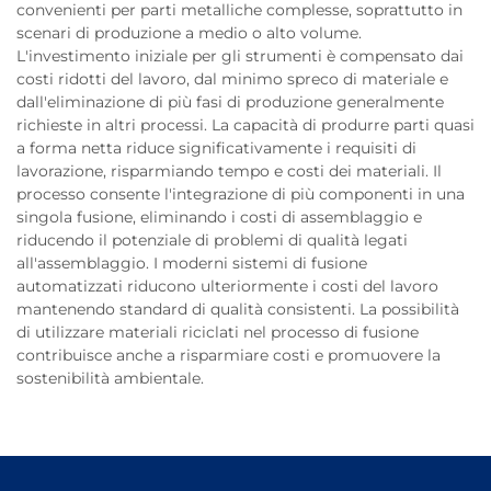
convenienti per parti metalliche complesse, soprattutto in
scenari di produzione a medio o alto volume.
L'investimento iniziale per gli strumenti è compensato dai
costi ridotti del lavoro, dal minimo spreco di materiale e
dall'eliminazione di più fasi di produzione generalmente
richieste in altri processi. La capacità di produrre parti quasi
a forma netta riduce significativamente i requisiti di
lavorazione, risparmiando tempo e costi dei materiali. Il
processo consente l'integrazione di più componenti in una
singola fusione, eliminando i costi di assemblaggio e
riducendo il potenziale di problemi di qualità legati
all'assemblaggio. I moderni sistemi di fusione
automatizzati riducono ulteriormente i costi del lavoro
mantenendo standard di qualità consistenti. La possibilità
di utilizzare materiali riciclati nel processo di fusione
contribuisce anche a risparmiare costi e promuovere la
sostenibilità ambientale.