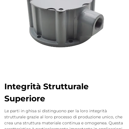
Integrità Strutturale
Superiore
Le parti in ghisa si distinguono per la loro integrità
strutturale grazie al loro processo di produzione unico, che
crea una struttura materiale continua e omogenea. Questa