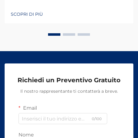
SCOPRI DI PIÙ
Richiedi un Preventivo Gratuito
Il nostro rappresentante ti contatterà a breve.
Email
0/100
Nome