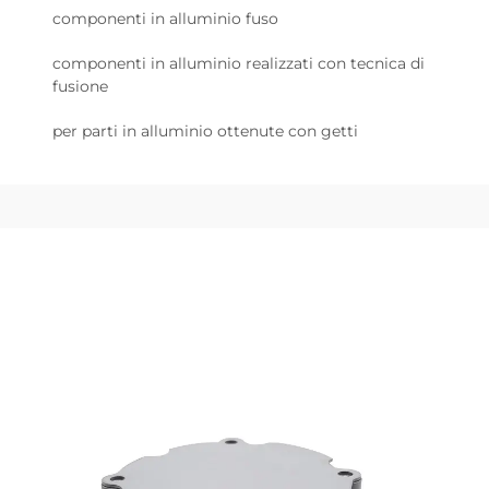
componenti in alluminio fuso
componenti in alluminio realizzati con tecnica di
fusione
per parti in alluminio ottenute con getti