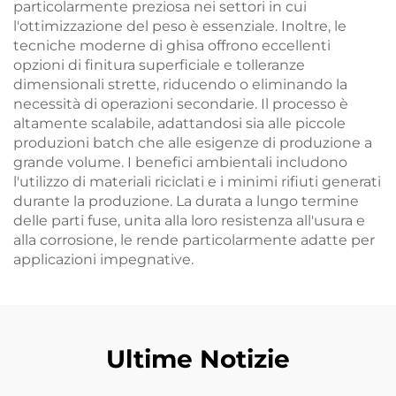
particolarmente preziosa nei settori in cui
l'ottimizzazione del peso è essenziale. Inoltre, le
tecniche moderne di ghisa offrono eccellenti
opzioni di finitura superficiale e tolleranze
dimensionali strette, riducendo o eliminando la
necessità di operazioni secondarie. Il processo è
altamente scalabile, adattandosi sia alle piccole
produzioni batch che alle esigenze di produzione a
grande volume. I benefici ambientali includono
l'utilizzo di materiali riciclati e i minimi rifiuti generati
durante la produzione. La durata a lungo termine
delle parti fuse, unita alla loro resistenza all'usura e
alla corrosione, le rende particolarmente adatte per
applicazioni impegnative.
Ultime Notizie