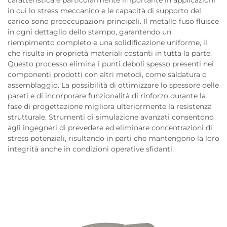
caratteristica è particolarmente importante in applicazioni
in cui lo stress meccanico e le capacità di supporto del
carico sono preoccupazioni principali. Il metallo fuso fluisce
in ogni dettaglio dello stampo, garantendo un
riempimento completo e una solidificazione uniforme, il
che risulta in proprietà materiali costanti in tutta la parte.
Questo processo elimina i punti deboli spesso presenti nei
componenti prodotti con altri metodi, come saldatura o
assemblaggio. La possibilità di ottimizzare lo spessore delle
pareti e di incorporare funzionalità di rinforzo durante la
fase di progettazione migliora ulteriormente la resistenza
strutturale. Strumenti di simulazione avanzati consentono
agli ingegneri di prevedere ed eliminare concentrazioni di
stress potenziali, risultando in parti che mantengono la loro
integrità anche in condizioni operative sfidanti.