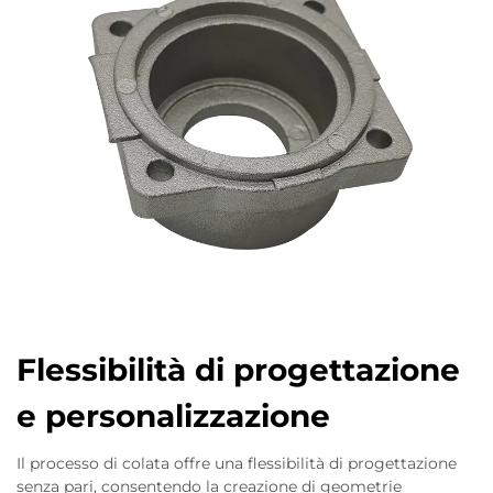
Flessibilità di progettazione
e personalizzazione
Il processo di colata offre una flessibilità di progettazione
senza pari, consentendo la creazione di geometrie