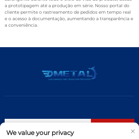
a prototipagem até a produção em série. Nosso portal do
cliente permite o rastreamento de pedidos em tempo real
e o acesso à documentação, aumentando a transparência e
a conveniência.
Inscrever-se
We value your privacy