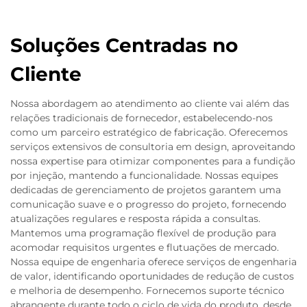
Soluções Centradas no
Cliente
Nossa abordagem ao atendimento ao cliente vai além das
relações tradicionais de fornecedor, estabelecendo-nos
como um parceiro estratégico de fabricação. Oferecemos
serviços extensivos de consultoria em design, aproveitando
nossa expertise para otimizar componentes para a fundição
por injeção, mantendo a funcionalidade. Nossas equipes
dedicadas de gerenciamento de projetos garantem uma
comunicação suave e o progresso do projeto, fornecendo
atualizações regulares e resposta rápida a consultas.
Mantemos uma programação flexível de produção para
acomodar requisitos urgentes e flutuações de mercado.
Nossa equipe de engenharia oferece serviços de engenharia
de valor, identificando oportunidades de redução de custos
e melhoria de desempenho. Fornecemos suporte técnico
abrangente durante todo o ciclo de vida do produto, desde