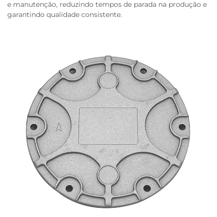
e manutenção, reduzindo tempos de parada na produção e
garantindo qualidade consistente.