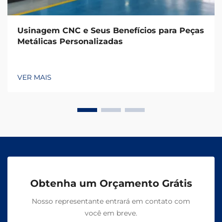
Usinagem CNC e Seus Benefícios para Peças
Metálicas Personalizadas
VER MAIS
Obtenha um Orçamento Grátis
Nosso representante entrará em contato com
você em breve.