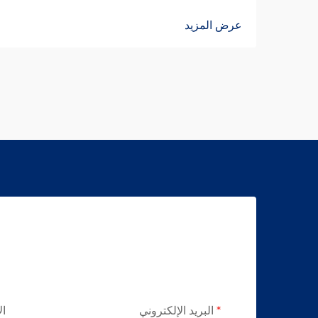
عرض المزيد
البريد الإلكتروني
ال