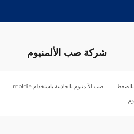
شركة صب الألمنيوم
بالضغط
صب الألمنيوم بالجاذبية باستخدام moldie
وم