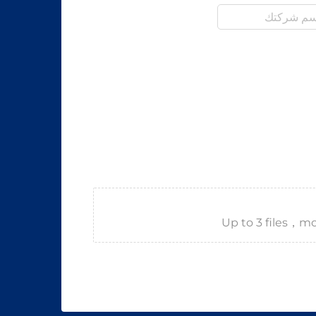
Up to 3 files