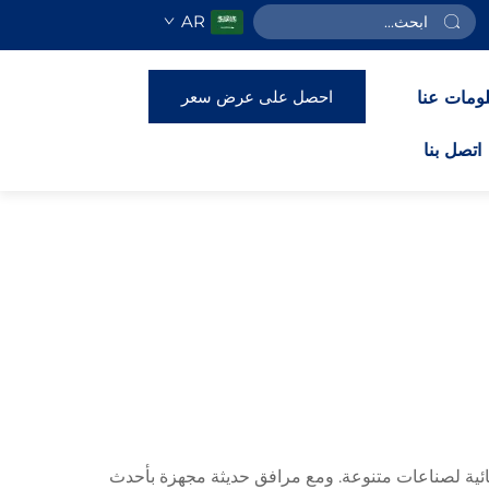
AR
احصل على عرض سعر
ومات عنا
اتصل بنا
ائية لصناعات متنوعة. ومع مرافق حديثة مجهزة بأحدث