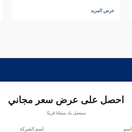
عرض المزيد
احصل على عرض سعر مجاني
سيتصل بك ممثلنا قريبًا.
اسم
اسم الشركة