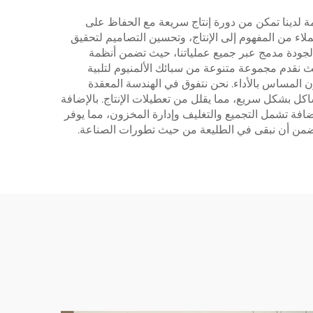
دمة لدينا تمكن من دورة إنتاج سريعة مع الحفاظ على
اء من المفهوم إلى الإنتاج، وتحسين التصاميم لتحقيق
 الجودة مدمج عبر جميع عملياتنا، حيث تضمن أنظمة
ث نقدم مجموعة متنوعة من سبائك الألمنيوم لتلبية
ون المساس بالأداء. نحن نتفوق في الهندسة المعقدة
ل بشكل سريع، مما يقلل من تعطيلات الإنتاج. بالإضافة
ضافة تشمل التجميع والتغليف وإدارة المخزون، مما يوفر
ا يضمن أن نبقى في الطليعة من حيث تطورات الصناعة.