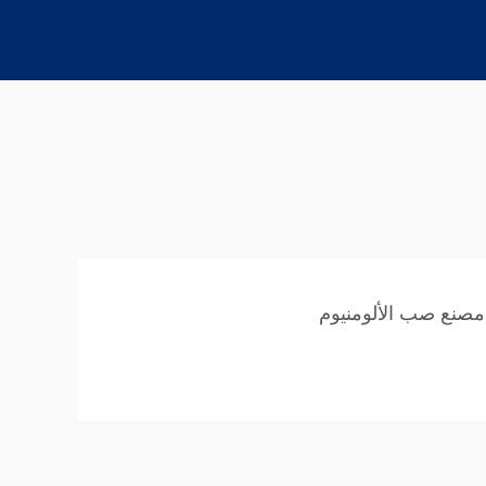
مصنع صب الألومنيوم