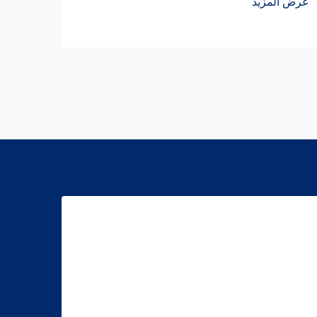
عرض المزيد