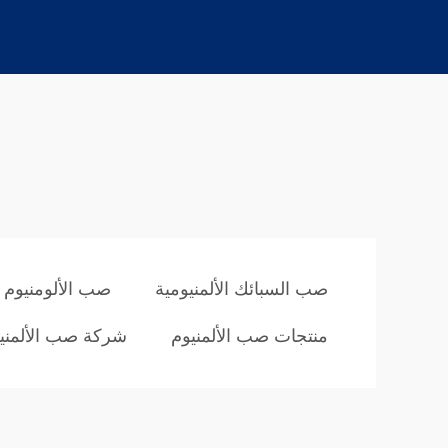
صب السبائك الألمنيومية
صب الألومنيوم 
منتجات صب الألمنيوم
شركة صب الألمني