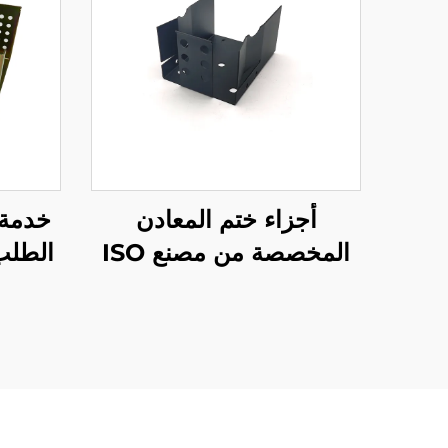
أجزاء ختم المعادن
خدمة 
المخصصة من مصنع ISO
صفائ