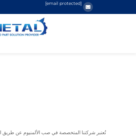
[email protected]
تُعتبر شركتنا المتخصصة في صب الألمنيوم عن طريق ال