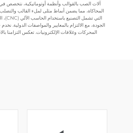
آلات الصب بالقوالب وأنظمة أوتوماتيكية، نتخصص في إن
المحاكاة، مما يضمن أنماط مثلى لملء القالب والتصلب. نح
التي 
الجودة، مع الالتزام بالمعايير والمواصفات الدولية. نخ
المحركات وغلافات الإلكترونيات. تعكس التزامنا بالاس