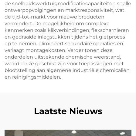
de snelheidswerktuigmodificatiecapaciteiten snelle
ontwerpopvolgingen en marktresponsiviteit, wat
de tijd-tot-markt voor nieuwe producten
vermindert. De mogelijkheid om complexe
kenmerken zoals klikverbindingen, flexscharnieren
en gedraaide inlegstukken tijdens het gietproces
op te nemen, elimineert secundaire operaties en
verlaagt montagekosten. Verder tonen deze
onderdelen uitstekende chemische weerstand,
waardoor ze geschikt zijn voor toepassingen met
blootstelling aan algemene industriële chemicaliën
en reinigingsmiddelen.
Laatste Nieuws