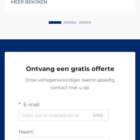
MEER BEKIJKEN
Ontvang een gratis offerte
Onze vertegenwoordiger neemt spoedig
contact met u op.
E-mail
0/100
Naam