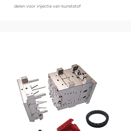
delen voor injectie van kunststof