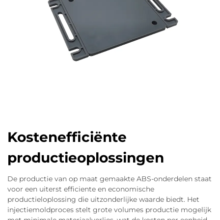
Kostenefficiënte
productieoplossingen
De productie van op maat gemaakte ABS-onderdelen staat
voor een uiterst efficiente en economische
productieloplossing die uitzonderlijke waarde biedt. Het
injectiemoldproces stelt grote volumes productie mogelijk