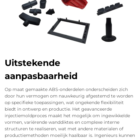
Uitstekende
aanpasbaarheid
Op maat gemaakte ABS-onderdelen onderscheiden zich
door hun vermogen om nauwkeurig afgestemd te worden
op specifieke toepassingen, wat ongekende flexibiliteit
biedt in ontwerp en productie. Het geavanceerde
injectiemoldproces maakt het mogelijk om ingewikkelde
vormen, variërende wanddiktes en complexe interne
structuren te realiseren, wat met andere materialen of
productiemethoden moeilijk haalbaar is. Ingenieurs kunnen