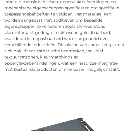
exacte dimensionele eisen, oppervlakteafwerkingen en
mechanische eigenschappen specificeren om specifieke
toepassingsbehoeften te voldoen. Het materiaal kan
worden aangepast met additieven om bepaalde
eigenschappen te verbeteren zoals UV-weerstand,
vlamretardant gedrag of elektrische geleidbaarheid,
waardoor de toepasbaarheid wordt uitgebreid over
verschillende industrieën. Dit niveau van aanpassing strekt
zich ook uit tot esthetische kenmerken, inclusief
textuurpatronen, kleurmatchings en
oppervlaktebehandelingen, wat een naadloze integratie
met bestaande producten of merkeisen mogelijk maakt.