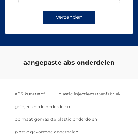
Verzenden
aangepaste abs onderdelen
aBS kunststof
plastic injectiemattenfabriek
geïnjecteerde onderdelen
op maat gemaakte plastic onderdelen
plastic gevormde onderdelen