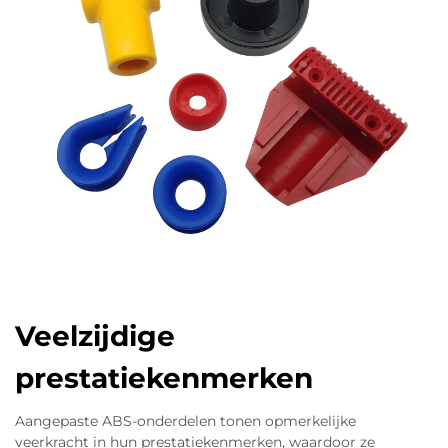
Veelzijdige
prestatiekenmerken
Aangepaste ABS-onderdelen tonen opmerkelijke
veerkracht in hun prestatiekenmerken, waardoor ze