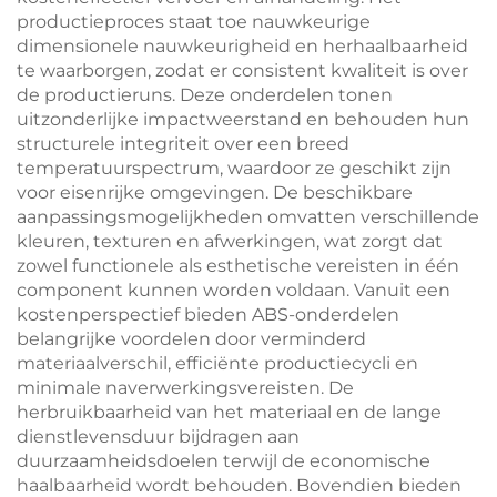
productieproces staat toe nauwkeurige
dimensionele nauwkeurigheid en herhaalbaarheid
te waarborgen, zodat er consistent kwaliteit is over
de productieruns. Deze onderdelen tonen
uitzonderlijke impactweerstand en behouden hun
structurele integriteit over een breed
temperatuurspectrum, waardoor ze geschikt zijn
voor eisenrijke omgevingen. De beschikbare
aanpassingsmogelijkheden omvatten verschillende
kleuren, texturen en afwerkingen, wat zorgt dat
zowel functionele als esthetische vereisten in één
component kunnen worden voldaan. Vanuit een
kostenperspectief bieden ABS-onderdelen
belangrijke voordelen door verminderd
materiaalverschil, efficiënte productiecycli en
minimale naverwerkingsvereisten. De
herbruikbaarheid van het materiaal en de lange
dienstlevensduur bijdragen aan
duurzaamheidsdoelen terwijl de economische
haalbaarheid wordt behouden. Bovendien bieden