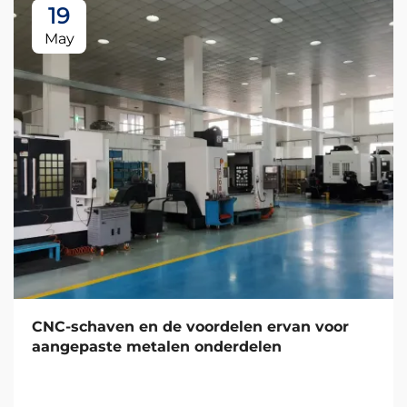
19
May
CNC-schaven en de voordelen ervan voor
aangepaste metalen onderdelen