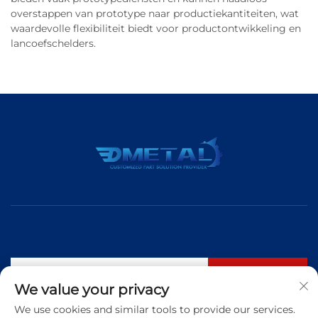
overstappen van prototype naar productiekantiteiten, wat
waardevolle flexibiliteit biedt voor productontwikkeling en
lancoefschelders.
Abonneren
We value your privacy
We use cookies and similar tools to provide our services.