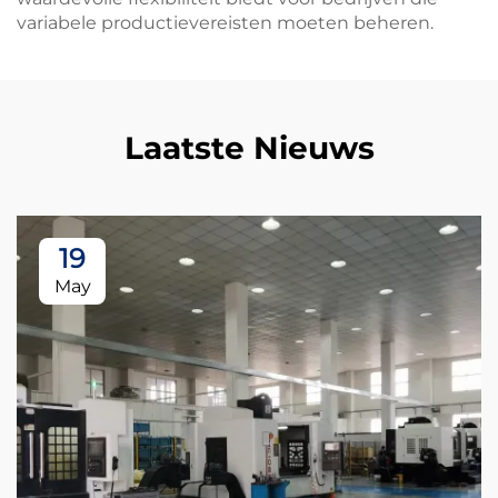
variabele productievereisten moeten beheren.
Laatste Nieuws
19
May