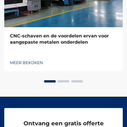
CNC-schaven en de voordelen ervan voor
aangepaste metalen onderdelen
MEER BEKIJKEN
Ontvang een gratis offerte