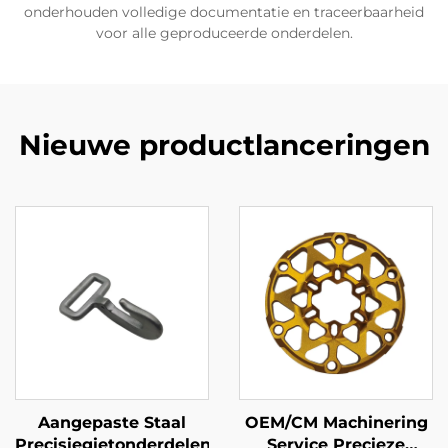
onderhouden volledige documentatie en traceerbaarheid
voor alle geproduceerde onderdelen.
Nieuwe productlanceringen
Aangepaste Staal
OEM/CM Machinering
Precisiegietonderdelen
Service Precieze