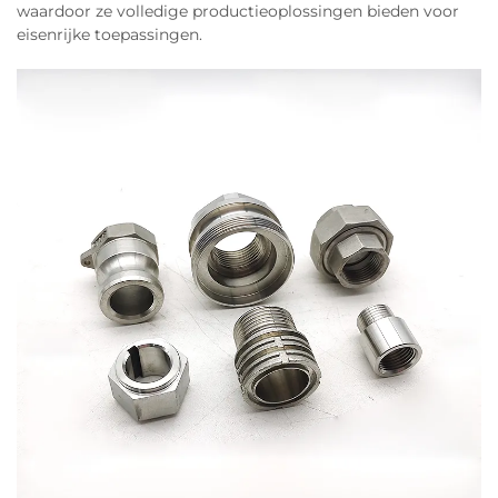
waardoor ze volledige productieoplossingen bieden voor
eisenrijke toepassingen.