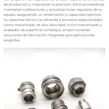
de producción y mejorando la precisión. Estos proveedores
mantienen calibraciones y actualizaciones regulares de su
equipo, asegurando un rendimiento y capacidad óptimos.
Su expertise técnico se extiende a procesos especializados
como mecanizado de alta velocidad, micro-mecanizado y
acabados de superficie complejos, proporcionando
soluciones de fabricación integrales para aplicaciones
exigentes.