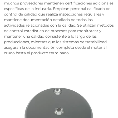
muchos proveedores mantienen certificaciones adicionales
específicas de la industria. Emplean personal calificado de
control de calidad que realiza inspecciones regulares y
mantiene documentación detallada de todas las
actividades relacionadas con la calidad. Se utilizan métodos
de control estadístico de procesos para monitorear y
mantener una calidad consistente a lo largo de las
producciones, mientras que los sistemas de trazabilidad
aseguran la documentación completa desde el material
crudo hasta el producto terminado.