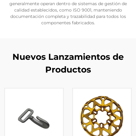
generalmente operan dentro de sistemas de gestión de
calidad establecidos, como ISO 9001, manteniendo
documentación completa y trazabilidad para todos los
componentes fabricados.
Nuevos Lanzamientos de
Productos