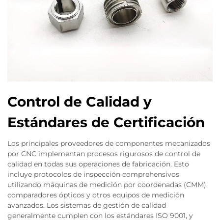
Control de Calidad y
Estándares de Certificación
Los principales proveedores de componentes mecanizados
por CNC implementan procesos rigurosos de control de
calidad en todas sus operaciones de fabricación. Esto
incluye protocolos de inspección comprehensivos
utilizando máquinas de medición por coordenadas (CMM),
comparadores ópticos y otros equipos de medición
avanzados. Los sistemas de gestión de calidad
generalmente cumplen con los estándares ISO 9001, y