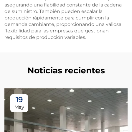
asegurando una fiabilidad constante de la cadena
de suministro. También pueden escalar la
producción rápidamente para cumplir con la
demanda cambiante, proporcionando una valiosa
flexibilidad para las empresas que gestionan
requisitos de producción variables.
Noticias recientes
19
May