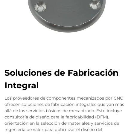
Soluciones de Fabricación
Integral
Los proveedores de componentes mecanizados por CNC
ofrecen soluciones de fabricación integrales que van más
allá de los servicios básicos de mecanizado. Esto incluye
consultoría de diseño para la fabricabilidad (DFM),
orientación en la selección de materiales y servicios de
ingeniería de valor para optimizar el diseño del