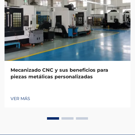
Mecanizado CNC y sus beneficios para
piezas metálicas personalizadas
VER MÁS