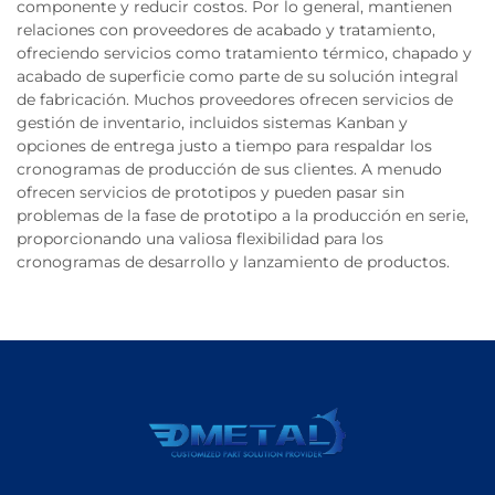
componente y reducir costos. Por lo general, mantienen
relaciones con proveedores de acabado y tratamiento,
ofreciendo servicios como tratamiento térmico, chapado y
acabado de superficie como parte de su solución integral
de fabricación. Muchos proveedores ofrecen servicios de
gestión de inventario, incluidos sistemas Kanban y
opciones de entrega justo a tiempo para respaldar los
cronogramas de producción de sus clientes. A menudo
ofrecen servicios de prototipos y pueden pasar sin
problemas de la fase de prototipo a la producción en serie,
proporcionando una valiosa flexibilidad para los
cronogramas de desarrollo y lanzamiento de productos.