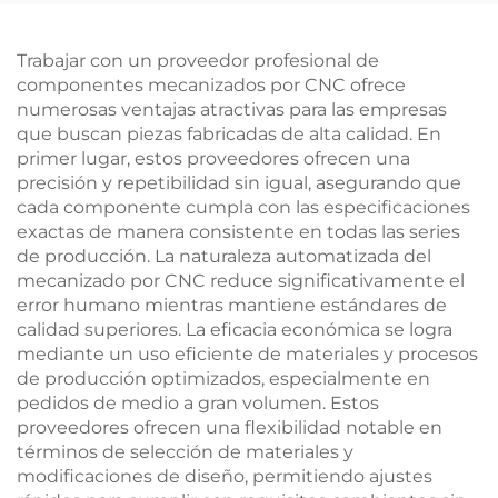
de Calor
Acabado Galvanizado
Trabajar con un proveedor profesional de
componentes mecanizados por CNC ofrece
numerosas ventajas atractivas para las empresas
que buscan piezas fabricadas de alta calidad. En
primer lugar, estos proveedores ofrecen una
precisión y repetibilidad sin igual, asegurando que
cada componente cumpla con las especificaciones
exactas de manera consistente en todas las series
de producción. La naturaleza automatizada del
mecanizado por CNC reduce significativamente el
error humano mientras mantiene estándares de
calidad superiores. La eficacia económica se logra
mediante un uso eficiente de materiales y procesos
de producción optimizados, especialmente en
pedidos de medio a gran volumen. Estos
proveedores ofrecen una flexibilidad notable en
términos de selección de materiales y
modificaciones de diseño, permitiendo ajustes