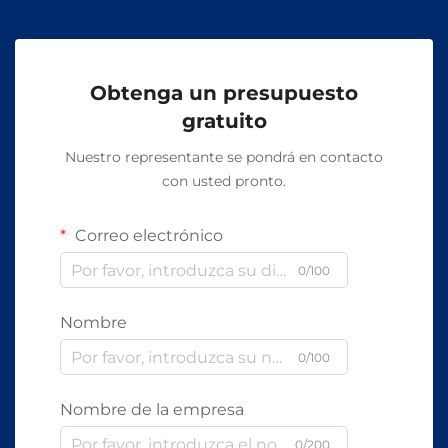
Obtenga un presupuesto
gratuito
Nuestro representante se pondrá en contacto
con usted pronto.
Correo electrónico
0/100
Nombre
0/100
Nombre de la empresa
0/200