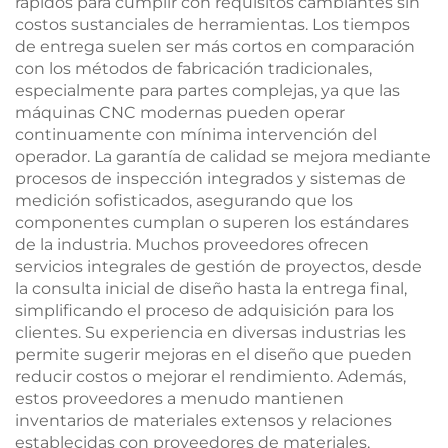
rápidos para cumplir con requisitos cambiantes sin
costos sustanciales de herramientas. Los tiempos
de entrega suelen ser más cortos en comparación
con los métodos de fabricación tradicionales,
especialmente para partes complejas, ya que las
máquinas CNC modernas pueden operar
continuamente con mínima intervención del
operador. La garantía de calidad se mejora mediante
procesos de inspección integrados y sistemas de
medición sofisticados, asegurando que los
componentes cumplan o superen los estándares
de la industria. Muchos proveedores ofrecen
servicios integrales de gestión de proyectos, desde
la consulta inicial de diseño hasta la entrega final,
simplificando el proceso de adquisición para los
clientes. Su experiencia en diversas industrias les
permite sugerir mejoras en el diseño que pueden
reducir costos o mejorar el rendimiento. Además,
estos proveedores a menudo mantienen
inventarios de materiales extensos y relaciones
establecidas con proveedores de materiales,