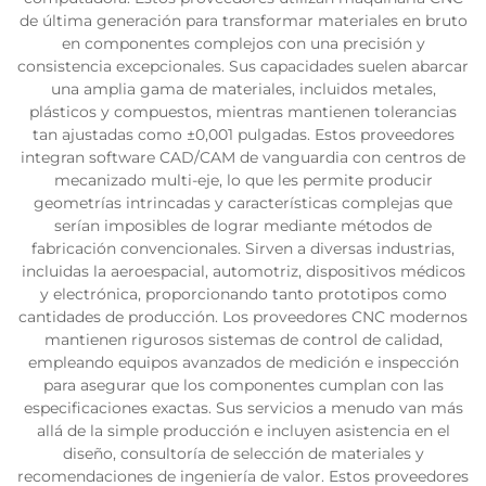
de última generación para transformar materiales en bruto
en componentes complejos con una precisión y
consistencia excepcionales. Sus capacidades suelen abarcar
una amplia gama de materiales, incluidos metales,
plásticos y compuestos, mientras mantienen tolerancias
tan ajustadas como ±0,001 pulgadas. Estos proveedores
integran software CAD/CAM de vanguardia con centros de
mecanizado multi-eje, lo que les permite producir
geometrías intrincadas y características complejas que
serían imposibles de lograr mediante métodos de
fabricación convencionales. Sirven a diversas industrias,
incluidas la aeroespacial, automotriz, dispositivos médicos
y electrónica, proporcionando tanto prototipos como
cantidades de producción. Los proveedores CNC modernos
mantienen rigurosos sistemas de control de calidad,
empleando equipos avanzados de medición e inspección
para asegurar que los componentes cumplan con las
especificaciones exactas. Sus servicios a menudo van más
allá de la simple producción e incluyen asistencia en el
diseño, consultoría de selección de materiales y
recomendaciones de ingeniería de valor. Estos proveedores