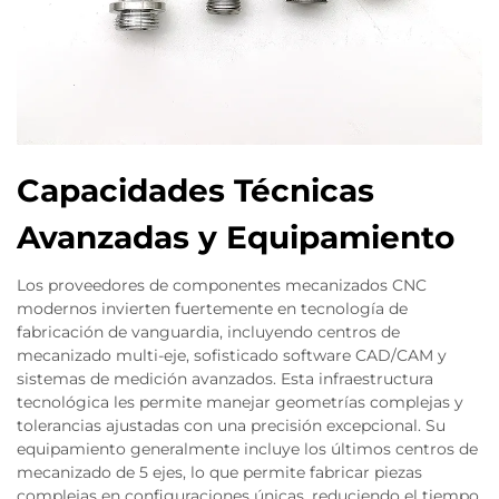
Capacidades Técnicas
Avanzadas y Equipamiento
Los proveedores de componentes mecanizados CNC
modernos invierten fuertemente en tecnología de
fabricación de vanguardia, incluyendo centros de
mecanizado multi-eje, sofisticado software CAD/CAM y
sistemas de medición avanzados. Esta infraestructura
tecnológica les permite manejar geometrías complejas y
tolerancias ajustadas con una precisión excepcional. Su
equipamiento generalmente incluye los últimos centros de
mecanizado de 5 ejes, lo que permite fabricar piezas
complejas en configuraciones únicas, reduciendo el tiempo