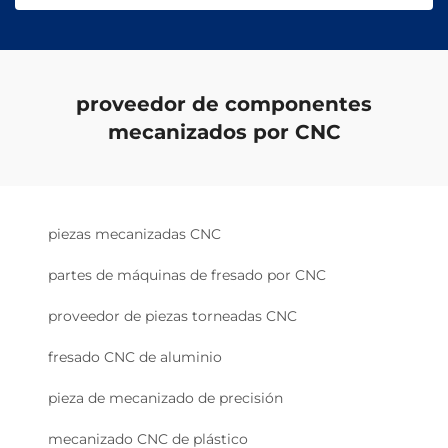
proveedor de componentes
mecanizados por CNC
piezas mecanizadas CNC
partes de máquinas de fresado por CNC
proveedor de piezas torneadas CNC
fresado CNC de aluminio
pieza de mecanizado de precisión
mecanizado CNC de plástico