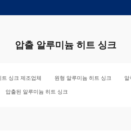
압출 알루미늄 히트 싱크
히트 싱크 제조업체
원형 알루미늄 히트 싱크
알
압출된 알루미늄 히트 싱크