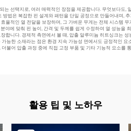
되는 선택지로, 여러 매력적인 장점을 제공합니다. 무엇보다도, 
조 방법은 복잡한 핀 설계와 패턴을 단일 공정으로 만들어내며, 
효율적인 열 전달을 보장하며, 그 가벼운 무게는 전체 시스템 무
분야에 맞춰 핀 높이, 간격 및 두께를 쉽게 수정하여 열 성능을
보장합니다. 경제적 측면에서 볼 때, 압출 알루미늄 히트싱크는 
 가능한 소재라는 점은 환경 지속 가능성 면에서도 긍정적인 요소
더불어 압출 과정 중에 직접 고정 부품 및 기타 기능적 요소를 통
활용 팁 및 노하우