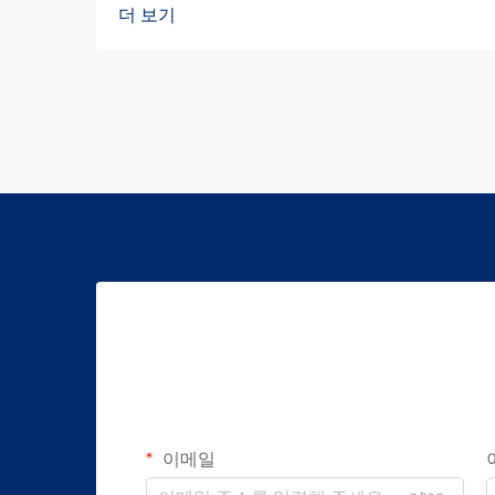
더 보기
이메일