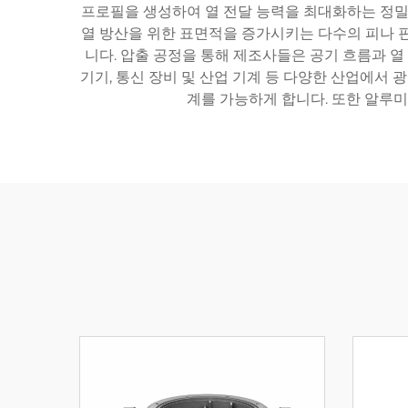
프로필을 생성하여 열 전달 능력을 최대화하는 정밀
열 방산을 위한 표면적을 증가시키는 다수의 피나 핀
니다. 압출 공정을 통해 제조사들은 공기 흐름과 열
기기, 통신 장비 및 산업 기계 등 다양한 산업에서 
계를 가능하게 합니다. 또한 알루