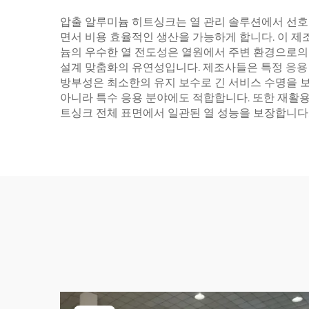
압출 알루미늄 히트싱크는 열 관리 솔루션에서 선호
면서 비용 효율적인 생산을 가능하게 합니다. 이 제
늄의 우수한 열 전도성은 열원에서 주변 환경으로의 
설계 맞춤화의 유연성입니다. 제조사들은 특정 응용 
방부성은 최소한의 유지 보수로 긴 서비스 수명을 
아니라 특수 응용 분야에도 적합합니다. 또한 재활용
트싱크 전체 표면에서 일관된 열 성능을 보장합니다. 