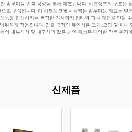
한 알루미늄 압출 공정을 통해 제조됩니다. 히트싱크의 구조는
으로 구성됩니다. 이 히트싱크에 사용되는 알루미늄 재료는 열전
 성능을 향상시키는 복잡한 기하학적 형태와 피니 패턴을 만들 수 
광범위하게 적용됩니다. 압출 공정의 유연성은 크기, 모양 및 피니
미늄의 내부식성 및 내구성과 같은 천연 특성은 다양한 작동 환경
신제품