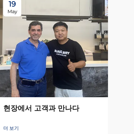
19
May
현장에서 고객과 만나다
더 보기