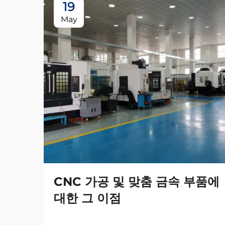
19
May
CNC 가공 및 맞춤 금속 부품에
대한 그 이점