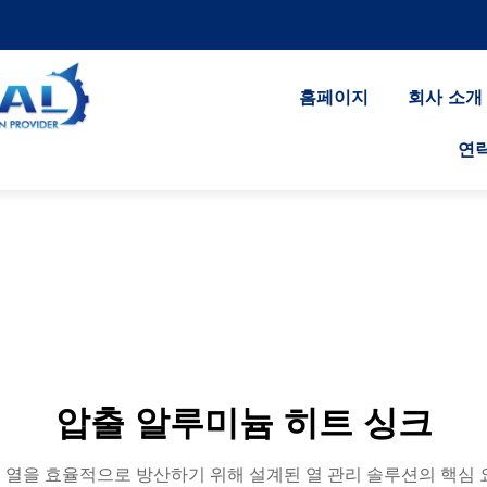
홈페이지
회사 소개
연
압출 알루미늄 히트 싱크
열을 효율적으로 방산하기 위해 설계된 열 관리 솔루션의 핵심 