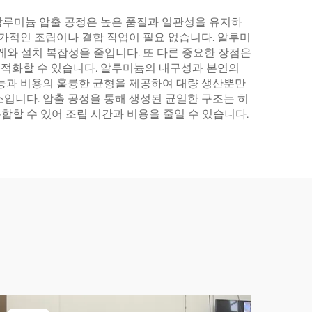
알루미늄 압출 공정은 높은 품질과 일관성을 유지하
추가적인 조립이나 결합 작업이 필요 없습니다. 알루미
게와 설치 복잡성을 줄입니다. 또 다른 중요한 장점은
 최적화할 수 있습니다. 알루미늄의 내구성과 본연의
성능과 비용의 훌륭한 균형을 제공하여 대량 생산뿐만
입니다. 압출 공정을 통해 생성된 균일한 구조는 히
합할 수 있어 조립 시간과 비용을 줄일 수 있습니다.