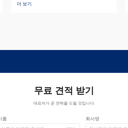
더 보기
무료 견적 받기
대표자가 곧 연락을 드릴 것입니다.
이름
회사명