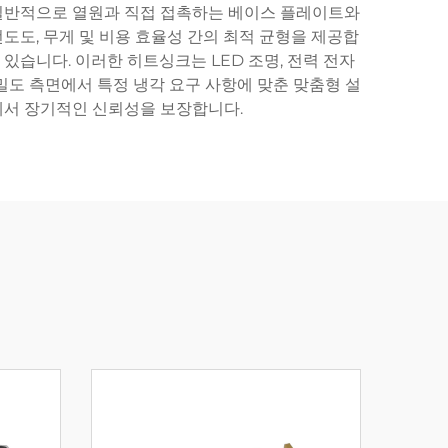
 일반적으로 열원과 직접 접촉하는 베이스 플레이트와
도도, 무게 및 비용 효율성 간의 최적 균형을 제공합
있습니다. 이러한 히트싱크는 LED 조명, 전력 전자
 밀도 측면에서 특정 냉각 요구 사항에 맞춘 맞춤형 설
에서 장기적인 신뢰성을 보장합니다.