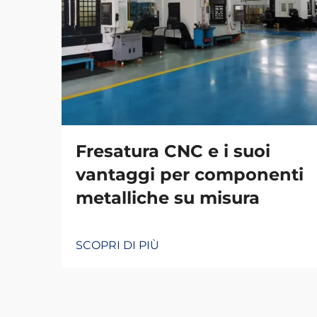
Fresatura CNC e i suoi
vantaggi per componenti
metalliche su misura
SCOPRI DI PIÙ