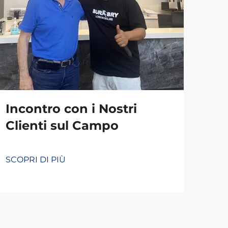
Incontro con i Nostri
Clienti sul Campo
SCOPRI DI PIÙ