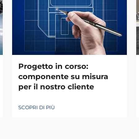
Progetto in corso:
componente su misura
per il nostro cliente
SCOPRI DI PIÙ