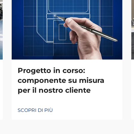
Progetto in corso:
componente su misura
per il nostro cliente
SCOPRI DI PIÙ