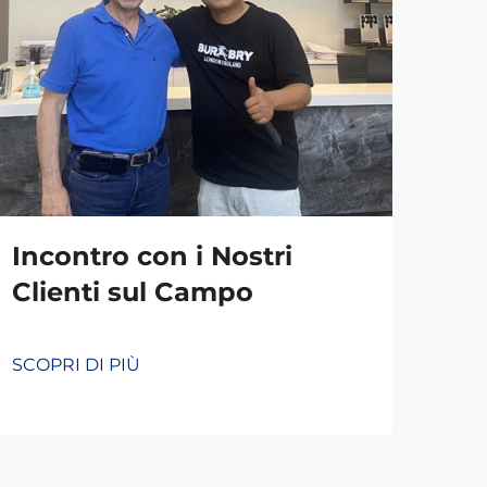
Incontro con i Nostri
Clienti sul Campo
SCOPRI DI PIÙ