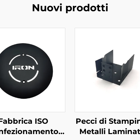
Nuovi prodotti
Fabbrica ISO
Pecci di Stampi
nfezionamento
Metalli Laminat