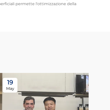
erficiali permette l'ottimizzazione della
19
May