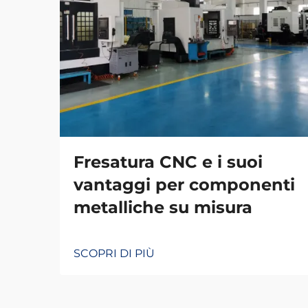
Fresatura CNC e i suoi
vantaggi per componenti
metalliche su misura
SCOPRI DI PIÙ