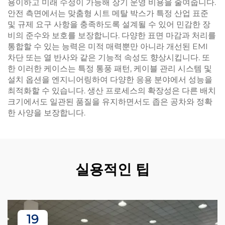
용이하고 미래 수정이 가능해 장기 운영 비용을 줄여줍니다.
안전 측면에서는 맞춤형 시트 메탈 박스가 특정 산업 표준
및 규제 요구 사항을 충족하도록 설계될 수 있어 민감한 장
비의 준수와 보호를 보장합니다. 다양한 표면 마감과 처리를
통합할 수 있는 능력은 미적 매력뿐만 아니라 개선된 EMI
차단 또는 열 반사와 같은 기능적 속성도 향상시킵니다. 또
한 이러한 케이스는 특정 통풍 패턴, 케이블 관리 시스템 및
설치 옵션을 엔지니어링하여 다양한 응용 분야에서 성능을
최적화할 수 있습니다. 생산 프로세스의 확장성은 다른 배치
크기에서도 일관된 품질을 유지하면서도 좁은 공차와 정확
한 사양을 보장합니다.
실용적인 팁
19