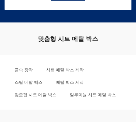
맞춤형 시트 메탈 박스
금속 장막
시트 메탈 박스 제작
스틸 메탈 박스
메탈 박스 제작
맞춤형 시트 메탈 박스
알루미늄 시트 메탈 박스