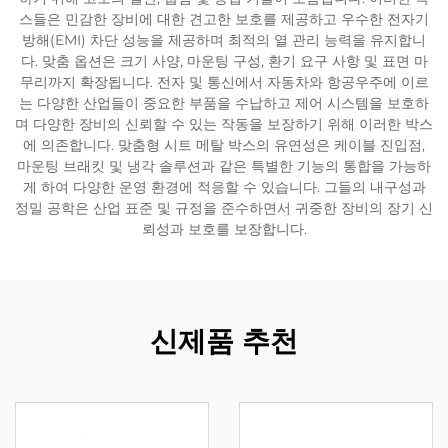
스들은 민감한 장비에 대한 견고한 보호를 제공하고 우수한 전자기
방해(EMI) 차단 성능을 제공하며 최적의 열 관리 능력을 유지합니
다. 맞춤 옵션은 크기 사양, 마운팅 구성, 환기 요구 사항 및 표면 마
무리까지 확장됩니다. 전자 및 통신에서 자동차와 항공우주에 이르
는 다양한 산업들이 중요한 부품을 수납하고 제어 시스템을 보호하
며 다양한 장비의 신뢰할 수 있는 작동을 보장하기 위해 이러한 박스
에 의존합니다. 맞춤형 시트 메탈 박스의 유연성은 케이블 진입점,
마운팅 브래킷 및 냉각 솔루션과 같은 특별한 기능의 통합을 가능하
게 하여 다양한 운영 환경에 적응할 수 있습니다. 그들의 내구성과
정밀 공학은 산업 표준 및 규정을 준수하면서 귀중한 장비의 장기 신
뢰성과 보호를 보장합니다.
신제품 추천