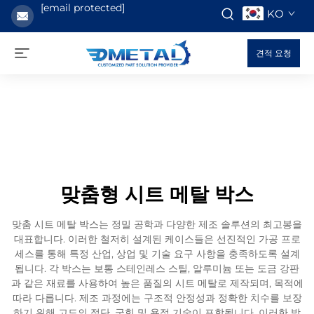
[email protected]
KO
견적 요청
맞춤형 시트 메탈 박스
맞춤 시트 메탈 박스는 정밀 공학과 다양한 제조 솔루션의 최고봉을
대표합니다. 이러한 철저히 설계된 케이스들은 선진적인 가공 프로
세스를 통해 특정 산업, 상업 및 기술 요구 사항을 충족하도록 설계
됩니다. 각 박스는 보통 스테인레스 스틸, 알루미늄 또는 도금 강판
과 같은 재료를 사용하여 높은 품질의 시트 메탈로 제작되며, 목적에
따라 다릅니다. 제조 과정에는 구조적 안정성과 정확한 치수를 보장
하기 위해 고도의 절단, 굽힘 및 용접 기술이 포함됩니다. 이러한 박