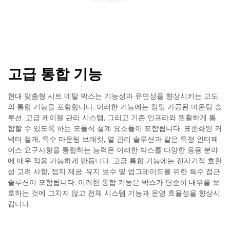
고급 통합 기능
현대 맞춤형 시트 메탈 박스는 기능성과 유연성을 향상시키는 고도
의 통합 기능을 포함합니다. 이러한 기능에는 정밀 가공된 마운팅 솔
루션, 고급 케이블 관리 시스템, 그리고 기존 인프라와 원활하게 통
합할 수 있도록 하는 모듈식 설계 요소들이 포함됩니다. 표준화된 커
넥터 절개, 특수 마운팅 브래킷, 열 관리 솔루션과 같은 특정 인터페
이스 요구사항을 통합하는 능력은 이러한 박스를 다양한 응용 분야
에 매우 적응 가능하게 만듭니다. 고급 통합 기능에는 전자기적 호환
성 고려 사항, 접지 제공, 유지 보수 및 업그레이드를 위한 특수 접근
솔루션이 포함됩니다. 이러한 통합 기능은 박스가 단순히 내부를 보
호하는 것에 그치지 않고 전체 시스템 기능과 운영 효율성을 향상시
킵니다.