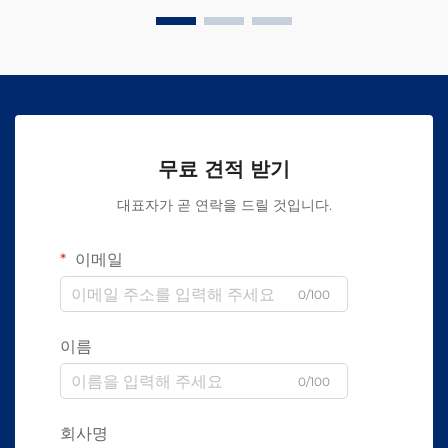
무료 견적 받기
대표자가 곧 연락을 드릴 것입니다.
이메일
0/100
이름
0/100
회사명