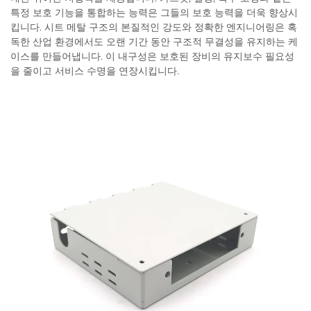
특정 보호 기능을 통합하는 능력은 그들의 보호 능력을 더욱 향상시
킵니다. 시트 메탈 구조의 본질적인 강도와 정확한 엔지니어링은 혹
독한 산업 환경에서도 오랜 기간 동안 구조적 무결성을 유지하는 케
이스를 만들어냅니다. 이 내구성은 보호된 장비의 유지보수 필요성
을 줄이고 서비스 수명을 연장시킵니다.