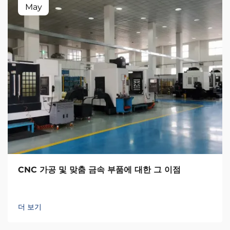
May
CNC 가공 및 맞춤 금속 부품에 대한 그 이점
더 보기