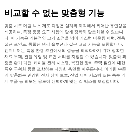
비교할 수 없는 맞춤형 기능
맞춤 시트 메탈 박스 제조 과정은 설계와 제작에서 뛰어난 유연성을
제공하며, 특정 응용 요구 사항에 맞게 정확히 맞춤화할 수 있습니
다. 이 기능은 기본적인 크기 조정을 넘어 커스텀 마운팅 패턴, 전용
접근 포인트, 통합된 냉각 솔루션과 같은 고급 기능을 포함합니다.
엔지니어는 특정 환경 조건에서의 성능을 최적화하기 위해 정확한
재료 두께, 관절 유형 및 표면 처리를 지정할 수 있습니다. 맞춤화 과
정은 환기 패턴, 케이블 관리 시스템, 복잡한 장비 주택 필요에 대한
특수 구획화 등을 포함하는 다양한 측면을 아우릅니다. 이러한 수준
의 맞춤화는 민감한 전자 장비 보호, 산업 제어 시스템 또는 특수 기
계 부품 등 의도된 용도에 완벽하게 맞는 각 박스를 보장합니다.