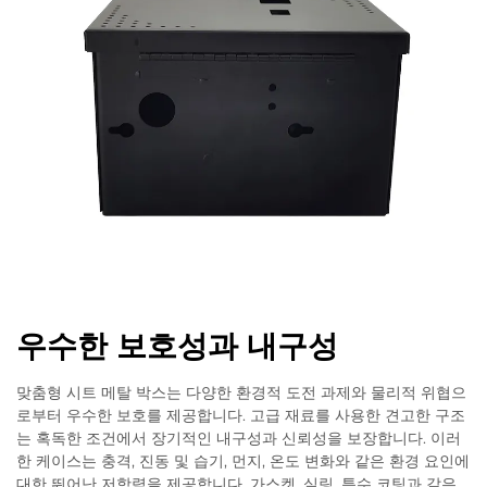
우수한 보호성과 내구성
맞춤형 시트 메탈 박스는 다양한 환경적 도전 과제와 물리적 위협으
로부터 우수한 보호를 제공합니다. 고급 재료를 사용한 견고한 구조
는 혹독한 조건에서 장기적인 내구성과 신뢰성을 보장합니다. 이러
한 케이스는 충격, 진동 및 습기, 먼지, 온도 변화와 같은 환경 요인에
대한 뛰어난 저항력을 제공합니다. 가스켓, 실링, 특수 코팅과 같은