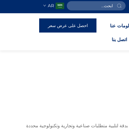
AR
احصل على عرض سعر
ومات عنا
اتصل بنا
بدقة لتلبية متطلبات صناعية وتجارية وتكنولوجية محددة