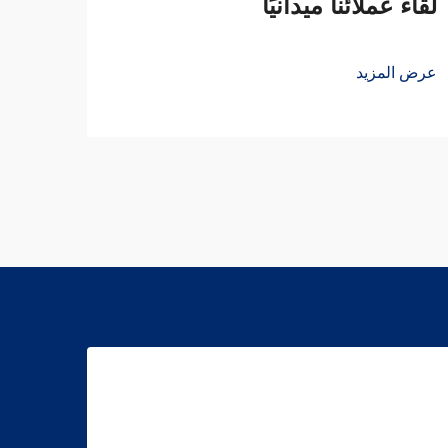
لقاء عملائنا ميدانيًا
عرض المزيد