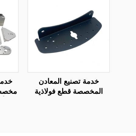
خدمة تصنيع المعادن
المخصصة قطع فولاذية
مخصصة 
مثنيّة مع طلاء مسحوق
أج