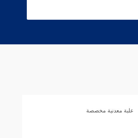
علبة معدنية مخصصة