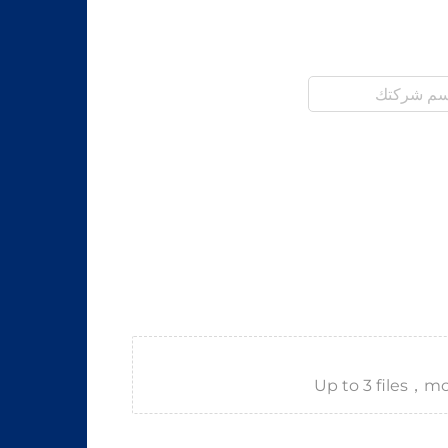
Up to 3 files