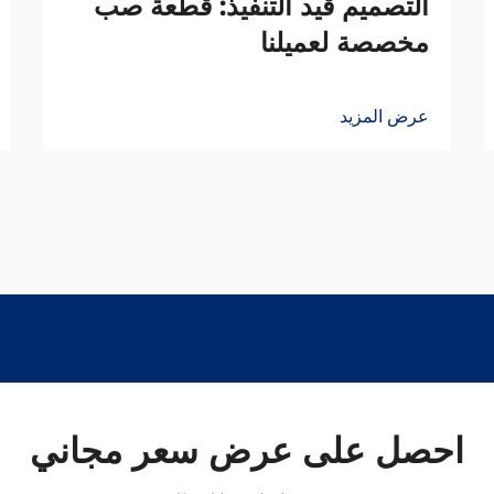
التصميم قيد التنفيذ: قطعة صب
مخصصة لعميلنا
عرض المزيد
احصل على عرض سعر مجاني