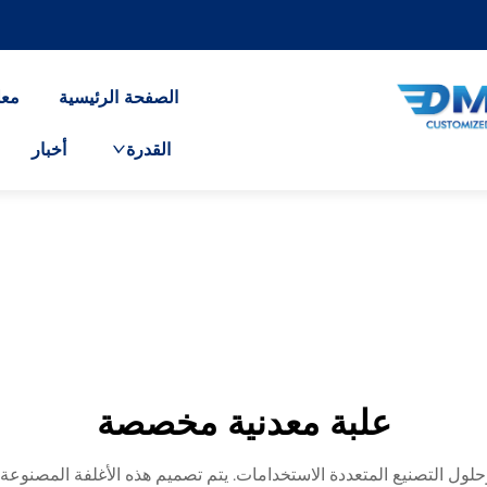
الصفحة الرئيسية
معل
القدرة
أخبار
علبة معدنية مخصصة
ول التصنيع المتعددة الاستخدامات. يتم تصميم هذه الأغلفة المصنوعة 