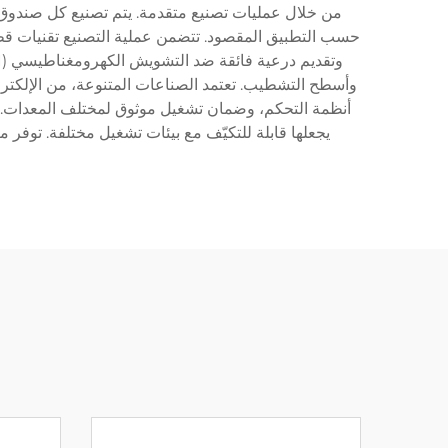
من خلال عمليات تصنيع متقدمة. يتم تصنيع كل صندوق باست
حسب التطبيق المقصود. تتضمن عملية التصنيع تقنيات قطع
وأسطح التشطيب. تعتمد الصناعات المتنوعة، من الإلكترو
أنظمة التحكم، وضمان تشغيل موثوق لمختلف المعدات. يت
يجعلها قابلة للتكيّف مع بيئات تشغيل مختلفة. توفر مت