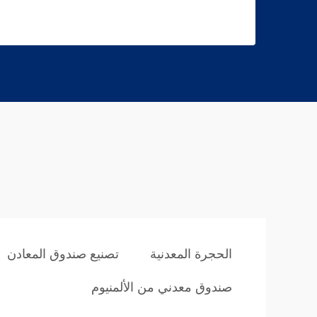
الحجرة المعدنية
تصنيع صندوق المعادن
صندوق معدني من الألمنيوم