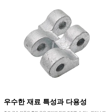
우수한 재료 특성과 다용성