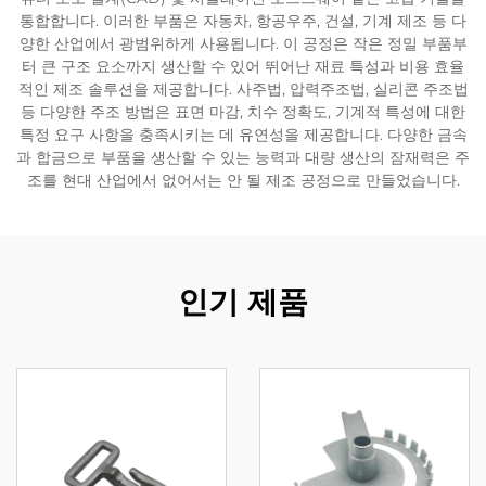
통합합니다. 이러한 부품은 자동차, 항공우주, 건설, 기계 제조 등 다
양한 산업에서 광범위하게 사용됩니다. 이 공정은 작은 정밀 부품부
터 큰 구조 요소까지 생산할 수 있어 뛰어난 재료 특성과 비용 효율
적인 제조 솔루션을 제공합니다. 사주법, 압력주조법, 실리콘 주조법
등 다양한 주조 방법은 표면 마감, 치수 정확도, 기계적 특성에 대한
특정 요구 사항을 충족시키는 데 유연성을 제공합니다. 다양한 금속
과 합금으로 부품을 생산할 수 있는 능력과 대량 생산의 잠재력은 주
조를 현대 산업에서 없어서는 안 될 제조 공정으로 만들었습니다.
인기 제품