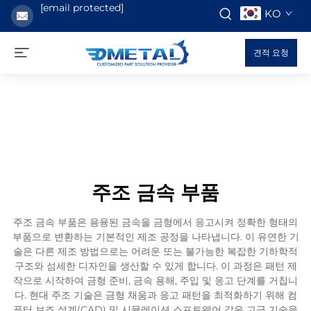
[email protected]
KO
견적 요청
주조 금속 부품
주조 금속 부품은 용융된 금속을 금형에서 응고시켜 정확한 형태의
부품으로 변환하는 기본적인 제조 공정을 나타냅니다. 이 유연한 기
술은 다른 제조 방법으로는 어려운 또는 불가능한 복잡한 기하학적
구조와 섬세한 디자인을 생산할 수 있게 합니다. 이 과정은 패턴 제
작으로 시작하여 금형 준비, 금속 용해, 주입 및 응고 단계를 거칩니
다. 현대 주조 기술은 금형 채움과 응고 패턴을 최적화하기 위해 컴
퓨터 보조 설계(CAD) 및 시뮬레이션 소프트웨어 같은 고급 기술을