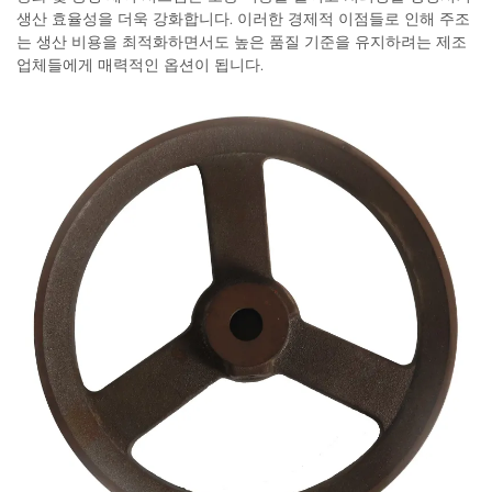
생산 효율성을 더욱 강화합니다. 이러한 경제적 이점들로 인해 주조
는 생산 비용을 최적화하면서도 높은 품질 기준을 유지하려는 제조
업체들에게 매력적인 옵션이 됩니다.