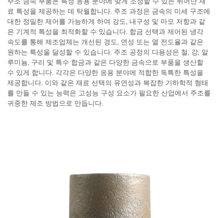
주조 금속 부품은 특정 응용 분야에 맞게 조정할 수 있는 뛰어난 재
료 특성을 제공하는 데 탁월합니다. 주조 과정은 금속의 미세 구조에
대한 정밀한 제어를 가능하게 하여 강도, 내구성 및 마모 저항과 같
은 기계적 특성을 최적화할 수 있습니다. 합금 선택과 제어된 냉각
속도를 통해 제조업체는 개선된 경도, 연성 또는 열 전도율과 같은
원하는 특성을 달성할 수 있습니다. 주조 공정의 다용성은 철, 강, 알
루미늄, 구리 및 특수 합금과 같은 다양한 금속으로 부품을 생산할
수 있게 합니다. 각각은 다양한 응용 분야에 적합한 독특한 특성을
제공합니다. 이와 같은 재료 선택의 유연성과 복잡한 기하학적 형태
를 만들 수 있는 능력은 고성능 구성 요소가 필요한 산업에서 주조를
귀중한 제조 방법으로 만듭니다.