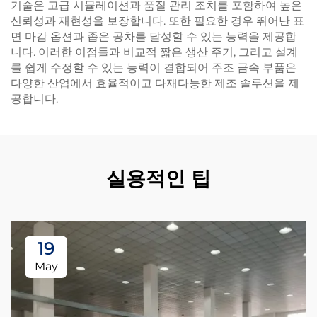
기술은 고급 시뮬레이션과 품질 관리 조치를 포함하여 높은
신뢰성과 재현성을 보장합니다. 또한 필요한 경우 뛰어난 표
면 마감 옵션과 좁은 공차를 달성할 수 있는 능력을 제공합
니다. 이러한 이점들과 비교적 짧은 생산 주기, 그리고 설계
를 쉽게 수정할 수 있는 능력이 결합되어 주조 금속 부품은
다양한 산업에서 효율적이고 다재다능한 제조 솔루션을 제
공합니다.
실용적인 팁
19
May