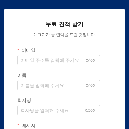
무료 견적 받기
대표자가 곧 연락을 드릴 것입니다.
이메일
0/100
이름
0/100
회사명
0/200
메시지