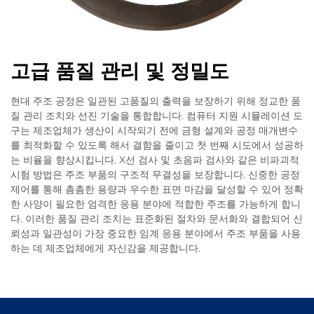
고급 품질 관리 및 정밀도
현대 주조 공정은 일관된 고품질의 출력을 보장하기 위해 정교한 품
질 관리 조치와 선진 기술을 통합합니다. 컴퓨터 지원 시뮬레이션 도
구는 제조업체가 생산이 시작되기 전에 금형 설계와 공정 매개변수
를 최적화할 수 있도록 해서 결함을 줄이고 첫 번째 시도에서 성공하
는 비율을 향상시킵니다. X선 검사 및 초음파 검사와 같은 비파괴적
시험 방법은 주조 부품의 구조적 무결성을 보장합니다. 신중한 공정
제어를 통해 촘촘한 용량과 우수한 표면 마감을 달성할 수 있어 정확
한 사양이 필요한 엄격한 응용 분야에 적합한 주조를 가능하게 합니
다. 이러한 품질 관리 조치는 표준화된 절차와 문서화와 결합되어 신
뢰성과 일관성이 가장 중요한 임계 응용 분야에서 주조 부품을 사용
하는 데 제조업체에게 자신감을 제공합니다.