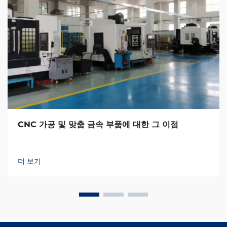
CNC 가공 및 맞춤 금속 부품에 대한 그 이점
더 보기