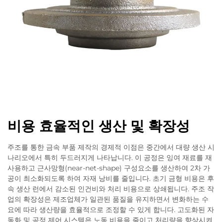
비용 효율적인 생산 및 확장성
주조를 통한 금속 부품 제작의 경제적 이점은 중간에서 대량 생산 시
나리오에서 특히 두드러지게 나타납니다. 이 공정은 잉여 재료를 재
사용하고 근사망형(near-net-shape) 구성요소를 생산하여 2차 가
공이 최소화되도록 하여 자재 낭비를 줄입니다. 초기 금형 비용은 후
속 생산 런에서 감소된 인건비와 처리 비용으로 상쇄됩니다. 주조 작
업의 확장성은 제조업체가 일관된 품질을 유지하면서 변화하는 수
요에 따라 생산량을 효율적으로 조정할 수 있게 합니다. 고도화된 자
동화 및 공정 제어 시스템은 노동 비용을 줄이고 처리량을 향상시켜