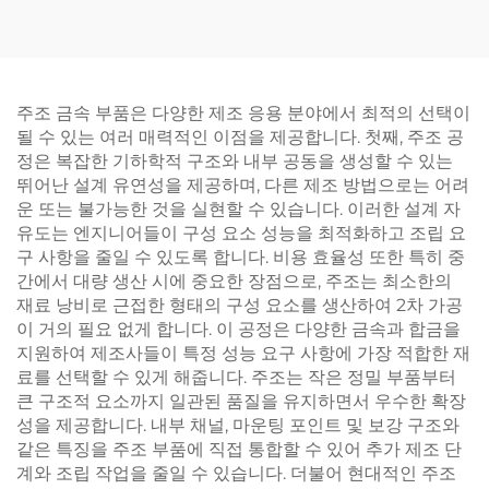
주조 금속 부품은 다양한 제조 응용 분야에서 최적의 선택이
될 수 있는 여러 매력적인 이점을 제공합니다. 첫째, 주조 공
정은 복잡한 기하학적 구조와 내부 공동을 생성할 수 있는
뛰어난 설계 유연성을 제공하며, 다른 제조 방법으로는 어려
운 또는 불가능한 것을 실현할 수 있습니다. 이러한 설계 자
유도는 엔지니어들이 구성 요소 성능을 최적화하고 조립 요
구 사항을 줄일 수 있도록 합니다. 비용 효율성 또한 특히 중
간에서 대량 생산 시에 중요한 장점으로, 주조는 최소한의
재료 낭비로 근접한 형태의 구성 요소를 생산하여 2차 가공
이 거의 필요 없게 합니다. 이 공정은 다양한 금속과 합금을
지원하여 제조사들이 특정 성능 요구 사항에 가장 적합한 재
료를 선택할 수 있게 해줍니다. 주조는 작은 정밀 부품부터
큰 구조적 요소까지 일관된 품질을 유지하면서 우수한 확장
성을 제공합니다. 내부 채널, 마운팅 포인트 및 보강 구조와
같은 특징을 주조 부품에 직접 통합할 수 있어 추가 제조 단
계와 조립 작업을 줄일 수 있습니다. 더불어 현대적인 주조