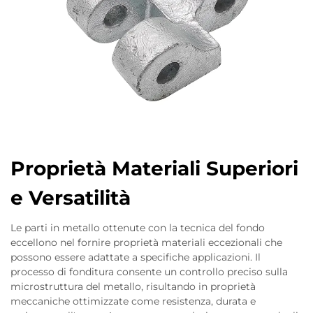
Proprietà Materiali Superiori
e Versatilità
Le parti in metallo ottenute con la tecnica del fondo
eccellono nel fornire proprietà materiali eccezionali che
possono essere adattate a specifiche applicazioni. Il
processo di fonditura consente un controllo preciso sulla
microstruttura del metallo, risultando in proprietà
meccaniche ottimizzate come resistenza, durata e