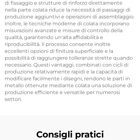
di fissaggio e strutture di rinforzo direttamente
nella parte colata riduce la necessità di passaggi di
produzione aggiuntivi e operazioni di assemblaggio.
Inoltre, le tecniche moderne di colata incorporano
misurazioni avanzate e misure di controllo della
qualità, garantendo un'alta affidabilità e
riproducibilità. Il processo consente inoltre
eccellenti opzioni di finitura superficiale e la
possibilità di raggiungere tolleranze strette quando
necessario. Questi vantaggi, combinati con cicli di
produzione relativamente rapidi e la capacità di
modificare facilmente i disegni, rendono le parti in
metallo ottenute mediante colata una soluzione di
produzione efficiente e versatile per numerosi
settori.
Consigli pratici