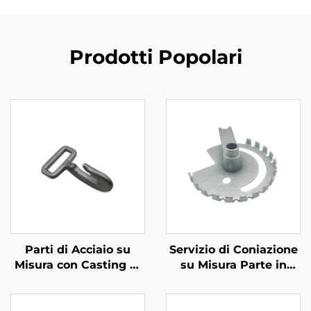
Prodotti Popolari
Parti di Acciaio su
Servizio di Coniazione
Misura con Casting di
su Misura Parte in
Precisione
Ghisa Galvanizzata