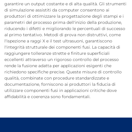
garantire un output costante e di alta qualità. Gli strumenti
di simulazione assistiti da computer consentono ai
produttori di ottimizzare la progettazione degli stampi e i
parametri del processo prima dell'inizio della produzione,
riducendo i difetti e migliorando le percentuali di successo
al primo tentativo. Metodi di prova non distruttivi, come
l'ispezione a raggi X e il test ultrasuoni, garantiscono
l'integrità strutturale dei componenti fusi. La capacità di
raggiungere tolleranze strette e finiture superficiali
eccellenti attraverso un rigoroso controllo del processo
rende la fusione adatta per applicazioni esigenti che
richiedono specifiche precise. Queste misure di controllo
qualità, combinate con procedure standardizzate e
documentazione, forniscono ai produttori la fiducia di
utilizzare componenti fusi in applicazioni critiche dove
affidabilità e coerenza sono fondamentali.