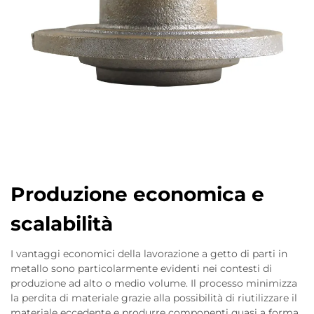
Produzione economica e
scalabilità
I vantaggi economici della lavorazione a getto di parti in
metallo sono particolarmente evidenti nei contesti di
produzione ad alto o medio volume. Il processo minimizza
la perdita di materiale grazie alla possibilità di riutilizzare il
materiale eccedente e produrre componenti quasi a forma