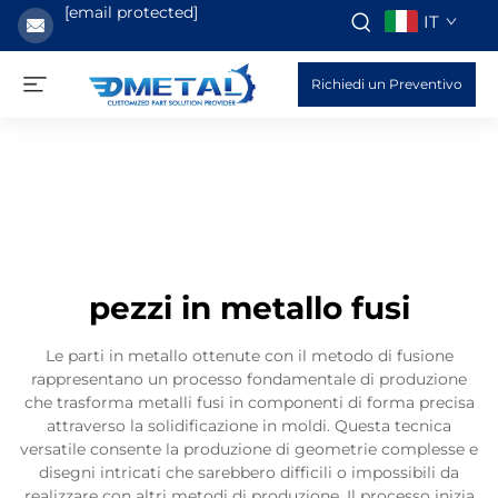
[email protected]
IT
Richiedi un Preventivo
pezzi in metallo fusi
Le parti in metallo ottenute con il metodo di fusione
rappresentano un processo fondamentale di produzione
che trasforma metalli fusi in componenti di forma precisa
attraverso la solidificazione in moldi. Questa tecnica
versatile consente la produzione di geometrie complesse e
disegni intricati che sarebbero difficili o impossibili da
realizzare con altri metodi di produzione. Il processo inizia