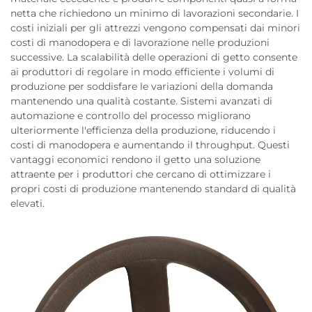
netta che richiedono un minimo di lavorazioni secondarie. I
costi iniziali per gli attrezzi vengono compensati dai minori
costi di manodopera e di lavorazione nelle produzioni
successive. La scalabilità delle operazioni di getto consente
ai produttori di regolare in modo efficiente i volumi di
produzione per soddisfare le variazioni della domanda
mantenendo una qualità costante. Sistemi avanzati di
automazione e controllo del processo migliorano
ulteriormente l'efficienza della produzione, riducendo i
costi di manodopera e aumentando il throughput. Questi
vantaggi economici rendono il getto una soluzione
attraente per i produttori che cercano di ottimizzare i
propri costi di produzione mantenendo standard di qualità
elevati.