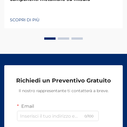
SCOPRI DI PIÙ
Richiedi un Preventivo Gratuito
Il nostro rappresentante ti contatterà a breve.
Email
0/100