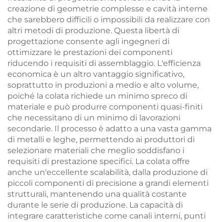
creazione di geometrie complesse e cavità interne
che sarebbero difficili o impossibili da realizzare con
altri metodi di produzione. Questa libertà di
progettazione consente agli ingegneri di
ottimizzare le prestazioni dei componenti
riducendo i requisiti di assemblaggio. L'efficienza
economica è un altro vantaggio significativo,
soprattutto in produzioni a medio e alto volume,
poiché la colata richiede un minimo spreco di
materiale e può produrre componenti quasi-finiti
che necessitano di un minimo di lavorazioni
secondarie. Il processo è adatto a una vasta gamma
di metalli e leghe, permettendo ai produttori di
selezionare materiali che meglio soddisfano i
requisiti di prestazione specifici. La colata offre
anche un'eccellente scalabilità, dalla produzione di
piccoli componenti di precisione a grandi elementi
strutturali, mantenendo una qualità costante
durante le serie di produzione. La capacità di
integrare caratteristiche come canali interni, punti