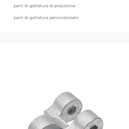
parti di gettatura di precisione
parti di gettatura personalizzate