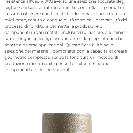
resistenza all'usura. Attraverso una selezione accurata degli
leghe e dei tassi di raffreddamento controllati, i produttori
possono ottenere caratteristiche desiderate come durezza
migliorata, tenuta o conducibilità termica. La versatilità del
processo di fonditura permette la produzione di
componenti in vari metalli, inclusi ferro, acciaio, alluminio,
rame e leghe speciali, ciascuno offrendo proprietà uniche
adatte a diverse applicazioni. Questa flessibilità nella
selezione dei materiali, combinata con la capacità di creare
geometrie complesse, rende la fonditura un metodo di
produzione inestimabile per settori che richiedono
componenti ad alte prestazioni.