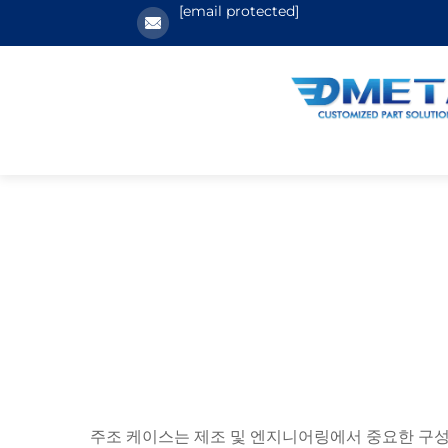
[email protected]
주조 케이스는 제조 및 엔지니어링에서 중요한 구성 