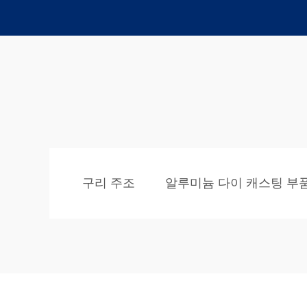
구리 주조
알루미늄 다이 캐스팅 부