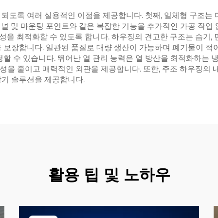
되도록 여러 실용적인 이점을 제공합니다. 첫째, 일체형 구조는 
널 및 마운팅 포인트와 같은 복잡한 기능을 추가적인 가공 작업 
특성을 최적화할 수 있도록 합니다. 하우징의 견고한 구조는 습기,
을 보장합니다. 일관된 품질로 대량 생산이 가능하며 폐기물이 적
할 수 있습니다. 뛰어난 열 관리 능력은 열 방산을 최적화하는 냉
요성을 줄이고 매력적인 외관을 제공합니다. 또한, 주조 하우징의 
장기 솔루션을 제공합니다.
활용 팁 및 노하우