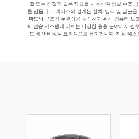
철 또는 강철과 같은 재료를 사용하여 정밀 주조 
를 만듭니다. 케이스의 설계는 설치, 냉각 및 접근
확도와 구조적 무결성을 달성하기 위해 컴퓨터 보조 
력 전송 시스템에 이르는 다양한 응용 분야에서 필수
도 생산 비용을 효과적으로 유지합니다. 재질 테스