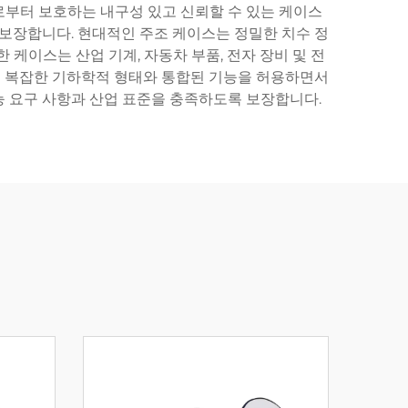
로부터 보호하는 내구성 있고 신뢰할 수 있는 케이스
 보장합니다. 현대적인 주조 케이스는 정밀한 치수 정
케이스는 산업 기계, 자동차 부품, 전자 장비 및 전
같은 복잡한 기하학적 형태와 통합된 기능을 허용하면서
능 요구 사항과 산업 표준을 충족하도록 보장합니다.