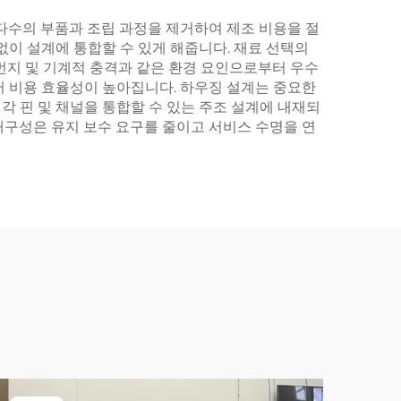
다수의 부품과 조립 과정을 제거하여 제조 비용을 절
없이 설계에 통합할 수 있게 해줍니다. 재료 선택의
 먼지 및 기계적 충격과 같은 환경 요인으로부터 우수
어 비용 효율성이 높아집니다. 하우징 설계는 중요한
각 핀 및 채널을 통합할 수 있는 주조 설계에 내재되
내구성은 유지 보수 요구를 줄이고 서비스 수명을 연