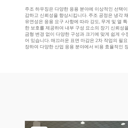
주조 하우징은 다양한 응용 분야에 이상적인 선택이 
감하고 신뢰성을 향상시킵니다. 주조 공정은 냉각 채
유연성은 응용 요구 사항에 따라 강도, 무게 및 열 
한 보호를 제공하여 내부 구성 요소의 장기 신뢰성
금형 변경 없이 다양한 구성과 크기에 맞게 쉽게 수정
어 있습니다. 매끄러운 표면 마감은 2차 작업의 필
장하여 다양한 산업 응용 분야에서 비용 효율적인 