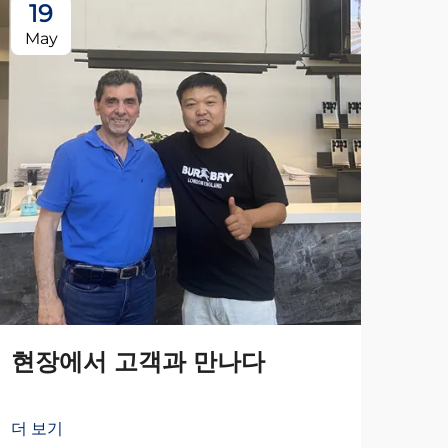
19
May
현장에서 고객과 만나다
더 보기