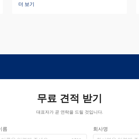
더 보기
무료 견적 받기
대표자가 곧 연락을 드릴 것입니다.
이름
회사명