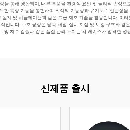
공정을 통해 생산되며, 내부 부품을 환경적 요인 및 물리적 손상으
을 위한 특정 기능을 통합하여 최적의 기능성과 유지보수 접근성을
설계 및 시뮬레이션과 같은 고급 제조 기술을 활용합니다. 이러한 
적입니다. 주조 공정은 냉각 채널, 설치 지점 및 보강 구조와 
트 및 치수 검증과 같은 품질 관리 조치는 각 케이스가 엄격한 성
신제품 출시