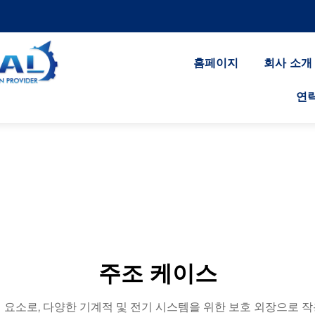
홈페이지
회사 소개
연
주조 케이스
요소로, 다양한 기계적 및 전기 시스템을 위한 보호 외장으로 