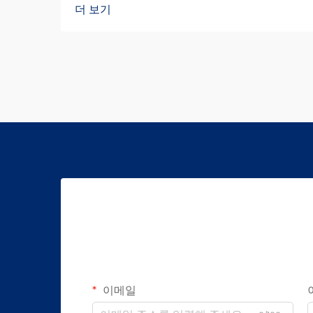
더 보기
이메일