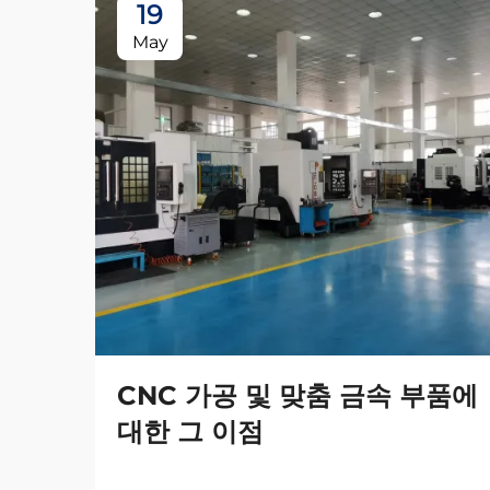
19
May
CNC 가공 및 맞춤 금속 부품에
대한 그 이점