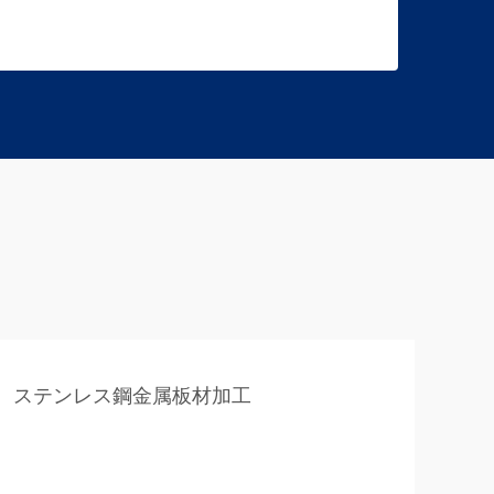
ステンレス鋼金属板材加工