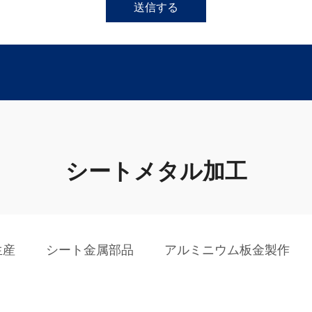
送信する
シートメタル加工
生産
シート金属部品
アルミニウム板金製作