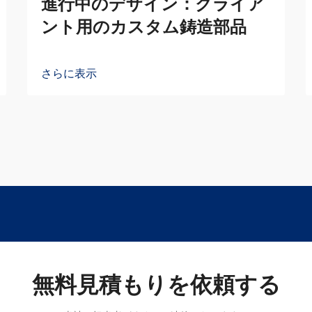
進行中のデザイン：クライア
ント用のカスタム鋳造部品
さらに表示
無料見積もりを依頼する