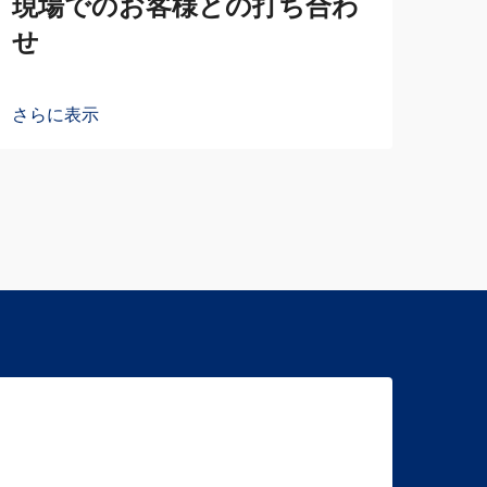
現場でのお客様との打ち合わ
せ
さらに表示