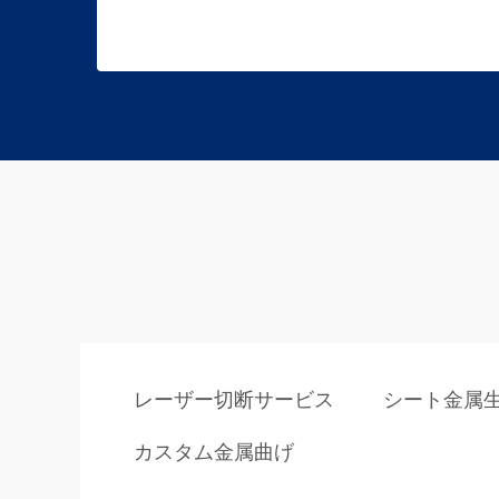
レーザー切断サービス
シート金属
カスタム金属曲げ