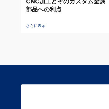
CNC加工とそのカスタム金属
部品への利点
さらに表示