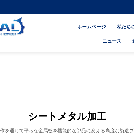
ホームページ
私たち
ニュース
シートメタル加工
作を通じて平らな金属板を機能的な部品に変える高度な製造プ