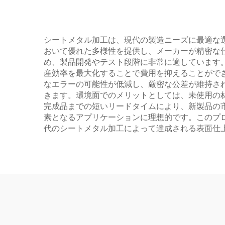
シートメタル加工は、現代の製造ニーズに最適な
おいて優れた多様性を提供し、メーカーが精密な
め、製品開発やテスト段階に非常に適しています
産効率を最大化することで費用を抑えることがで
なエラーの可能性が低減し、厳密な公差が維持さ
きます。環境面でのメリットとしては、未使用の
完成品までの短いリードタイムにより、新製品の
素となるアプリケーションに理想的です。このプ
代のシートメタル加工によって達成される表面仕