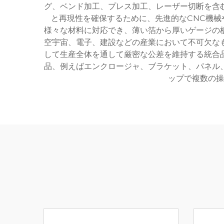
グ、ベンド加工、プレス加工、レーザー切断を含
と再現性を確保するために、先進的なCNC機械
様々な材料に対応でき、薄い箔から厚いゲージの
空宇宙、電子、建設などの産業において不可欠な
して生産全体を通して厳密な公差を維持する統合
品、例えばエンクロージャ、ブラケット、パネル
ップで複数の操