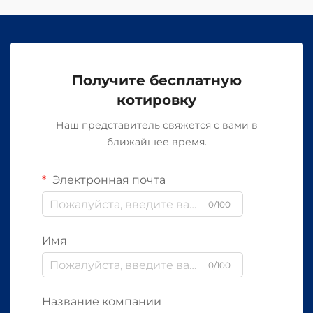
Получите бесплатную
котировку
Наш представитель свяжется с вами в
ближайшее время.
Электронная почта
0/100
Имя
0/100
Название компании