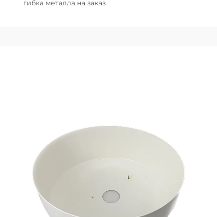
гибка металла на заказ