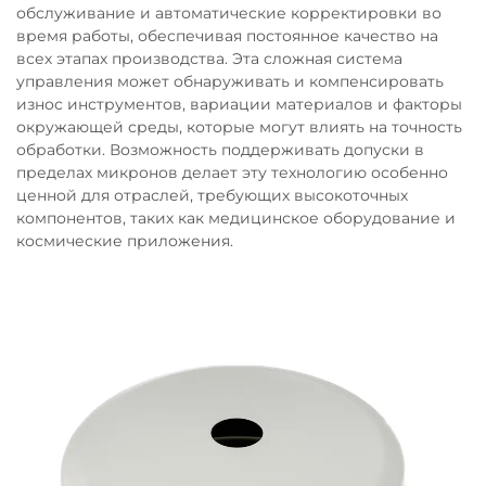
обслуживание и автоматические корректировки во
время работы, обеспечивая постоянное качество на
всех этапах производства. Эта сложная система
управления может обнаруживать и компенсировать
износ инструментов, вариации материалов и факторы
окружающей среды, которые могут влиять на точность
обработки. Возможность поддерживать допуски в
пределах микронов делает эту технологию особенно
ценной для отраслей, требующих высокоточных
компонентов, таких как медицинское оборудование и
космические приложения.