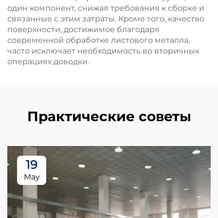
один компонент, снижая требования к сборке и
связанные с этим затраты. Кроме того, качество
поверхности, достижимое благодаря
современной обработке листового металла,
часто исключает необходимость во вторичных
операциях доводки.
Практические советы
19
May