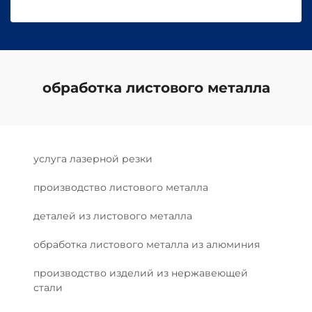
обработка листового металла
услуга лазерной резки
производство листового металла
деталей из листового металла
обработка листового металла из алюминия
производство изделий из нержавеющей
стали