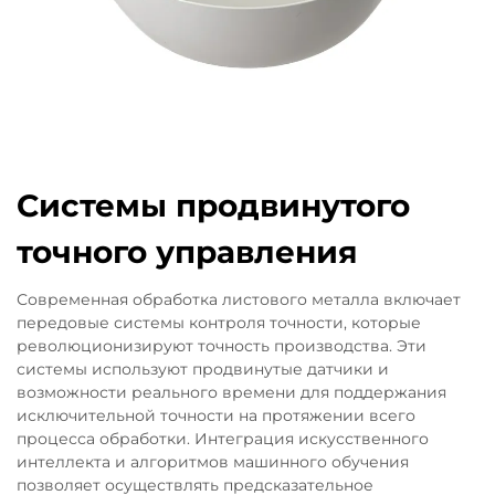
Системы продвинутого
точного управления
Современная обработка листового металла включает
передовые системы контроля точности, которые
революционизируют точность производства. Эти
системы используют продвинутые датчики и
возможности реального времени для поддержания
исключительной точности на протяжении всего
процесса обработки. Интеграция искусственного
интеллекта и алгоритмов машинного обучения
позволяет осуществлять предсказательное