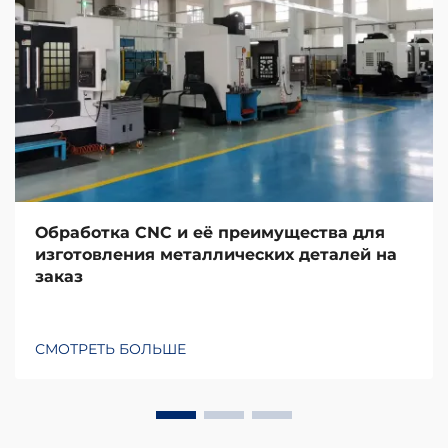
Обработка CNC и её преимущества для
изготовления металлических деталей на
заказ
СМОТРЕТЬ БОЛЬШЕ