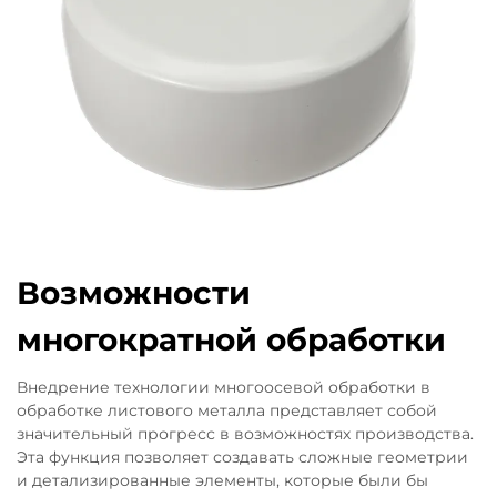
Возможности
многократной обработки
Внедрение технологии многоосевой обработки в
обработке листового металла представляет собой
значительный прогресс в возможностях производства.
Эта функция позволяет создавать сложные геометрии
и детализированные элементы, которые были бы