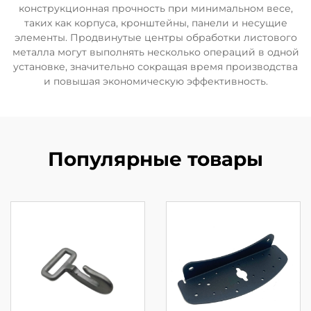
конструкционная прочность при минимальном весе,
таких как корпуса, кронштейны, панели и несущие
элементы. Продвинутые центры обработки листового
металла могут выполнять несколько операций в одной
установке, значительно сокращая время производства
и повышая экономическую эффективность.
Популярные товары