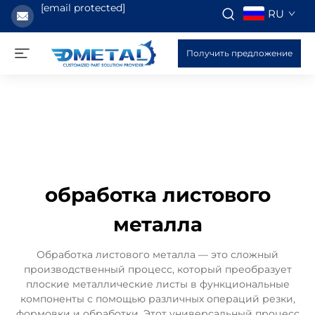
[email protected]
RU
Получить предложение
обработка листового
металла
Обработка листового металла — это сложный
производственный процесс, который преобразует
плоские металлические листы в функциональные
компоненты с помощью различных операций резки,
формовки и обработки. Этот универсальный процесс