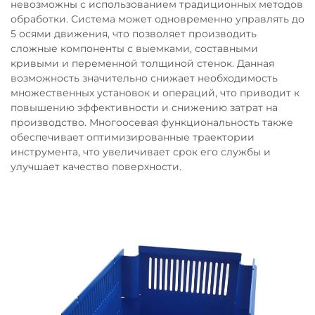
невозможны с использованием традиционных методов
обработки. Система может одновременно управлять до
5 осями движения, что позволяет производить
сложные компоненты с выемками, составными
кривыми и переменной толщиной стенок. Данная
возможность значительно снижает необходимость
множественных установок и операций, что приводит к
повышению эффективности и снижению затрат на
производство. Многоосевая функциональность также
обеспечивает оптимизированные траектории
инструмента, что увеличивает срок его службы и
улучшает качество поверхности.