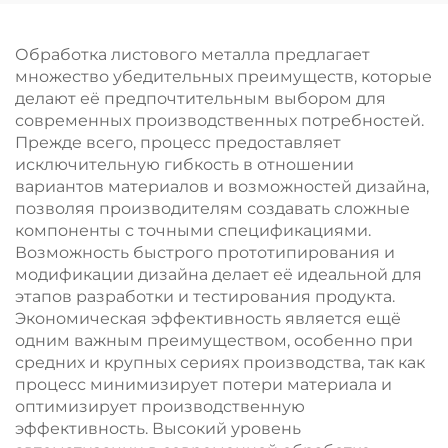
порошковой краской
Обработка листового металла предлагает
множество убедительных преимуществ, которые
делают её предпочтительным выбором для
современных производственных потребностей.
Прежде всего, процесс предоставляет
исключительную гибкость в отношении
вариантов материалов и возможностей дизайна,
позволяя производителям создавать сложные
компоненты с точными спецификациями.
Возможность быстрого прототипирования и
модификации дизайна делает её идеальной для
этапов разработки и тестирования продукта.
Экономическая эффективность является ещё
одним важным преимуществом, особенно при
средних и крупных сериях производства, так как
процесс минимизирует потери материала и
оптимизирует производственную
эффективность. Высокий уровень