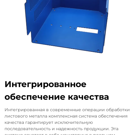
Интегрированное
обеспечение качества
Интегрированная в современные операции обработки
листового металла комплексная система обеспечения
качества гарантирует исключительную
последовательность и надежность продукции. Эта