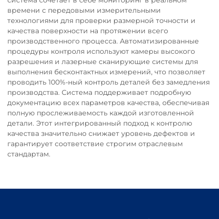
система сочетает в себе мониторинг в реальном
времени с передовыми измерительными
технологиями для проверки размерной точности и
качества поверхности на протяжении всего
производственного процесса. Автоматизированные
процедуры контроля используют камеры высокого
разрешения и лазерные сканирующие системы для
выполнения бесконтактных измерений, что позволяет
проводить 100%-ный контроль деталей без замедления
производства. Система поддерживает подробную
документацию всех параметров качества, обеспечивая
полную прослеживаемость каждой изготовленной
детали. Этот интегрированный подход к контролю
качества значительно снижает уровень дефектов и
гарантирует соответствие строгим отраслевым
стандартам.