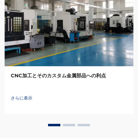
CNC加工とそのカスタム金属部品への利点
さらに表示