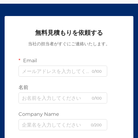
無料見積もりを依頼する
当社の担当者がすぐにご連絡いたします。
Email
0/100
名前
0/100
Company Name
0/200