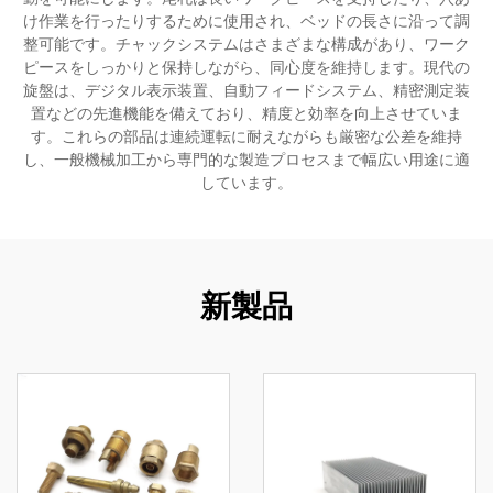
け作業を行ったりするために使用され、ベッドの長さに沿って調
整可能です。チャックシステムはさまざまな構成があり、ワーク
ピースをしっかりと保持しながら、同心度を維持します。現代の
旋盤は、デジタル表示装置、自動フィードシステム、精密測定装
置などの先進機能を備えており、精度と効率を向上させていま
す。これらの部品は連続運転に耐えながらも厳密な公差を維持
し、一般機械加工から専門的な製造プロセスまで幅広い用途に適
しています。
新製品