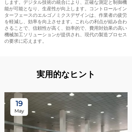
します。デジタル技術の統合により、正確な測定と制御機
能が可能となり、生産性が向上します。コントロールイン
ターフェースのエルゴノミクスデザインは、作業者の疲労
を軽減し、効率を向上させます。これらの利点が組み合わ
さることで、信頼性が高く、効率的で、費用対効果の高い
機械加工ソリューションが提供され、現代の製造プロセス
の要求に応えます。
実用的なヒント
19
May