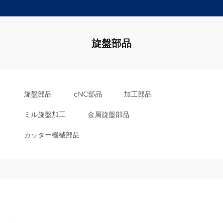
旋盤部品
旋盤部品
cNC部品
加工部品
ミル旋盤加工
金属旋盤部品
カッター機械部品