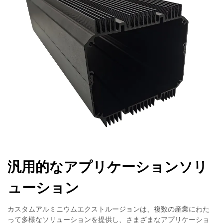
汎用的なアプリケーションソリ
ューション
カスタムアルミニウムエクストルージョンは、複数の産業にわた
って多様なソリューションを提供し、さまざまなアプリケーショ