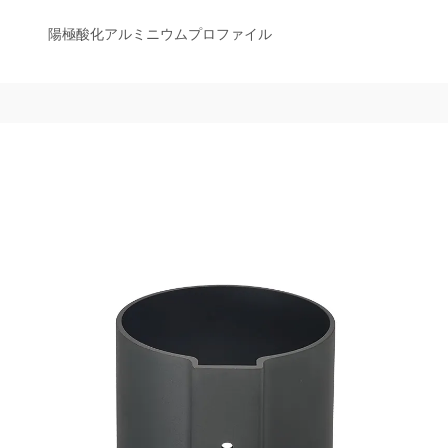
陽極酸化アルミニウムプロファイル