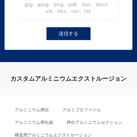
jpg、jpeg、png、pdf、doc、docx、
xls、xlsx、csv、txt
送信する
カスタムアルミニウムエクストルージョン
アルミニウム押出
アルミプロファイル
アルミニウム押出箱
押出アルミニウムセクション
構造用アルミニウムエクストルージョン