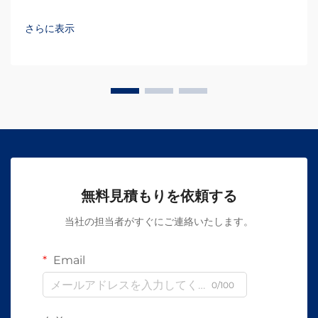
さらに表示
無料見積もりを依頼する
当社の担当者がすぐにご連絡いたします。
Email
0/100