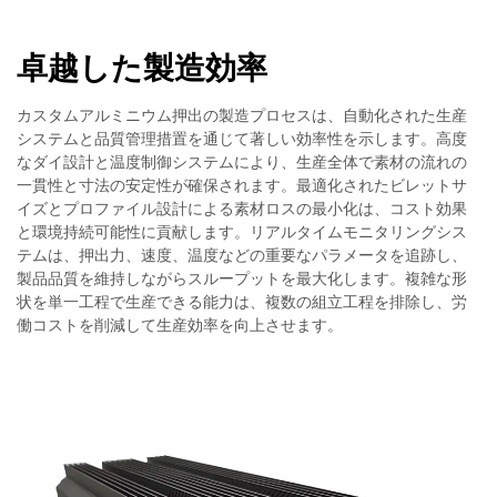
卓越した製造効率
カスタムアルミニウム押出の製造プロセスは、自動化された生産
システムと品質管理措置を通じて著しい効率性を示します。高度
なダイ設計と温度制御システムにより、生産全体で素材の流れの
一貫性と寸法の安定性が確保されます。最適化されたビレットサ
イズとプロファイル設計による素材ロスの最小化は、コスト効果
と環境持続可能性に貢献します。リアルタイムモニタリングシス
テムは、押出力、速度、温度などの重要なパラメータを追跡し、
製品品質を維持しながらスループットを最大化します。複雑な形
状を単一工程で生産できる能力は、複数の組立工程を排除し、労
働コストを削減して生産効率を向上させます。