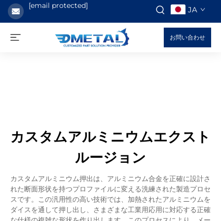
[email protected]
JA
お問い合わせ
カスタムアルミニウムエクスト
ルージョン
カスタムアルミニウム押出は、アルミニウム合金を正確に設計さ
れた断面形状を持つプロファイルに変える洗練された製造プロセ
スです。この汎用性の高い技術では、加熱されたアルミニウムを
ダイスを通して押し出し、さまざまな工業用応用に対応する正確
な仕様の複雑な形状を作り出します。このプロセスにより、メー