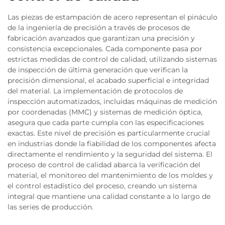
Las piezas de estampación de acero representan el pináculo
de la ingeniería de precisión a través de procesos de
fabricación avanzados que garantizan una precisión y
consistencia excepcionales. Cada componente pasa por
estrictas medidas de control de calidad, utilizando sistemas
de inspección de última generación que verifican la
precisión dimensional, el acabado superficial e integridad
del material. La implementación de protocolos de
inspección automatizados, incluidas máquinas de medición
por coordenadas (MMC) y sistemas de medición óptica,
asegura que cada parte cumpla con las especificaciones
exactas. Este nivel de precisión es particularmente crucial
en industrias donde la fiabilidad de los componentes afecta
directamente el rendimiento y la seguridad del sistema. El
proceso de control de calidad abarca la verificación del
material, el monitoreo del mantenimiento de los moldes y
el control estadístico del proceso, creando un sistema
integral que mantiene una calidad constante a lo largo de
las series de producción.