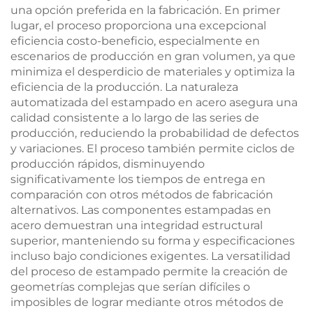
una opción preferida en la fabricación. En primer
lugar, el proceso proporciona una excepcional
eficiencia costo-beneficio, especialmente en
escenarios de producción en gran volumen, ya que
minimiza el desperdicio de materiales y optimiza la
eficiencia de la producción. La naturaleza
automatizada del estampado en acero asegura una
calidad consistente a lo largo de las series de
producción, reduciendo la probabilidad de defectos
y variaciones. El proceso también permite ciclos de
producción rápidos, disminuyendo
significativamente los tiempos de entrega en
comparación con otros métodos de fabricación
alternativos. Las componentes estampadas en
acero demuestran una integridad estructural
superior, manteniendo su forma y especificaciones
incluso bajo condiciones exigentes. La versatilidad
del proceso de estampado permite la creación de
geometrías complejas que serían difíciles o
imposibles de lograr mediante otros métodos de