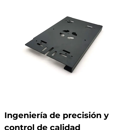
Ingeniería de precisión y
control de calidad