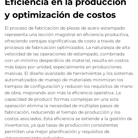
Eficiencia en la producción
y optimización de costos
El proceso de fabricación de piezas de acero estampado
representa una lección magistral en eficiencia productiva,
ofreciendo ventajas significativas de costo a través de
procesos de fabricación optimizados. La naturaleza de alta
velocidad de las operaciones de estampado, combinada
con un mínimo desperdicio de material, resulta en costos
más bajos por unidad, especialmente en producciones
masivas. El diseño avanzado de herramientas y los sistemas
automatizados de manejo de materiales minimizan los
tiempos de configuración y reducen los requisitos de mano
de obra, mejorando aún más la eficiencia operativa. La
capacidad de producir formas complejas en una sola
operación elimina la necesidad de múltiples pasos de
fabricación, reduciendo el tiempo de producción y los
costos asociados. Esta eficiencia se extiende a la gestión de
inventarios, ya que tasas de producción consistentes
permiten una mejor planificación y requisitos de