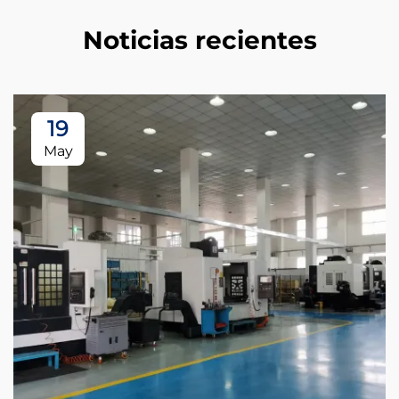
Noticias recientes
19
May