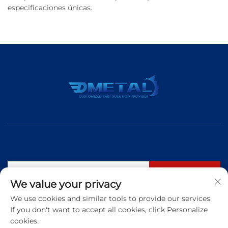
especificaciones únicas.
Suscribirse
We value your privacy
We use cookies and similar tools to provide our services.
If you don't want to accept all cookies, click Personalize
Tel:
+86 183 5421 3960
cookies.