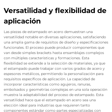
Versatilidad y flexibilidad de
aplicación
Las piezas de estampado en acero demuestran una
versatilidad notable en diversas aplicaciones, satisfaciendo
una amplia gama de requisitos de diseño y especificaciones
funcionales. El proceso puede producir componentes que
van desde simples brackets hasta ensamblajes complejos
con múltiples características y formaciones. Esta
flexibilidad se extiende a la selección de materiales, ya que
el estampado puede trabajar con varios grados de acero y
espesores metálicos, permitiendo la personalización para
requisitos específicos de aplicación. La capacidad de
incorporar características como agujeros, ranuras,
embolsados y geometrías complejas en una sola operación
muestra la adaptabilidad del proceso de estampado. Esta
versatilidad hace que el estampado en acero sea una
elección ideal para industrias que requieren tanto
componentes estándar como partes especializadas con