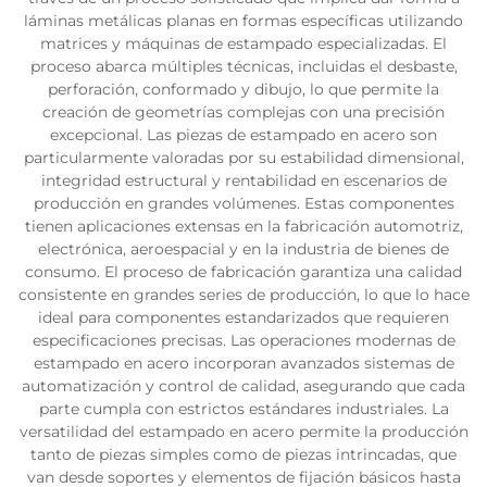
láminas metálicas planas en formas específicas utilizando
matrices y máquinas de estampado especializadas. El
proceso abarca múltiples técnicas, incluidas el desbaste,
perforación, conformado y dibujo, lo que permite la
creación de geometrías complejas con una precisión
excepcional. Las piezas de estampado en acero son
particularmente valoradas por su estabilidad dimensional,
integridad estructural y rentabilidad en escenarios de
producción en grandes volúmenes. Estas componentes
tienen aplicaciones extensas en la fabricación automotriz,
electrónica, aeroespacial y en la industria de bienes de
consumo. El proceso de fabricación garantiza una calidad
consistente en grandes series de producción, lo que lo hace
ideal para componentes estandarizados que requieren
especificaciones precisas. Las operaciones modernas de
estampado en acero incorporan avanzados sistemas de
automatización y control de calidad, asegurando que cada
parte cumpla con estrictos estándares industriales. La
versatilidad del estampado en acero permite la producción
tanto de piezas simples como de piezas intrincadas, que
van desde soportes y elementos de fijación básicos hasta