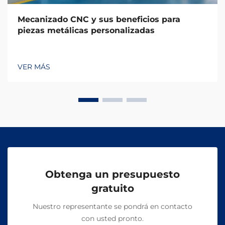
Mecanizado CNC y sus beneficios para
piezas metálicas personalizadas
VER MÁS
Obtenga un presupuesto
gratuito
Nuestro representante se pondrá en contacto
con usted pronto.