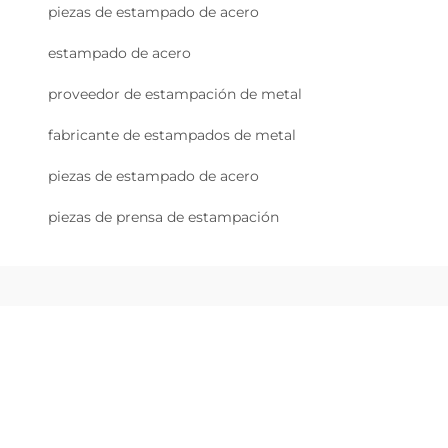
piezas de estampado de acero
estampado de acero
proveedor de estampación de metal
fabricante de estampados de metal
piezas de estampado de acero
piezas de prensa de estampación