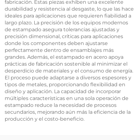
fabricación. Estas piezas exhiben una excelente
durabilidad y resistencia al desgaste, lo que las hace
ideales para aplicaciones que requieren fiabilidad a
largo plazo. La precisión de los equipos modernos
de estampado asegura tolerancias ajustadas y
precisión dimensional, críticas para aplicaciones
donde los componentes deben ajustarse
perfectamente dentro de ensamblajes más
grandes. Además, el estampado en acero apoya
prácticas de fabricación sostenible al minimizar el
desperdicio de materiales y el consumo de energía.
El proceso puede adaptarse a diversos espesores y
tipos de metales, proporcionando flexibilidad en
diseño y aplicación. La capacidad de incorporar
múltiples características en una sola operación de
estampado reduce la necesidad de procesos
secundarios, mejorando aún más la eficiencia de la
producción y el costo-beneficio.