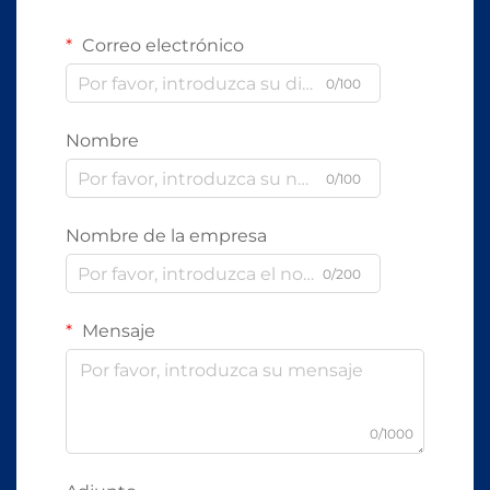
Correo electrónico
0/100
Nombre
0/100
Nombre de la empresa
0/200
Mensaje
0/1000