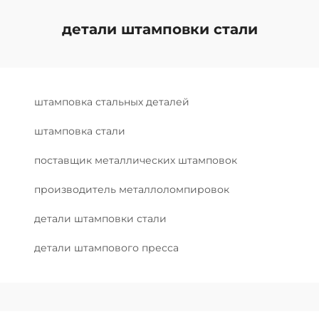
детали штамповки стали
штамповка стальных деталей
штамповка стали
поставщик металлических штамповок
производитель металлоломпировок
детали штамповки стали
детали штампового пресса