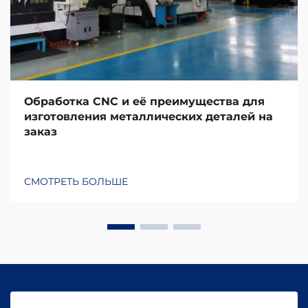
Обработка CNC и её преимущества для
изготовления металлических деталей на
заказ
СМОТРЕТЬ БОЛЬШЕ