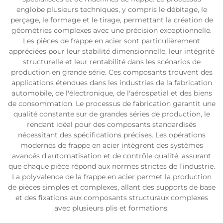
englobe plusieurs techniques, y compris le débitage, le
perçage, le formage et le tirage, permettant la création de
géométries complexes avec une précision exceptionnelle.
Les pièces de frappe en acier sont particulièrement
appréciées pour leur stabilité dimensionnelle, leur intégrité
structurelle et leur rentabilité dans les scénarios de
production en grande série. Ces composants trouvent des
applications étendues dans les industries de la fabrication
automobile, de l'électronique, de l'aérospatial et des biens
de consommation. Le processus de fabrication garantit une
qualité constante sur de grandes séries de production, le
rendant idéal pour des composants standardisés
nécessitant des spécifications précises. Les opérations
modernes de frappe en acier intègrent des systèmes
avancés d'automatisation et de contrôle qualité, assurant
que chaque pièce répond aux normes strictes de l'industrie.
La polyvalence de la frappe en acier permet la production
de pièces simples et complexes, allant des supports de base
et des fixations aux composants structuraux complexes
avec plusieurs plis et formations.