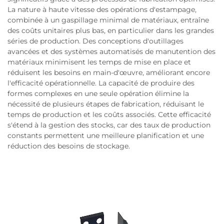
La nature à haute vitesse des opérations d'estampage,
combinée à un gaspillage minimal de matériaux, entraîne
des coûts unitaires plus bas, en particulier dans les grandes
séries de production. Des conceptions d'outillages
avancées et des systèmes automatisés de manutention des
matériaux minimisent les temps de mise en place et
réduisent les besoins en main-d'œuvre, améliorant encore
l'efficacité opérationnelle. La capacité de produire des
formes complexes en une seule opération élimine la
nécessité de plusieurs étapes de fabrication, réduisant le
temps de production et les coûts associés. Cette efficacité
s'étend à la gestion des stocks, car des taux de production
constants permettent une meilleure planification et une
réduction des besoins de stockage.