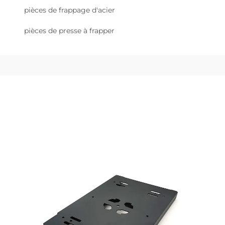
pièces de frappage d'acier
pièces de presse à frapper