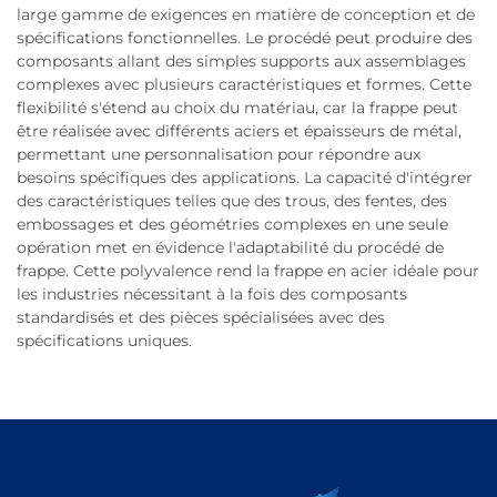
large gamme de exigences en matière de conception et de
spécifications fonctionnelles. Le procédé peut produire des
composants allant des simples supports aux assemblages
complexes avec plusieurs caractéristiques et formes. Cette
flexibilité s'étend au choix du matériau, car la frappe peut
être réalisée avec différents aciers et épaisseurs de métal,
permettant une personnalisation pour répondre aux
besoins spécifiques des applications. La capacité d'intégrer
des caractéristiques telles que des trous, des fentes, des
embossages et des géométries complexes en une seule
opération met en évidence l'adaptabilité du procédé de
frappe. Cette polyvalence rend la frappe en acier idéale pour
les industries nécessitant à la fois des composants
standardisés et des pièces spécialisées avec des
spécifications uniques.