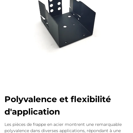
Polyvalence et flexibilité
d'application
Les pièces de frappe en acier montrent une remarquable
polyvalence dans diverses applications, répondant à une