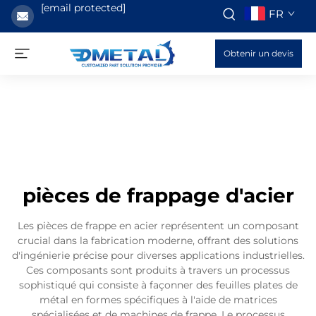
[email protected]
FR
Obtenir un devis
pièces de frappage d'acier
Les pièces de frappe en acier représentent un composant
crucial dans la fabrication moderne, offrant des solutions
d'ingénierie précise pour diverses applications industrielles.
Ces composants sont produits à travers un processus
sophistiqué qui consiste à façonner des feuilles plates de
métal en formes spécifiques à l'aide de matrices
spécialisées et de machines de frappe. Le processus