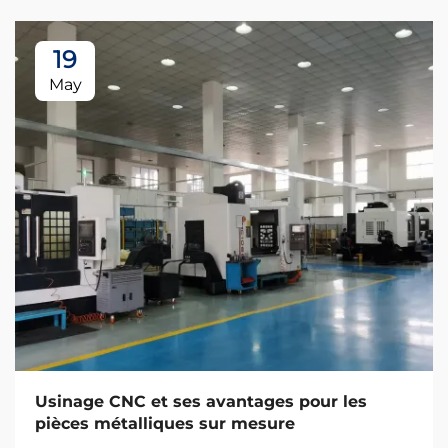
19
May
Usinage CNC et ses avantages pour les
pièces métalliques sur mesure