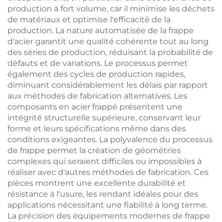
production à fort volume, car il minimise les déchets
de matériaux et optimise l'efficacité de la
production. La nature automatisée de la frappe
d'acier garantit une qualité cohérente tout au long
des séries de production, réduisant la probabilité de
défauts et de variations. Le processus permet
également des cycles de production rapides,
diminuant considérablement les délais par rapport
aux méthodes de fabrication alternatives. Les
composants en acier frappé présentent une
intégrité structurelle supérieure, conservant leur
forme et leurs spécifications même dans des
conditions exigeantes. La polyvalence du processus
de frappe permet la création de géométries
complexes qui seraient difficiles ou impossibles à
réaliser avec d'autres méthodes de fabrication. Ces
pièces montrent une excellente durabilité et
résistance à l'usure, les rendant idéales pour des
applications nécessitant une fiabilité à long terme.
La précision des équipements modernes de frappe