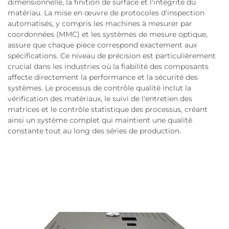
dimensionnelle, la finition de surface et l'intégrité du
matériau. La mise en œuvre de protocoles d'inspection
automatisés, y compris les machines à mesurer par
coordonnées (MMC) et les systèmes de mesure optique,
assure que chaque pièce correspond exactement aux
spécifications. Ce niveau de précision est particulièrement
crucial dans les industries où la fiabilité des composants
affecte directement la performance et la sécurité des
systèmes. Le processus de contrôle qualité inclut la
vérification des matériaux, le suivi de l'entretien des
matrices et le contrôle statistique des processus, créant
ainsi un système complet qui maintient une qualité
constante tout au long des séries de production.