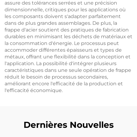
assure des tolérances serrées et une précision
dimensionnelle, critiques pour les applications où
les composants doivent s'adapter parfaitement
dans de plus grandes assemblages. De plus, la
frappe d'acier soutient des pratiques de fabrication
durables en minimisant les déchets de matériaux et
la consommation d'énergie. Le processus peut
accommoder différentes épaisseurs et types de
métaux, offrant une flexibilité dans la conception et
l'application. La possibilité d'intégrer plusieurs
caractéristiques dans une seule opération de frappe
réduit le besoin de processus secondaires,
améliorant encore l'efficacité de la production et
l'efficacité économique.
Dernières Nouvelles