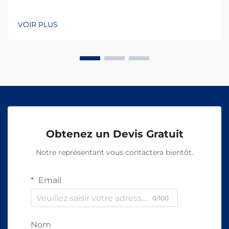
VOIR PLUS
Obtenez un Devis Gratuit
Notre représentant vous contactera bientôt.
Email
0/100
Nom