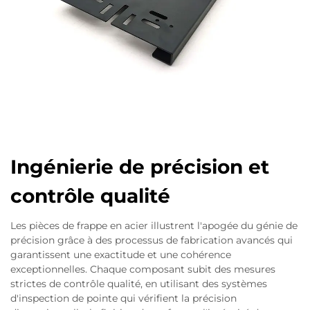
Ingénierie de précision et
contrôle qualité
Les pièces de frappe en acier illustrent l'apogée du génie de
précision grâce à des processus de fabrication avancés qui
garantissent une exactitude et une cohérence
exceptionnelles. Chaque composant subit des mesures
strictes de contrôle qualité, en utilisant des systèmes
d'inspection de pointe qui vérifient la précision