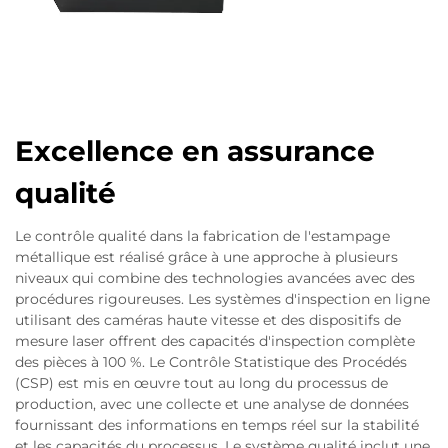
Excellence en assurance
qualité
Le contrôle qualité dans la fabrication de l'estampage
métallique est réalisé grâce à une approche à plusieurs
niveaux qui combine des technologies avancées avec des
procédures rigoureuses. Les systèmes d'inspection en ligne
utilisant des caméras haute vitesse et des dispositifs de
mesure laser offrent des capacités d'inspection complète
des pièces à 100 %. Le Contrôle Statistique des Procédés
(CSP) est mis en œuvre tout au long du processus de
production, avec une collecte et une analyse de données
fournissant des informations en temps réel sur la stabilité
et les capacités du processus. Le système qualité inclut une