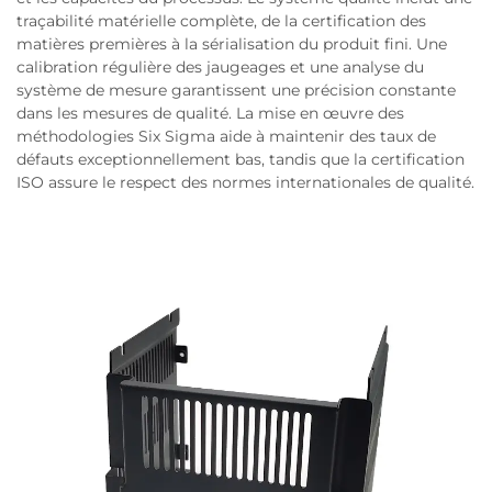
traçabilité matérielle complète, de la certification des
matières premières à la sérialisation du produit fini. Une
calibration régulière des jaugeages et une analyse du
système de mesure garantissent une précision constante
dans les mesures de qualité. La mise en œuvre des
méthodologies Six Sigma aide à maintenir des taux de
défauts exceptionnellement bas, tandis que la certification
ISO assure le respect des normes internationales de qualité.