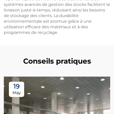
systèmes avancés de gestion des stocks facilitent la
livraison juste-à-temps, réduisant ainsi les besoins
de stockage des clients. La durabilité
environnementale est promue grâce à une
utilisation efficace des matériaux et à des
programmes de recyclage.
Conseils pratiques
19
May