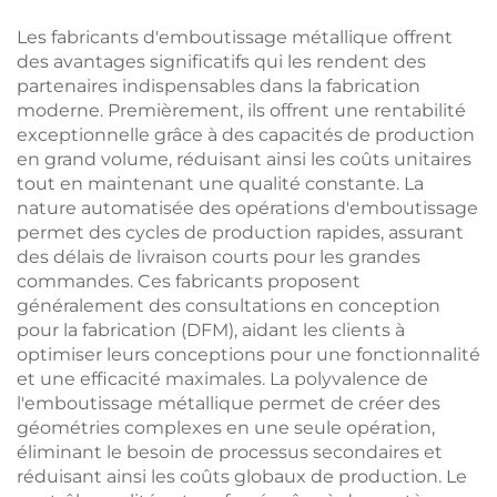
Les fabricants d'emboutissage métallique offrent
des avantages significatifs qui les rendent des
partenaires indispensables dans la fabrication
moderne. Premièrement, ils offrent une rentabilité
exceptionnelle grâce à des capacités de production
en grand volume, réduisant ainsi les coûts unitaires
tout en maintenant une qualité constante. La
nature automatisée des opérations d'emboutissage
permet des cycles de production rapides, assurant
des délais de livraison courts pour les grandes
commandes. Ces fabricants proposent
généralement des consultations en conception
pour la fabrication (DFM), aidant les clients à
optimiser leurs conceptions pour une fonctionnalité
et une efficacité maximales. La polyvalence de
l'emboutissage métallique permet de créer des
géométries complexes en une seule opération,
éliminant le besoin de processus secondaires et
réduisant ainsi les coûts globaux de production. Le