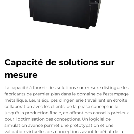
Capacité de solutions sur
mesure
La capacité à fournir des solutions sur mesure distingue les
fabricants de premier plan dans le domaine de l'estampage
métallique. Leurs équipes d'ingénierie travaillent en étroite
collaboration avec les clients, de la phase conceptuelle
jusqu'à la production finale, en offrant des conseils précieux
pour l'optimisation des conceptions. Un logiciel de
simulation avancé permet une prototypation et une
validation virtuelles des conceptions avant le début de la