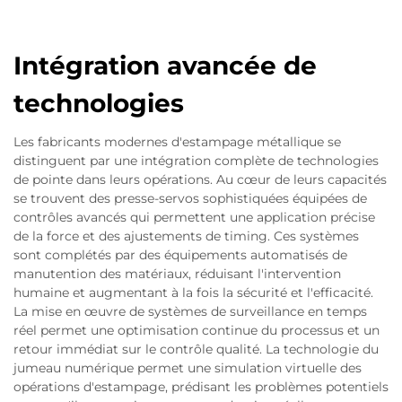
Intégration avancée de
technologies
Les fabricants modernes d'estampage métallique se
distinguent par une intégration complète de technologies
de pointe dans leurs opérations. Au cœur de leurs capacités
se trouvent des presse-servos sophistiquées équipées de
contrôles avancés qui permettent une application précise
de la force et des ajustements de timing. Ces systèmes
sont complétés par des équipements automatisés de
manutention des matériaux, réduisant l'intervention
humaine et augmentant à la fois la sécurité et l'efficacité.
La mise en œuvre de systèmes de surveillance en temps
réel permet une optimisation continue du processus et un
retour immédiat sur le contrôle qualité. La technologie du
jumeau numérique permet une simulation virtuelle des
opérations d'estampage, prédisant les problèmes potentiels