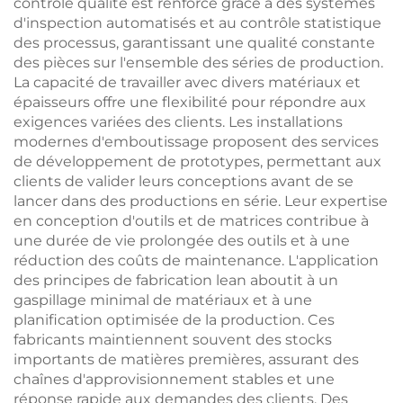
contrôle qualité est renforcé grâce à des systèmes
d'inspection automatisés et au contrôle statistique
des processus, garantissant une qualité constante
des pièces sur l'ensemble des séries de production.
La capacité de travailler avec divers matériaux et
épaisseurs offre une flexibilité pour répondre aux
exigences variées des clients. Les installations
modernes d'emboutissage proposent des services
de développement de prototypes, permettant aux
clients de valider leurs conceptions avant de se
lancer dans des productions en série. Leur expertise
en conception d'outils et de matrices contribue à
une durée de vie prolongée des outils et à une
réduction des coûts de maintenance. L'application
des principes de fabrication lean aboutit à un
gaspillage minimal de matériaux et à une
planification optimisée de la production. Ces
fabricants maintiennent souvent des stocks
importants de matières premières, assurant des
chaînes d'approvisionnement stables et une
réponse rapide aux demandes des clients. Des