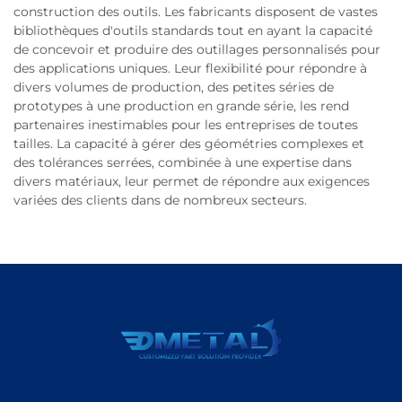
construction des outils. Les fabricants disposent de vastes
bibliothèques d'outils standards tout en ayant la capacité
de concevoir et produire des outillages personnalisés pour
des applications uniques. Leur flexibilité pour répondre à
divers volumes de production, des petites séries de
prototypes à une production en grande série, les rend
partenaires inestimables pour les entreprises de toutes
tailles. La capacité à gérer des géométries complexes et
des tolérances serrées, combinée à une expertise dans
divers matériaux, leur permet de répondre aux exigences
variées des clients dans de nombreux secteurs.