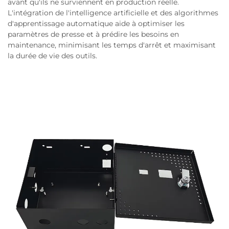
avant qu'ils ne surviennent en production réelle.
L'intégration de l'intelligence artificielle et des algorithmes
d'apprentissage automatique aide à optimiser les
paramètres de presse et à prédire les besoins en
maintenance, minimisant les temps d'arrêt et maximisant
la durée de vie des outils.