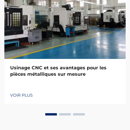
Usinage CNC et ses avantages pour les
pièces métalliques sur mesure
VOIR PLUS