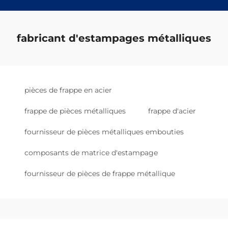
fabricant d'estampages métalliques
pièces de frappe en acier
frappe de pièces métalliques
frappe d'acier
fournisseur de pièces métalliques embouties
composants de matrice d'estampage
fournisseur de pièces de frappe métallique