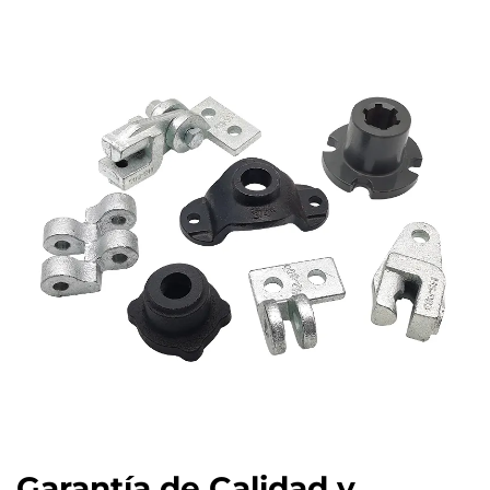
Garantía de Calidad y