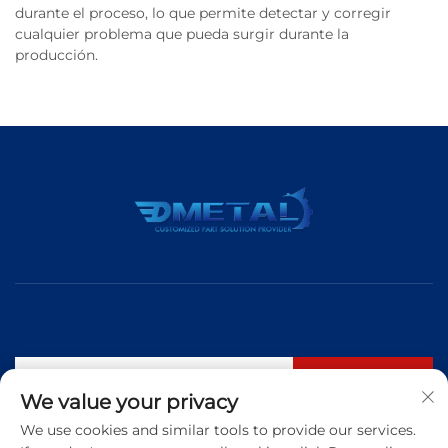
durante el proceso, lo que permite detectar y corregir
cualquier problema que pueda surgir durante la
producción.
Suscribirse
We value your privacy
We use cookies and similar tools to provide our services.