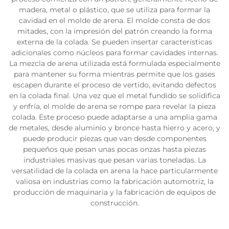
madera, metal o plástico, que se utiliza para formar la
cavidad en el molde de arena. El molde consta de dos
mitades, con la impresión del patrón creando la forma
externa de la colada. Se pueden insertar características
adicionales como núcleos para formar cavidades internas.
La mezcla de arena utilizada está formulada especialmente
para mantener su forma mientras permite que los gases
escapen durante el proceso de vertido, evitando defectos
en la colada final. Una vez que el metal fundido se solidifica
y enfría, el molde de arena se rompe para revelar la pieza
colada. Este proceso puede adaptarse a una amplia gama
de metales, desde aluminio y bronce hasta hierro y acero, y
puede producir piezas que van desde componentes
pequeños que pesan unas pocas onzas hasta piezas
industriales masivas que pesan varias toneladas. La
versatilidad de la colada en arena la hace particularmente
valiosa en industrias como la fabricación automotriz, la
producción de maquinaria y la fabricación de equipos de
construcción.