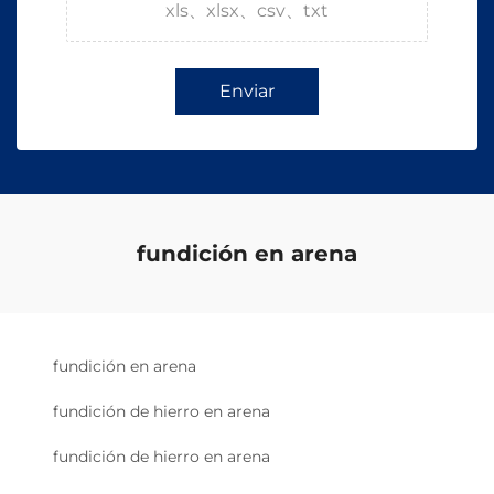
xls、xlsx、csv、txt
Enviar
fundición en arena
fundición en arena
fundición de hierro en arena
fundición de hierro en arena