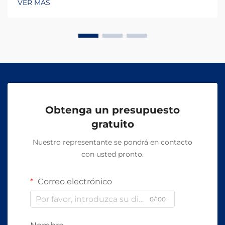
VER MÁS
Obtenga un presupuesto
gratuito
Nuestro representante se pondrá en contacto
con usted pronto.
Correo electrónico
0/100