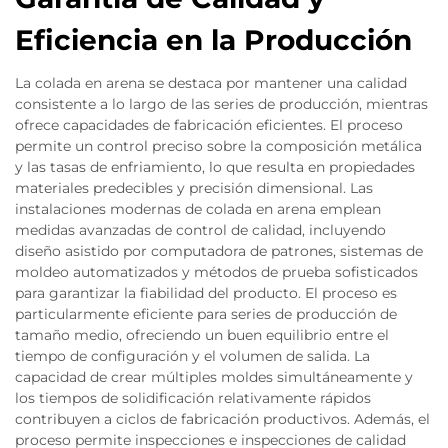
Eficiencia en la Producción
La colada en arena se destaca por mantener una calidad
consistente a lo largo de las series de producción, mientras
ofrece capacidades de fabricación eficientes. El proceso
permite un control preciso sobre la composición metálica
y las tasas de enfriamiento, lo que resulta en propiedades
materiales predecibles y precisión dimensional. Las
instalaciones modernas de colada en arena emplean
medidas avanzadas de control de calidad, incluyendo
diseño asistido por computadora de patrones, sistemas de
moldeo automatizados y métodos de prueba sofisticados
para garantizar la fiabilidad del producto. El proceso es
particularmente eficiente para series de producción de
tamaño medio, ofreciendo un buen equilibrio entre el
tiempo de configuración y el volumen de salida. La
capacidad de crear múltiples moldes simultáneamente y
los tiempos de solidificación relativamente rápidos
contribuyen a ciclos de fabricación productivos. Además, el
proceso permite inspecciones e inspecciones de calidad