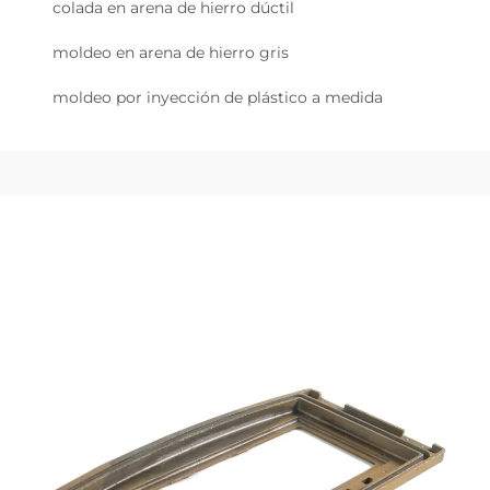
colada en arena de hierro dúctil
moldeo en arena de hierro gris
moldeo por inyección de plástico a medida