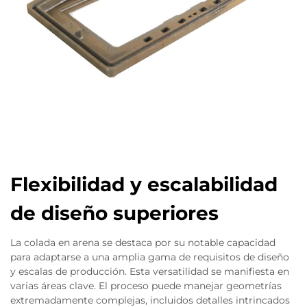
Flexibilidad y escalabilidad
de diseño superiores
La colada en arena se destaca por su notable capacidad
para adaptarse a una amplia gama de requisitos de diseño
y escalas de producción. Esta versatilidad se manifiesta en
varias áreas clave. El proceso puede manejar geometrías
extremadamente complejas, incluidos detalles intrincados