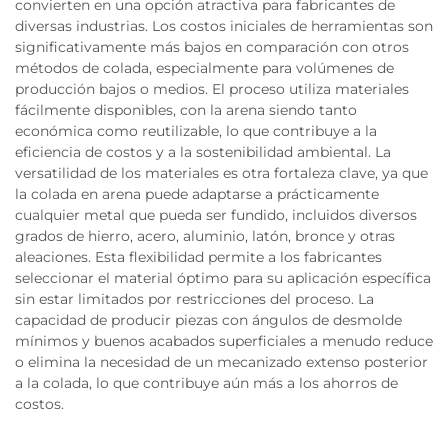
convierten en una opción atractiva para fabricantes de
diversas industrias. Los costos iniciales de herramientas son
significativamente más bajos en comparación con otros
métodos de colada, especialmente para volúmenes de
producción bajos o medios. El proceso utiliza materiales
fácilmente disponibles, con la arena siendo tanto
económica como reutilizable, lo que contribuye a la
eficiencia de costos y a la sostenibilidad ambiental. La
versatilidad de los materiales es otra fortaleza clave, ya que
la colada en arena puede adaptarse a prácticamente
cualquier metal que pueda ser fundido, incluidos diversos
grados de hierro, acero, aluminio, latón, bronce y otras
aleaciones. Esta flexibilidad permite a los fabricantes
seleccionar el material óptimo para su aplicación específica
sin estar limitados por restricciones del proceso. La
capacidad de producir piezas con ángulos de desmolde
mínimos y buenos acabados superficiales a menudo reduce
o elimina la necesidad de un mecanizado extenso posterior
a la colada, lo que contribuye aún más a los ahorros de
costos.