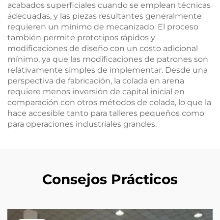
acabados superficiales cuando se emplean técnicas
adecuadas, y las piezas resultantes generalmente
requieren un mínimo de mecanizado. El proceso
también permite prototipos rápidos y
modificaciones de diseño con un costo adicional
mínimo, ya que las modificaciones de patrones son
relativamente simples de implementar. Desde una
perspectiva de fabricación, la colada en arena
requiere menos inversión de capital inicial en
comparación con otros métodos de colada, lo que la
hace accesible tanto para talleres pequeños como
para operaciones industriales grandes.
Consejos Prácticos