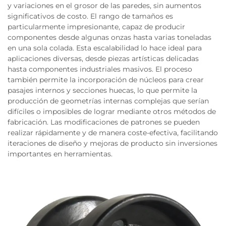
y variaciones en el grosor de las paredes, sin aumentos
significativos de costo. El rango de tamaños es
particularmente impresionante, capaz de producir
componentes desde algunas onzas hasta varias toneladas
en una sola colada. Esta escalabilidad lo hace ideal para
aplicaciones diversas, desde piezas artísticas delicadas
hasta componentes industriales masivos. El proceso
también permite la incorporación de núcleos para crear
pasajes internos y secciones huecas, lo que permite la
producción de geometrías internas complejas que serían
difíciles o imposibles de lograr mediante otros métodos de
fabricación. Las modificaciones de patrones se pueden
realizar rápidamente y de manera coste-efectiva, facilitando
iteraciones de diseño y mejoras de producto sin inversiones
importantes en herramientas.