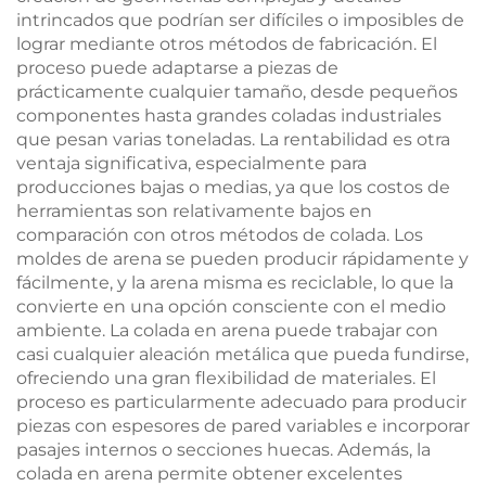
intrincados que podrían ser difíciles o imposibles de
lograr mediante otros métodos de fabricación. El
proceso puede adaptarse a piezas de
prácticamente cualquier tamaño, desde pequeños
componentes hasta grandes coladas industriales
que pesan varias toneladas. La rentabilidad es otra
ventaja significativa, especialmente para
producciones bajas o medias, ya que los costos de
herramientas son relativamente bajos en
comparación con otros métodos de colada. Los
moldes de arena se pueden producir rápidamente y
fácilmente, y la arena misma es reciclable, lo que la
convierte en una opción consciente con el medio
ambiente. La colada en arena puede trabajar con
casi cualquier aleación metálica que pueda fundirse,
ofreciendo una gran flexibilidad de materiales. El
proceso es particularmente adecuado para producir
piezas con espesores de pared variables e incorporar
pasajes internos o secciones huecas. Además, la
colada en arena permite obtener excelentes