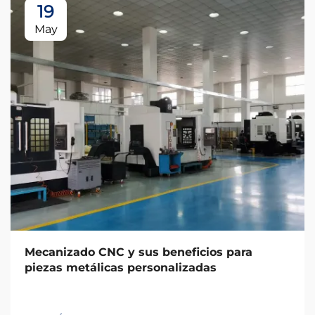
19
May
Mecanizado CNC y sus beneficios para
piezas metálicas personalizadas