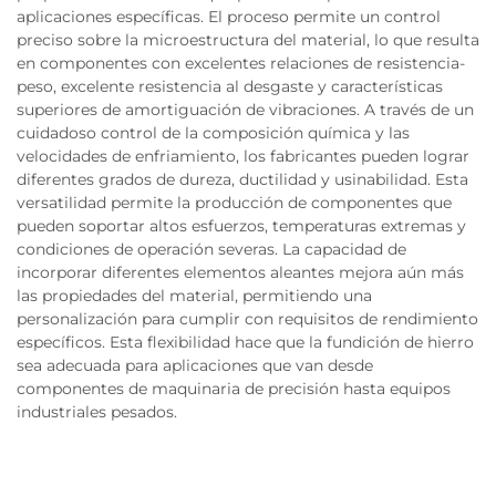
aplicaciones específicas. El proceso permite un control
preciso sobre la microestructura del material, lo que resulta
en componentes con excelentes relaciones de resistencia-
peso, excelente resistencia al desgaste y características
superiores de amortiguación de vibraciones. A través de un
cuidadoso control de la composición química y las
velocidades de enfriamiento, los fabricantes pueden lograr
diferentes grados de dureza, ductilidad y usinabilidad. Esta
versatilidad permite la producción de componentes que
pueden soportar altos esfuerzos, temperaturas extremas y
condiciones de operación severas. La capacidad de
incorporar diferentes elementos aleantes mejora aún más
las propiedades del material, permitiendo una
personalización para cumplir con requisitos de rendimiento
específicos. Esta flexibilidad hace que la fundición de hierro
sea adecuada para aplicaciones que van desde
componentes de maquinaria de precisión hasta equipos
industriales pesados.