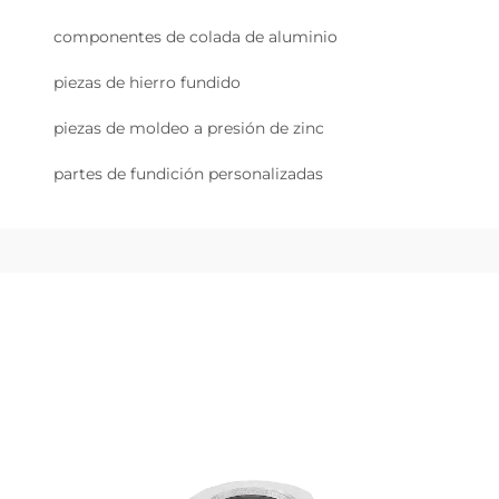
componentes de colada de aluminio
piezas de hierro fundido
piezas de moldeo a presión de zinc
partes de fundición personalizadas