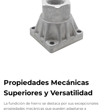
Propiedades Mecánicas
Superiores y Versatilidad
La fundición de hierro se destaca por sus excepcionales
propiedades mecánicas que pueden adaptarse a