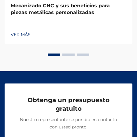
Mecanizado CNC y sus beneficios para
piezas metálicas personalizadas
VER MÁS
Obtenga un presupuesto
gratuito
Nuestro representante se pondrá en contacto
con usted pronto.