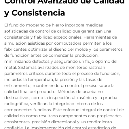
Control Avanzado de Calidad
y Consistencia
El fundido moderno de hierro incorpora medidas
sofisticadas de control de calidad que garantizan una
consistencia y fiabilidad excepcionales. Herramientas de
simulación asistidas por computadora permiten a los
fabricantes optimizar el diseño del molde y los parámetros
de fundición antes de comenzar la producción,
minimizando defectos y asegurando un flujo óptimo del
metal. Sistemas avanzados de monitoreo rastrean
parámetros críticos durante todo el proceso de fundición,
incluidas la temperatura, la presión y las tasas de
enfriamiento, manteniendo un control preciso sobre la
calidad final del producto. Métodos de prueba no
destructivos, como la inspección ultrasónica y la prueba
radiográfica, verifican la integridad interna de los
componentes fundidos. Este enfoque integral de control de
calidad da como resultado componentes con propiedades
consistentes, precisión dimensional y un rendimiento
confiable. La implementación del control estadístico de