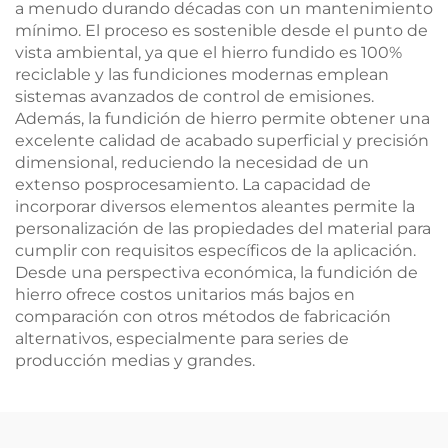
a menudo durando décadas con un mantenimiento
mínimo. El proceso es sostenible desde el punto de
vista ambiental, ya que el hierro fundido es 100%
reciclable y las fundiciones modernas emplean
sistemas avanzados de control de emisiones.
Además, la fundición de hierro permite obtener una
excelente calidad de acabado superficial y precisión
dimensional, reduciendo la necesidad de un
extenso posprocesamiento. La capacidad de
incorporar diversos elementos aleantes permite la
personalización de las propiedades del material para
cumplir con requisitos específicos de la aplicación.
Desde una perspectiva económica, la fundición de
hierro ofrece costos unitarios más bajos en
comparación con otros métodos de fabricación
alternativos, especialmente para series de
producción medias y grandes.