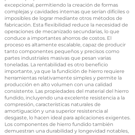
excepcional, permitiendo la creación de formas
complejas y cavidades internas que serían difíciles o
imposibles de lograr mediante otros métodos de
fabricación. Esta flexibilidad reduce la necesidad de
operaciones de mecanizado secundarias, lo que
conduce a importantes ahorros de costos. El
proceso es altamente escalable, capaz de producir
tanto componentes pequeños y precisos como
partes industriales masivas que pesan varias
toneladas. La rentabilidad es otro beneficio
importante, ya que la fundición de hierro requiere
herramientas relativamente simples y permite la
producción en alto volumen con una calidad
consistente. Las propiedades del material del hierro
fundido, incluyendo una excelente resistencia a la
compresión, características naturales de
amortiguación y una superior resistencia al
desgaste, lo hacen ideal para aplicaciones exigentes.
Los componentes de hierro fundido también
demuestran una durabilidad y longevidad notables,