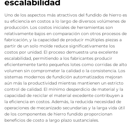
escalabilidad
Uno de los aspectos más atractivos del fundido de hierro es
su eficiencia en costos a lo largo de diversos volúmenes de
producción. Los costos iniciales de herramientas son
relativamente bajos en comparación con otros procesos de
fabricación, y la capacidad de producir múltiples piezas a
partir de un solo molde reduce significativamente los
costos por unidad. El proceso demuestra una excelente
escalabilidad, permitiendo a los fabricantes producir
eficientemente tanto pequeños lotes como corridas de alto
volumen sin comprometer la calidad o la consistencia. Los
sistemas modernos de fundición automatizados mejoran
aún más la productividad mientras mantienen un estricto
control de calidad. El mínimo desperdicio de material y la
capacidad de reciclar el material excedente contribuyen a
la eficiencia en costos. Además, la reducida necesidad de
operaciones de mecanizado secundarias y la larga vida útil
de los componentes de hierro fundido proporcionan
beneficios de costo a largo plazo sustanciales.