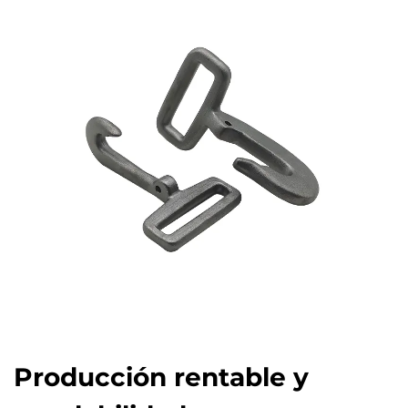
Producción rentable y