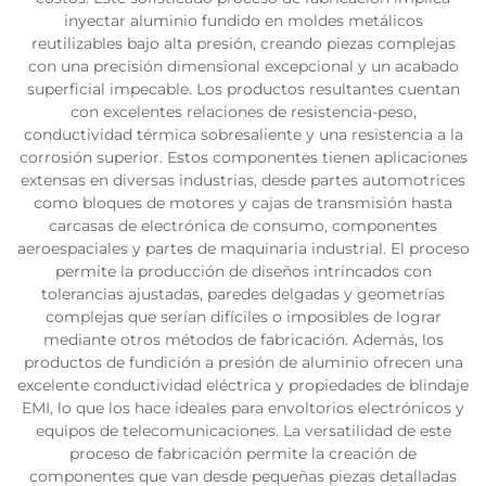
inyectar aluminio fundido en moldes metálicos
reutilizables bajo alta presión, creando piezas complejas
con una precisión dimensional excepcional y un acabado
superficial impecable. Los productos resultantes cuentan
con excelentes relaciones de resistencia-peso,
conductividad térmica sobresaliente y una resistencia a la
corrosión superior. Estos componentes tienen aplicaciones
extensas en diversas industrias, desde partes automotrices
como bloques de motores y cajas de transmisión hasta
carcasas de electrónica de consumo, componentes
aeroespaciales y partes de maquinaria industrial. El proceso
permite la producción de diseños intrincados con
tolerancias ajustadas, paredes delgadas y geometrías
complejas que serían difíciles o imposibles de lograr
mediante otros métodos de fabricación. Además, los
productos de fundición a presión de aluminio ofrecen una
excelente conductividad eléctrica y propiedades de blindaje
EMI, lo que los hace ideales para envoltorios electrónicos y
equipos de telecomunicaciones. La versatilidad de este
proceso de fabricación permite la creación de
componentes que van desde pequeñas piezas detalladas