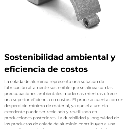
Sostenibilidad ambiental y
eficiencia de costos
La colada de aluminio representa una solución de
fabricación altamente sostenible que se alinea con las
preocupaciones ambientales modernas mientras ofrece
una superior eficiencia en costos. El proceso cuenta con un
desperdicio mínimo de material, ya que el aluminio
excedente puede ser reciclado y reutilizado en
producciones posteriores. La durabilidad y longevidad de
los productos de colada de aluminio contribuyen a una