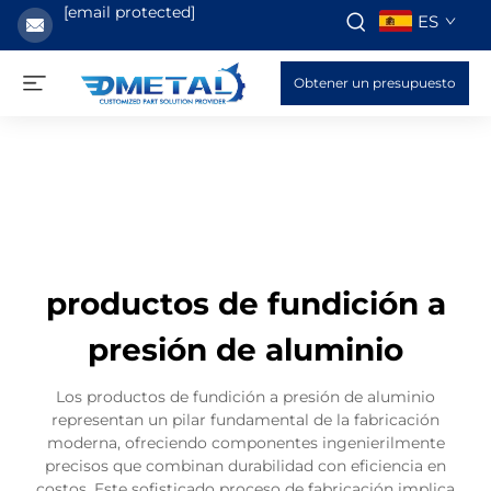
[email protected]
ES
Obtener un presupuesto
productos de fundición a
presión de aluminio
Los productos de fundición a presión de aluminio
representan un pilar fundamental de la fabricación
moderna, ofreciendo componentes ingenierilmente
precisos que combinan durabilidad con eficiencia en
costos. Este sofisticado proceso de fabricación implica