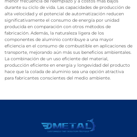
menor frecuencia de reemplazo y a costos más bajos
durante su ciclo de vida. Las capacidades de producción de
alta velocidad y el potencial de automatización reducen
significativamente el consumo de energía por unidad
producida en comparación con otros métodos de
fabricación. Además, la naturaleza ligera de los
componentes de aluminio contribuye a una mayor
eficiencia en el consumo de combustible en aplicaciones de
transporte, mejorando aún más sus beneficios ambientales.
La combinación de un uso eficiente del material,
producción eficiente en energía y longevidad del producto
hace que la colada de aluminio sea una opción atractiva
para fabricantes conscientes del medio ambiente.