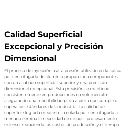
Calidad Superficial
Excepcional y Precisión
Dimensional
El proceso de inyección a alta presión utilizado en la colada
por centrifugado de aluminio proporciona componentes
con un acabado superficial superior y una precisión
dimensional excepcional. Esta precisión se mantiene
consistentemente en producciones en volumen alto,
asegurando una repetibilidad pieza a pieza que cumple o
supera los estándares de la industria. La calidad de
superficie lograda mediante la colada por centrifugado a
menudo elimina la necesidad de un post-procesamiento
extenso, reduciendo los costos de producción y el tiempo