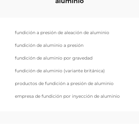
aluminio
fundición a presión de aleación de aluminio
fundición de aluminio a presión
fundición de aluminio por gravedad
fundición de aluminio (variante británica)
productos de fundición a presión de aluminio
empresa de fundición por inyección de aluminio