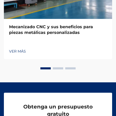
Mecanizado CNC y sus beneficios para
piezas metálicas personalizadas
VER MÁS
Obtenga un presupuesto
gratuito