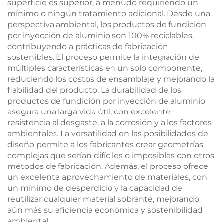
superficie es superior, a menudo requiriendo un
mínimo o ningún tratamiento adicional. Desde una
perspectiva ambiental, los productos de fundición
por inyección de aluminio son 100% reciclables,
contribuyendo a prácticas de fabricación
sostenibles. El proceso permite la integración de
múltiples características en un solo componente,
reduciendo los costos de ensamblaje y mejorando la
fiabilidad del producto. La durabilidad de los
productos de fundición por inyección de aluminio
asegura una larga vida útil, con excelente
resistencia al desgaste, a la corrosión y a los factores
ambientales. La versatilidad en las posibilidades de
diseño permite a los fabricantes crear geometrías
complejas que serían difíciles o imposibles con otros
métodos de fabricación. Además, el proceso ofrece
un excelente aprovechamiento de materiales, con
un mínimo de desperdicio y la capacidad de
reutilizar cualquier material sobrante, mejorando
aún más su eficiencia económica y sostenibilidad
ambiental.