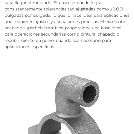
para llegar al mercado. El proceso puede lograr
consistentemente tolerancias tan ajustadas como ±0.001
pulgadas por pulgada, lo que lo hace ideal para aplicaciones
que requieren ajustes y alineaciones precisas. El excelente
acabado superficial también proporciona una base ideal
para operaciones secundarias como pintura, chapado o
recubrimiento en polvo, cuando sea necesario para
aplicaciones específicas.