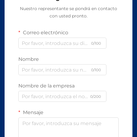
Nuestro representante se pondrá en contacto
con usted pronto.
Correo electrónico
0/100
Nombre
0/100
Nombre de la empresa
0/200
Mensaje