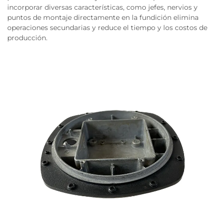
incorporar diversas características, como jefes, nervios y
puntos de montaje directamente en la fundición elimina
operaciones secundarias y reduce el tiempo y los costos de
producción.