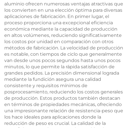
aluminio ofrecen numerosas ventajas atractivas que
los convierten en una elección óptima para diversas
aplicaciones de fabricación. En primer lugar, el
proceso proporciona una excepcional eficiencia
económica mediante la capacidad de producción
en altos volúmenes, reduciendo significativamente
los costos por unidad en comparación con otros
métodos de fabricación. La velocidad de producción
es notable, con tiempos de ciclo que generalmente
van desde unos pocos segundos hasta unos pocos
minutos, lo que permite la rápida satisfacción de
grandes pedidos. La precisión dimensional lograda
mediante la fundición asegura una calidad
consistente y requisitos mínimos de
posprocesamiento, reduciendo los costos generales
de producción. Estos productos también destacan
en términos de propiedades mecánicas, ofreciendo
una impresionante relación de resistencia-peso que
los hace ideales para aplicaciones donde la
reducción de peso es crucial. La calidad de la