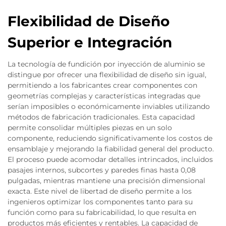
Flexibilidad de Diseño
Superior e Integración
La tecnología de fundición por inyección de aluminio se
distingue por ofrecer una flexibilidad de diseño sin igual,
permitiendo a los fabricantes crear componentes con
geometrías complejas y características integradas que
serían imposibles o económicamente inviables utilizando
métodos de fabricación tradicionales. Esta capacidad
permite consolidar múltiples piezas en un solo
componente, reduciendo significativamente los costos de
ensamblaje y mejorando la fiabilidad general del producto.
El proceso puede acomodar detalles intrincados, incluidos
pasajes internos, subcortes y paredes finas hasta 0,08
pulgadas, mientras mantiene una precisión dimensional
exacta. Este nivel de libertad de diseño permite a los
ingenieros optimizar los componentes tanto para su
función como para su fabricabilidad, lo que resulta en
productos más eficientes y rentables. La capacidad de