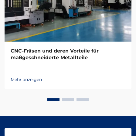
CNC-Fräsen und deren Vorteile für
maßgeschneiderte Metallteile
Mehr anzeigen