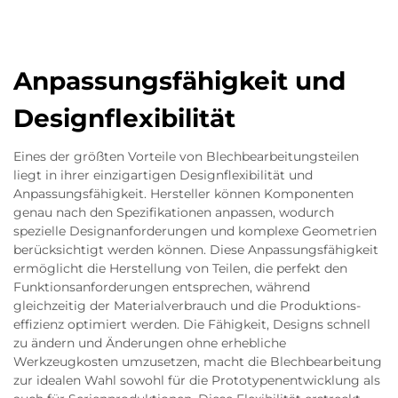
Anpassungsfähigkeit und
Designflexibilität
Eines der größten Vorteile von Blechbearbeitungsteilen
liegt in ihrer einzigartigen Designflexibilität und
Anpassungsfähigkeit. Hersteller können Komponenten
genau nach den Spezifikationen anpassen, wodurch
spezielle Designanforderungen und komplexe Geometrien
berücksichtigt werden können. Diese Anpassungsfähigkeit
ermöglicht die Herstellung von Teilen, die perfekt den
Funktionsanforderungen entsprechen, während
gleichzeitig der Materialverbrauch und die Produktions-
effizienz optimiert werden. Die Fähigkeit, Designs schnell
zu ändern und Änderungen ohne erhebliche
Werkzeugkosten umzusetzen, macht die Blechbearbeitung
zur idealen Wahl sowohl für die Prototypenentwicklung als