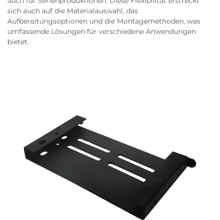
auch für Serienproduktionen. Diese Flexibilität erstreckt
sich auch auf die Materialauswahl, das
Aufbereitungsoptionen und die Montagemethoden, was
umfassende Lösungen für verschiedene Anwendungen
bietet.