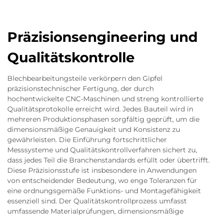
Präzisionsengineering und
Qualitätskontrolle
Blechbearbeitungsteile verkörpern den Gipfel
präzisionstechnischer Fertigung, der durch
hochentwickelte CNC-Maschinen und streng kontrollierte
Qualitätsprotokolle erreicht wird. Jedes Bauteil wird in
mehreren Produktionsphasen sorgfältig geprüft, um die
dimensionsmäßige Genauigkeit und Konsistenz zu
gewährleisten. Die Einführung fortschrittlicher
Messsysteme und Qualitätskontrollverfahren sichert zu,
dass jedes Teil die Branchenstandards erfüllt oder übertrifft.
Diese Präzisionsstufe ist insbesondere in Anwendungen
von entscheidender Bedeutung, wo enge Toleranzen für
eine ordnungsgemäße Funktions- und Montagefähigkeit
essenziell sind. Der Qualitätskontrollprozess umfasst
umfassende Materialprüfungen, dimensionsmäßige