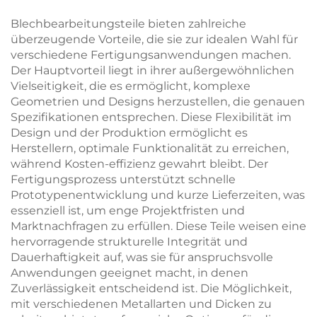
Blechbearbeitungsteile bieten zahlreiche
überzeugende Vorteile, die sie zur idealen Wahl für
verschiedene Fertigungsanwendungen machen.
Der Hauptvorteil liegt in ihrer außergewöhnlichen
Vielseitigkeit, die es ermöglicht, komplexe
Geometrien und Designs herzustellen, die genauen
Spezifikationen entsprechen. Diese Flexibilität im
Design und der Produktion ermöglicht es
Herstellern, optimale Funktionalität zu erreichen,
während Kosten-effizienz gewahrt bleibt. Der
Fertigungsprozess unterstützt schnelle
Prototypenentwicklung und kurze Lieferzeiten, was
essenziell ist, um enge Projektfristen und
Marktnachfragen zu erfüllen. Diese Teile weisen eine
hervorragende strukturelle Integrität und
Dauerhaftigkeit auf, was sie für anspruchsvolle
Anwendungen geeignet macht, in denen
Zuverlässigkeit entscheidend ist. Die Möglichkeit,
mit verschiedenen Metallarten und Dicken zu