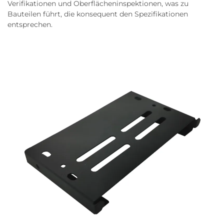
Verifikationen und Oberflächeninspektionen, was zu
Bauteilen führt, die konsequent den Spezifikationen
entsprechen.