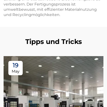
verbessern. Der Fertigungsprozess ist
umweltbewusst, mit effizienter Materialnutzung
und Recyclingmöglichkeiten.
Tipps und Tricks
19
May