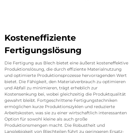
Kosteneffiziente
Fertigungslösung
Die Fertigung aus Blech bietet eine äußerst kosteneffektive
Produktionslösung, die durch effiziente Materialnutzung
und optimierte Produktionsprozesse hervorragenden Wert
bietet. Die Fähigkeit, den Materialverbrauch zu optimieren
und Abfall zu minimieren, trägt erheblich zur
Kostensenkung bei, wobei gleichzeitig die Produktqualität
gewahrt bleibt. Fortgeschrittene Fertigungstechniken
ermöglichen kurze Produktionszyklen und reduzierte
Arbeitskosten, was sie zu einer wirtschaftlich interessanten
Option für sowohl kleine als auch große
Produktionsmengen macht. Die Robustheit und
Langlebigkeit von Blechteilen führt zu geringeren Ersatz-