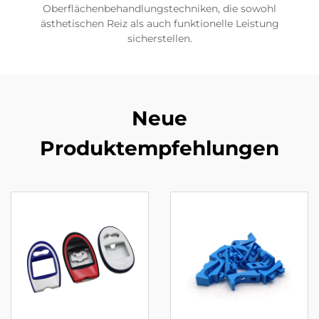
Oberflächenbehandlungstechniken, die sowohl
ästhetischen Reiz als auch funktionelle Leistung
sicherstellen.
Neue
Produktempfehlungen