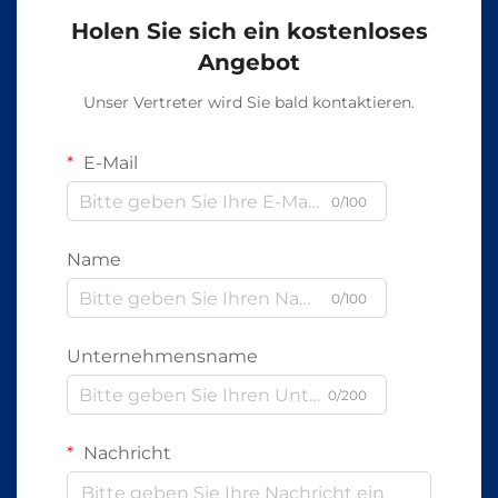
Holen Sie sich ein kostenloses
Angebot
Unser Vertreter wird Sie bald kontaktieren.
E-Mail
0/100
Name
0/100
Unternehmensname
0/200
Nachricht