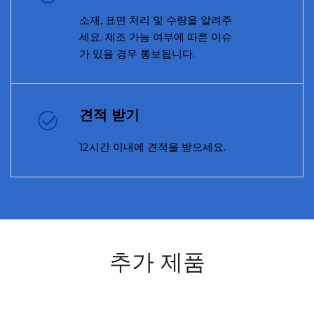
소재, 표면 처리 및 수량을 알려주
세요. 제조 가능 여부에 따른 이슈
가 있을 경우 통보됩니다.
견적 받기
12시간 이내에 견적을 받으세요.
추가 제품