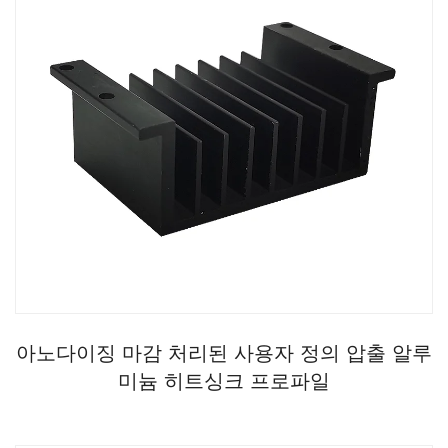
아노다이징 마감 처리된 사용자 정의 압출 알루
미늄 히트싱크 프로파일