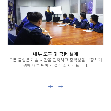
내부 도구 및 금형 설계
모든 금형은 개발 시간을 단축하고 정확성을 보장하기
위해 내부 팀에서 설계 및 제작됩니다.