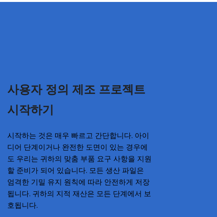
사용자 정의 제조 프로젝트
시작하기
시작하는 것은 매우 빠르고 간단합니다. 아이
디어 단계이거나 완전한 도면이 있는 경우에
도 우리는 귀하의 맞춤 부품 요구 사항을 지원
할 준비가 되어 있습니다. 모든 생산 파일은
엄격한 기밀 유지 원칙에 따라 안전하게 저장
됩니다. 귀하의 지적 재산은 모든 단계에서 보
호됩니다.