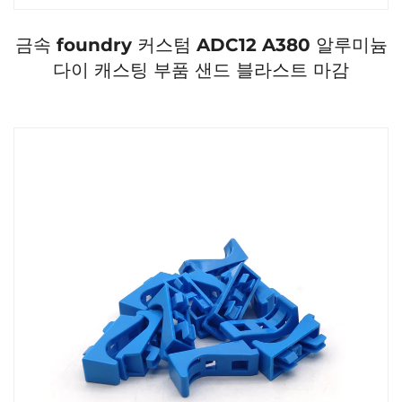
금속 foundry 커스텀 ADC12 A380 알루미늄
다이 캐스팅 부품 샌드 블라스트 마감