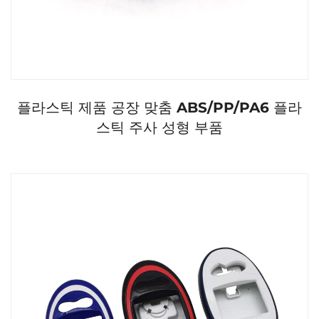
플라스틱 제품 공장 맞춤 ABS/PP/PA6 플라
스틱 주사 성형 부품