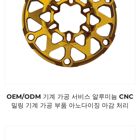
OEM/ODM 기계 가공 서비스 알루미늄 CNC
밀링 기계 가공 부품 아노다이징 마감 처리