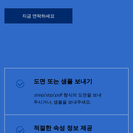
지금 연락하세요
도면 또는 샘플 보내기
.step/.stp/.pdf 형식의 도면을 보내
주시거나, 샘플을 보내주세요.
적절한 속성 정보 제공