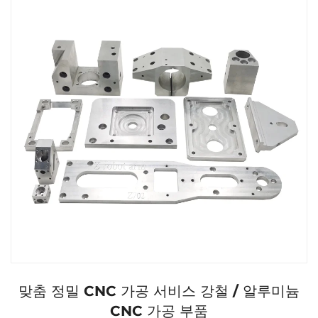
맞춤 정밀 CNC 가공 서비스 강철 / 알루미늄
CNC 가공 부품