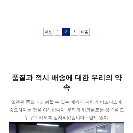
이전
1
2
3
다음
품질과 적시 배송에 대한 우리의 약
속
일관된 품질과 신뢰할 수 있는 배송이 귀하의 비즈니스에
중요하다는 것을 이해합니다. 우리의 워크플로는 양쪽을 모
두 유지하도록 설계되었습니다—양보 없이.