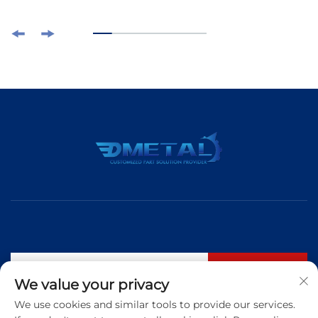
구독하기
We value your privacy
We use cookies and similar tools to provide our services.