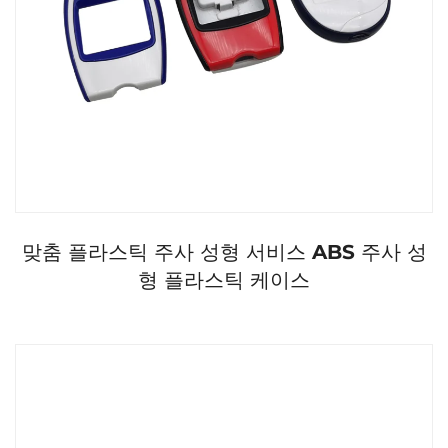
맞춤 플라스틱 주사 성형 서비스 ABS 주사 성
형 플라스틱 케이스