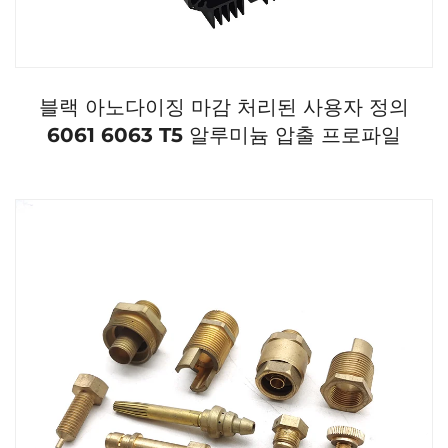
블랙 아노다이징 마감 처리된 사용자 정의
6061 6063 T5 알루미늄 압출 프로파일