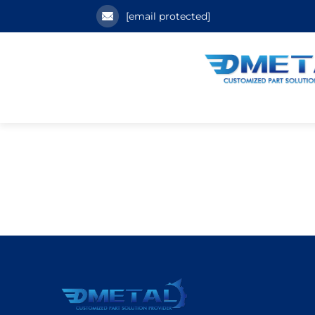
[email protected]