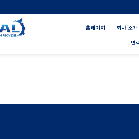
홈페이지
회사 소개
연