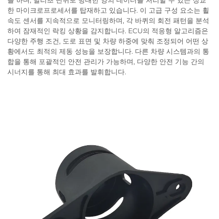
을 하며, 밀리초 단위로 방대한 양의 데이터를 처리할 수 있는 정교
한 마이크로프로세서를 탑재하고 있습니다. 이 고급 구성 요소는 휠
속도 센서를 지속적으로 모니터링하며, 각 바퀴의 회전 패턴을 분석
하여 잠재적인 락킹 상황을 감지합니다. ECU의 적응형 알고리즘은
다양한 주행 조건, 도로 표면 및 차량 하중에 맞춰 조정되어 어떤 상
황에서도 최적의 제동 성능을 보장합니다. 다른 차량 시스템과의 통
합을 통해 포괄적인 안전 관리가 가능하며, 다양한 안전 기능 간의
시너지를 통해 최대 효과를 발휘합니다.