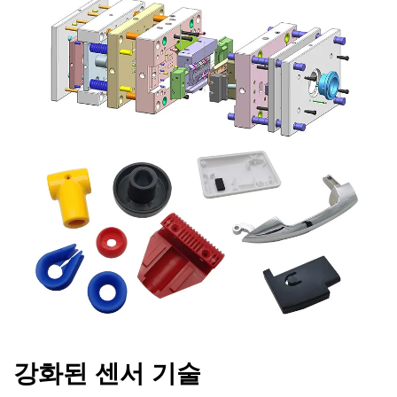
강화된 센서 기술