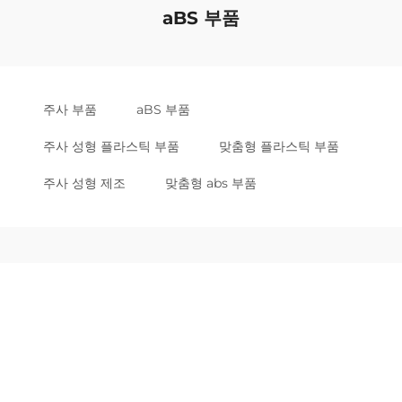
aBS 부품
주사 부품
aBS 부품
주사 성형 플라스틱 부품
맞춤형 플라스틱 부품
주사 성형 제조
맞춤형 abs 부품