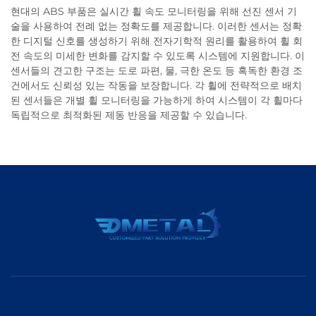
현대의 ABS 부품은 실시간 휠 속도 모니터링을 위해 선진 센서 기
술을 사용하여 전례 없는 정확도를 제공합니다. 이러한 센서는 정확
한 디지털 신호를 생성하기 위해 전자기학적 원리를 활용하여 휠 회
전 속도의 미세한 변화를 감지할 수 있도록 시스템에 지원합니다. 이
센서들의 견고한 구조는 도로 파편, 물, 극한 온도 등 혹독한 환경 조
건에서도 신뢰성 있는 작동을 보장합니다. 각 휠에 전략적으로 배치
된 센서들은 개별 휠 모니터링을 가능하게 하여 시스템이 각 휠마다
독립적으로 최적화된 제동 반응을 제공할 수 있습니다.