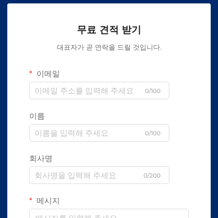
무료 견적 받기
대표자가 곧 연락을 드릴 것입니다.
이메일
0/100
이름
0/100
회사명
0/200
메시지