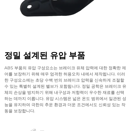
정밀 설계된 유압 부품
ABS 부품의 유압 구성요소는 브레이크 유체 압력에 대한 정확한 제
어를 보장하기 위해 매우 엄격한 허용오차 내에서 제작됩니다. 이러
한 구성요소에는 초당 수백 번의 브레이크 압력을 신속하게 조절할
수 있는 특별히 설계된 밸브가 포함됩니다. 정밀 공학은 브레이크 유
체의 손상을 방지하기 위해 내구성과 저항력이 우수한 재료를 선택
하는 데까지 이릅니다. 유압 시스템은 넓은 온도 범위에서 일관된 성
능을 유지하여 극한의 추운 환경과 더운 조건에서도 신뢰성 있는 작
동을 보장합니다.