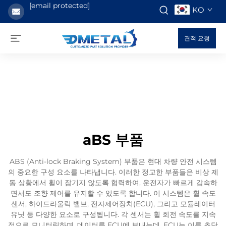
[email protected]
KO
견적 요청
aBS 부품
ABS (Anti-lock Braking System) 부품은 현대 차량 안전 시스템
의 중요한 구성 요소를 나타냅니다. 이러한 정교한 부품들은 비상 제
동 상황에서 휠이 잠기지 않도록 협력하여, 운전자가 빠르게 감속하
면서도 조향 제어를 유지할 수 있도록 합니다. 이 시스템은 휠 속도
센서, 하이드라울릭 밸브, 전자제어장치(ECU), 그리고 모듈레이터
유닛 등 다양한 요소로 구성됩니다. 각 센서는 휠 회전 속도를 지속
적으로 모니터링하며, 데이터를 ECU에 보내는데, ECU는 이를 초당