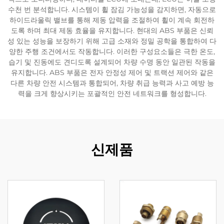
수천 번 분석합니다. 시스템이 휠 잠김 가능성을 감지하면, 자동으로
하이드라울릭 밸브를 통해 제동 압력을 조절하여 휠이 계속 회전하
도록 하며 최대 제동 효율을 유지합니다. 현대의 ABS 부품은 신뢰
성 있는 성능을 보장하기 위해 고급 소재와 정밀 공학을 통합하여 다
양한 주행 조건에서도 작동합니다. 이러한 구성요소들은 극한 온도,
습기 및 진동에도 견디도록 설계되어 차량 수명 동안 일관된 작동을
유지합니다. ABS 부품은 전자 안정성 제어 및 트랙션 제어와 같은
다른 차량 안전 시스템과 통합되어, 차량 취급 능력과 사고 예방 능
력을 크게 향상시키는 포괄적인 안전 네트워크를 형성합니다.
신제품