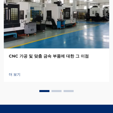
CNC 가공 및 맞춤 금속 부품에 대한 그 이점
더 보기