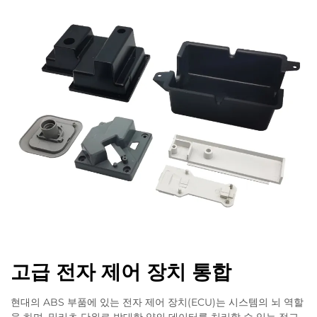
고급 전자 제어 장치 통합
현대의 ABS 부품에 있는 전자 제어 장치(ECU)는 시스템의 뇌 역할