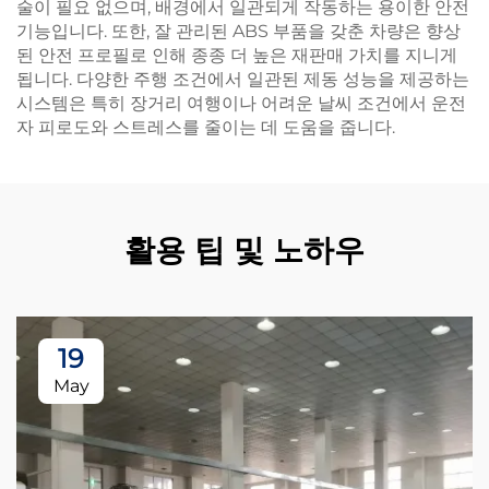
술이 필요 없으며, 배경에서 일관되게 작동하는 용이한 안전
기능입니다. 또한, 잘 관리된 ABS 부품을 갖춘 차량은 향상
된 안전 프로필로 인해 종종 더 높은 재판매 가치를 지니게
됩니다. 다양한 주행 조건에서 일관된 제동 성능을 제공하는
시스템은 특히 장거리 여행이나 어려운 날씨 조건에서 운전
자 피로도와 스트레스를 줄이는 데 도움을 줍니다.
활용 팁 및 노하우
19
May