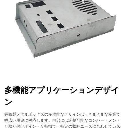
多機能アプリケーションデザイ
ン
鋼鉄製メタルボックスの多功能なデザインは、さまざまな産業で
幅広い用途に対応します。内部には調整可能なコンパートメント
と取り付けポイントが特徴で、特定の収納ニーズに合わせてカス