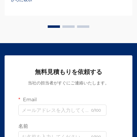
無料見積もりを依頼する
当社の担当者がすぐにご連絡いたします。
Email
0/100
名前
0/100