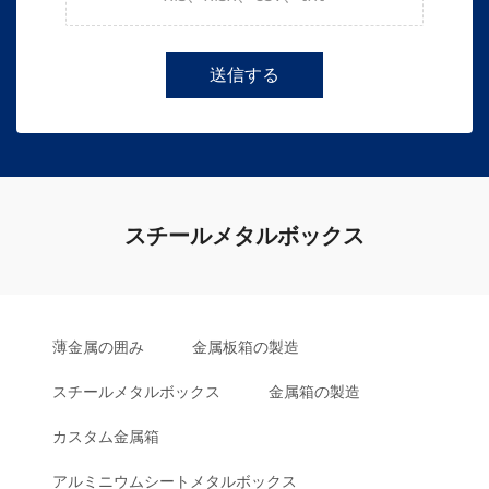
送信する
スチールメタルボックス
薄金属の囲み
金属板箱の製造
スチールメタルボックス
金属箱の製造
カスタム金属箱
アルミニウムシートメタルボックス