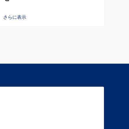
さらに表示