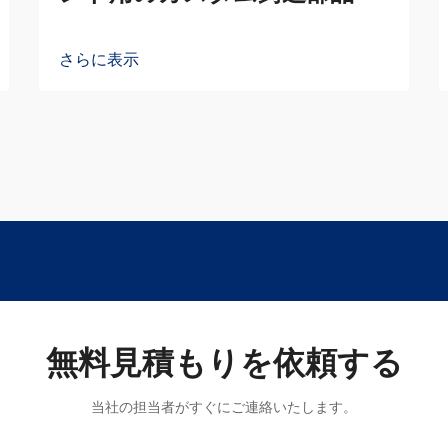
さらに表示
無料見積もりを依頼する
当社の担当者がすぐにご連絡いたします。