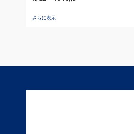
さらに表示