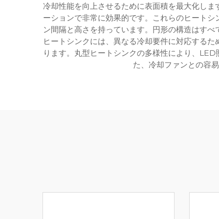
冷却性能を向上させるために表面積を最大化しま
ーションで非常に効果的です。これらのヒートシ
ン間隔と高さを持っています。円形の構造はすべ
ヒートシンクには、異なる冷却要件に対応するた
ります。丸型ヒートシンクの多様性により、LE
た、冷却ファンとの容易