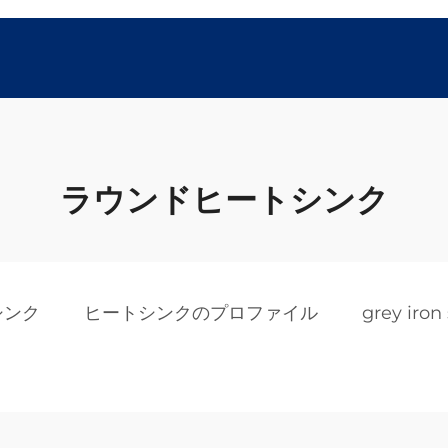
ラウンドヒートシンク
シンク
ヒートシンクのプロファイル
grey iron