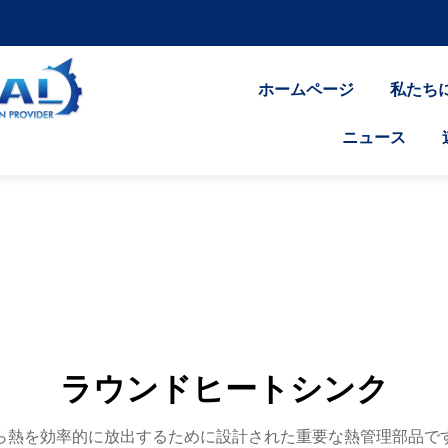
ホームページ
私たち
ニュース
ラウンドヒートシンク
ら熱を効率的に放出するために設計された重要な熱管理部品で