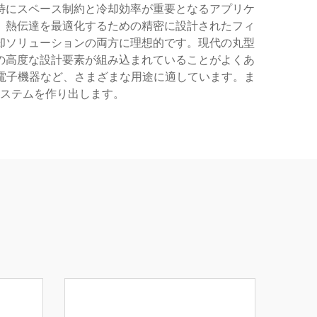
特にスペース制約と冷却効率が重要となるアプリケ
、熱伝達を最適化するための精密に設計されたフィ
却ソリューションの両方に理想的です。現代の丸型
の高度な設計要素が組み込まれていることがよくあ
電子機器など、さまざまな用途に適しています。ま
ステムを作り出します。