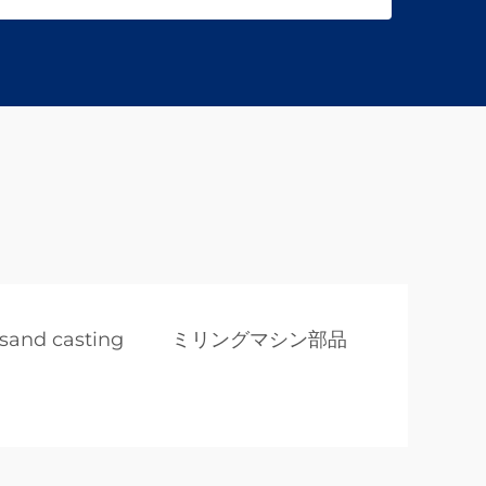
 sand casting
ミリングマシン部品