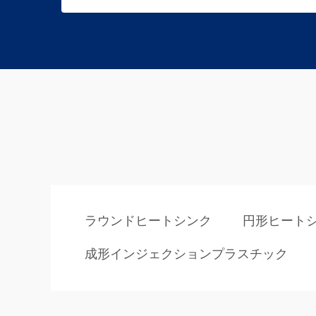
ラウンドヒートシンク
円形ヒート
成形インジェクションプラスチック