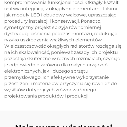
kompromitowania funkcjonalności. Okrągły kształt
ułatwia integrację z okrągłymi elementami, takimi
jak moduły LED i obudowy walcowe, upraszczając
procedury instalacji i konserwacji. Ponadto,
symetryczny projekt sprzyja równomiernej
dystrybucji ciśnienia podczas montażu, redukując
ryzyko uszkodzenia wrażliwych elementów.
Wielozastosowość okrągłych radiatorów rozciąga się
na ich skalowalność, ponieważ zasady ich projektu
pozostają skuteczne w różnych rozmiarach, czyniąc
je odpowiednie zarówno dla małych urządzeń
elektronicznych, jak i dużego sprzętu
przemysłowego. Ich efektywne wykorzystanie
przestrzeni i materiałów przyczynia się również do
wysiłków dotyczących zrównoważonego
projektowania produktów i produkcji.