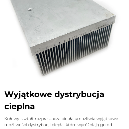
Wyjątkowe dystrybucja
cieplna
Kołowy kształt rozpraszacza ciepła umożliwia wyjątkowe
możliwości dystrybucji ciepła, które wyróżniają go od