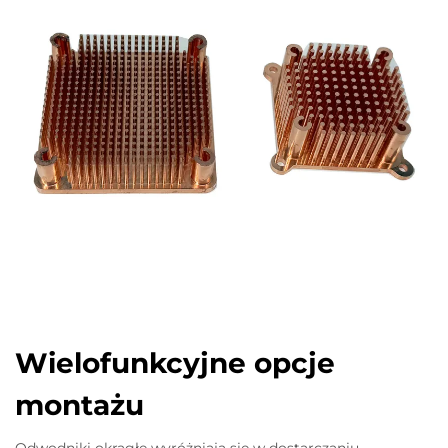
Wielofunkcyjne opcje
montażu