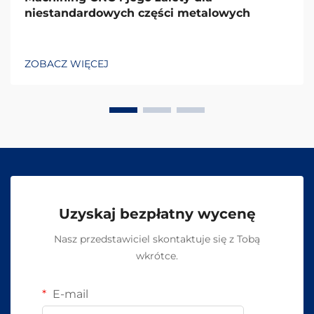
niestandardowych części metalowych
ZOBACZ WIĘCEJ
Uzyskaj bezpłatny wycenę
Nasz przedstawiciel skontaktuje się z Tobą
wkrótce.
E-mail