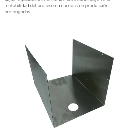
rentabilidad del proceso en corridas de producción
prolongadas.