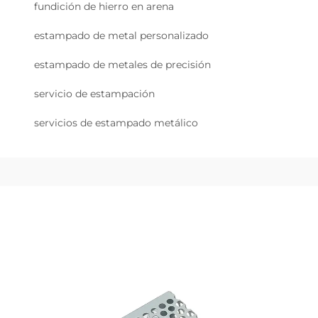
fundición de hierro en arena
estampado de metal personalizado
estampado de metales de precisión
servicio de estampación
servicios de estampado metálico