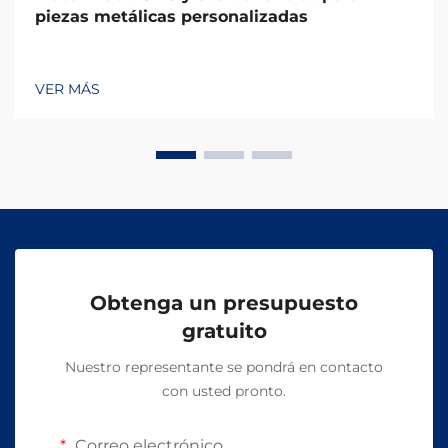
piezas metálicas personalizadas
VER MÁS
Obtenga un presupuesto
gratuito
Nuestro representante se pondrá en contacto
con usted pronto.
Correo electrónico