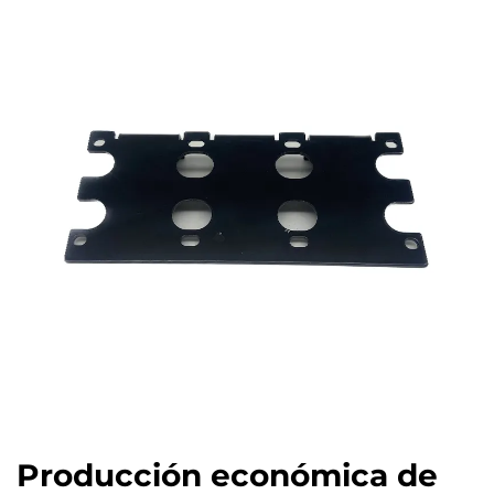
Producción económica de