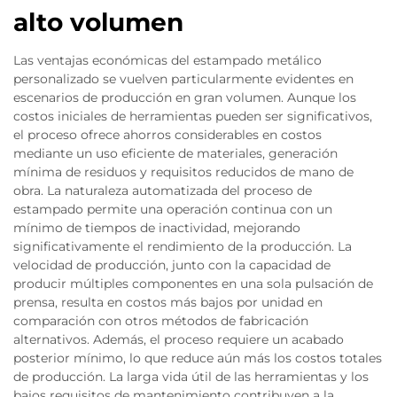
alto volumen
Las ventajas económicas del estampado metálico
personalizado se vuelven particularmente evidentes en
escenarios de producción en gran volumen. Aunque los
costos iniciales de herramientas pueden ser significativos,
el proceso ofrece ahorros considerables en costos
mediante un uso eficiente de materiales, generación
mínima de residuos y requisitos reducidos de mano de
obra. La naturaleza automatizada del proceso de
estampado permite una operación continua con un
mínimo de tiempos de inactividad, mejorando
significativamente el rendimiento de la producción. La
velocidad de producción, junto con la capacidad de
producir múltiples componentes en una sola pulsación de
prensa, resulta en costos más bajos por unidad en
comparación con otros métodos de fabricación
alternativos. Además, el proceso requiere un acabado
posterior mínimo, lo que reduce aún más los costos totales
de producción. La larga vida útil de las herramientas y los
bajos requisitos de mantenimiento contribuyen a la