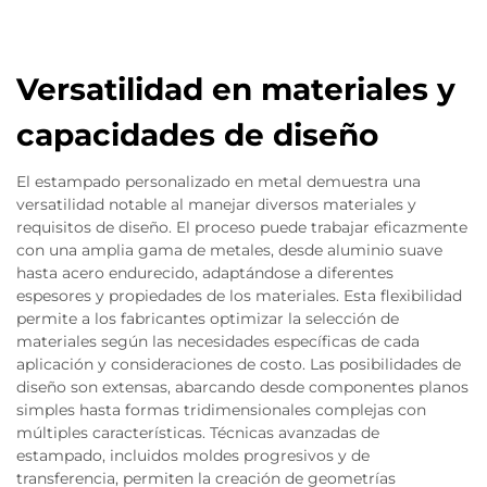
Versatilidad en materiales y
capacidades de diseño
El estampado personalizado en metal demuestra una
versatilidad notable al manejar diversos materiales y
requisitos de diseño. El proceso puede trabajar eficazmente
con una amplia gama de metales, desde aluminio suave
hasta acero endurecido, adaptándose a diferentes
espesores y propiedades de los materiales. Esta flexibilidad
permite a los fabricantes optimizar la selección de
materiales según las necesidades específicas de cada
aplicación y consideraciones de costo. Las posibilidades de
diseño son extensas, abarcando desde componentes planos
simples hasta formas tridimensionales complejas con
múltiples características. Técnicas avanzadas de
estampado, incluidos moldes progresivos y de
transferencia, permiten la creación de geometrías