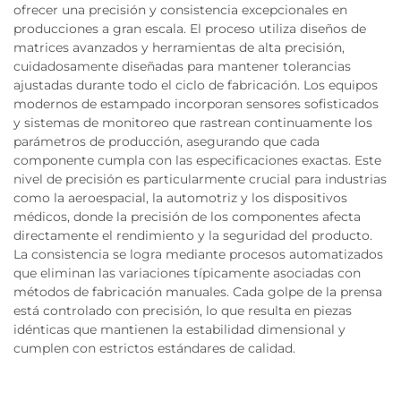
ofrecer una precisión y consistencia excepcionales en
producciones a gran escala. El proceso utiliza diseños de
matrices avanzados y herramientas de alta precisión,
cuidadosamente diseñadas para mantener tolerancias
ajustadas durante todo el ciclo de fabricación. Los equipos
modernos de estampado incorporan sensores sofisticados
y sistemas de monitoreo que rastrean continuamente los
parámetros de producción, asegurando que cada
componente cumpla con las especificaciones exactas. Este
nivel de precisión es particularmente crucial para industrias
como la aeroespacial, la automotriz y los dispositivos
médicos, donde la precisión de los componentes afecta
directamente el rendimiento y la seguridad del producto.
La consistencia se logra mediante procesos automatizados
que eliminan las variaciones típicamente asociadas con
métodos de fabricación manuales. Cada golpe de la prensa
está controlado con precisión, lo que resulta en piezas
idénticas que mantienen la estabilidad dimensional y
cumplen con estrictos estándares de calidad.