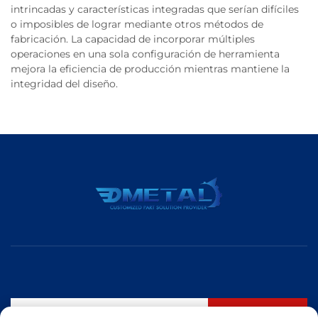
intrincadas y características integradas que serían difíciles
o imposibles de lograr mediante otros métodos de
fabricación. La capacidad de incorporar múltiples
operaciones en una sola configuración de herramienta
mejora la eficiencia de producción mientras mantiene la
integridad del diseño.