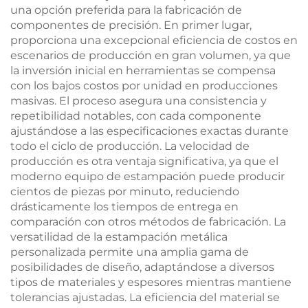
una opción preferida para la fabricación de
componentes de precisión. En primer lugar,
proporciona una excepcional eficiencia de costos en
escenarios de producción en gran volumen, ya que
la inversión inicial en herramientas se compensa
con los bajos costos por unidad en producciones
masivas. El proceso asegura una consistencia y
repetibilidad notables, con cada componente
ajustándose a las especificaciones exactas durante
todo el ciclo de producción. La velocidad de
producción es otra ventaja significativa, ya que el
moderno equipo de estampación puede producir
cientos de piezas por minuto, reduciendo
drásticamente los tiempos de entrega en
comparación con otros métodos de fabricación. La
versatilidad de la estampación metálica
personalizada permite una amplia gama de
posibilidades de diseño, adaptándose a diversos
tipos de materiales y espesores mientras mantiene
tolerancias ajustadas. La eficiencia del material se