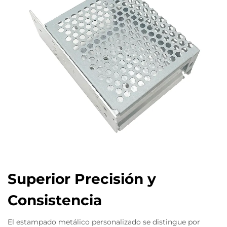
Superior Precisión y
Consistencia
El estampado metálico personalizado se distingue por