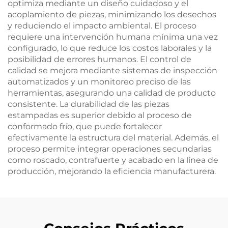
optimiza mediante un diseño cuidadoso y el
acoplamiento de piezas, minimizando los desechos
y reduciendo el impacto ambiental. El proceso
requiere una intervención humana mínima una vez
configurado, lo que reduce los costos laborales y la
posibilidad de errores humanos. El control de
calidad se mejora mediante sistemas de inspección
automatizados y un monitoreo preciso de las
herramientas, asegurando una calidad de producto
consistente. La durabilidad de las piezas
estampadas es superior debido al proceso de
conformado frío, que puede fortalecer
efectivamente la estructura del material. Además, el
proceso permite integrar operaciones secundarias
como roscado, contrafuerte y acabado en la línea de
producción, mejorando la eficiencia manufacturera.