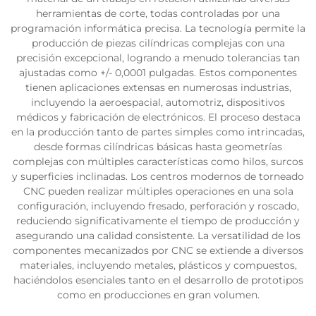
herramientas de corte, todas controladas por una
programación informática precisa. La tecnología permite la
producción de piezas cilíndricas complejas con una
precisión excepcional, logrando a menudo tolerancias tan
ajustadas como +/- 0,0001 pulgadas. Estos componentes
tienen aplicaciones extensas en numerosas industrias,
incluyendo la aeroespacial, automotriz, dispositivos
médicos y fabricación de electrónicos. El proceso destaca
en la producción tanto de partes simples como intrincadas,
desde formas cilíndricas básicas hasta geometrías
complejas con múltiples características como hilos, surcos
y superficies inclinadas. Los centros modernos de torneado
CNC pueden realizar múltiples operaciones en una sola
configuración, incluyendo fresado, perforación y roscado,
reduciendo significativamente el tiempo de producción y
asegurando una calidad consistente. La versatilidad de los
componentes mecanizados por CNC se extiende a diversos
materiales, incluyendo metales, plásticos y compuestos,
haciéndolos esenciales tanto en el desarrollo de prototipos
como en producciones en gran volumen.