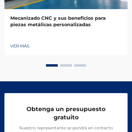
Mecanizado CNC y sus beneficios para
piezas metálicas personalizadas
VER MÁS
Obtenga un presupuesto
gratuito
Nuestro representante se pondrá en contacto