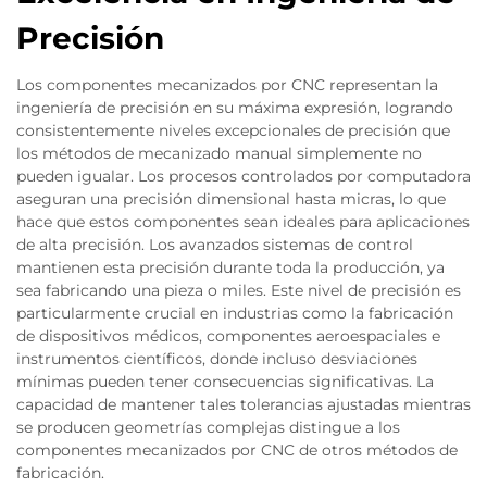
Precisión
Los componentes mecanizados por CNC representan la
ingeniería de precisión en su máxima expresión, logrando
consistentemente niveles excepcionales de precisión que
los métodos de mecanizado manual simplemente no
pueden igualar. Los procesos controlados por computadora
aseguran una precisión dimensional hasta micras, lo que
hace que estos componentes sean ideales para aplicaciones
de alta precisión. Los avanzados sistemas de control
mantienen esta precisión durante toda la producción, ya
sea fabricando una pieza o miles. Este nivel de precisión es
particularmente crucial en industrias como la fabricación
de dispositivos médicos, componentes aeroespaciales e
instrumentos científicos, donde incluso desviaciones
mínimas pueden tener consecuencias significativas. La
capacidad de mantener tales tolerancias ajustadas mientras
se producen geometrías complejas distingue a los
componentes mecanizados por CNC de otros métodos de
fabricación.