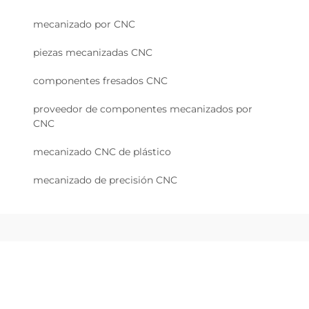
mecanizado por CNC
piezas mecanizadas CNC
componentes fresados CNC
proveedor de componentes mecanizados por
CNC
mecanizado CNC de plástico
mecanizado de precisión CNC