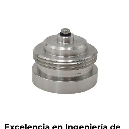
Excelencia en Ingeniería de