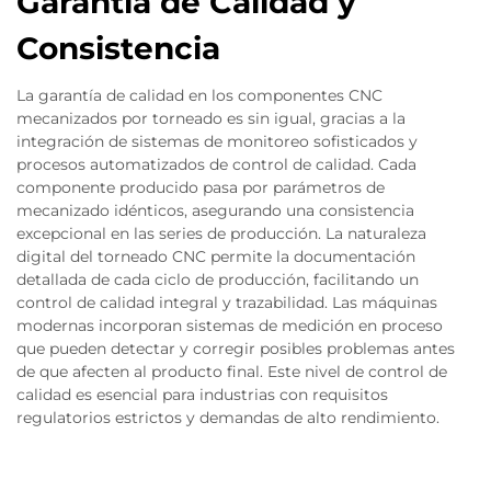
Garantía de Calidad y
Consistencia
La garantía de calidad en los componentes CNC
mecanizados por torneado es sin igual, gracias a la
integración de sistemas de monitoreo sofisticados y
procesos automatizados de control de calidad. Cada
componente producido pasa por parámetros de
mecanizado idénticos, asegurando una consistencia
excepcional en las series de producción. La naturaleza
digital del torneado CNC permite la documentación
detallada de cada ciclo de producción, facilitando un
control de calidad integral y trazabilidad. Las máquinas
modernas incorporan sistemas de medición en proceso
que pueden detectar y corregir posibles problemas antes
de que afecten al producto final. Este nivel de control de
calidad es esencial para industrias con requisitos
regulatorios estrictos y demandas de alto rendimiento.