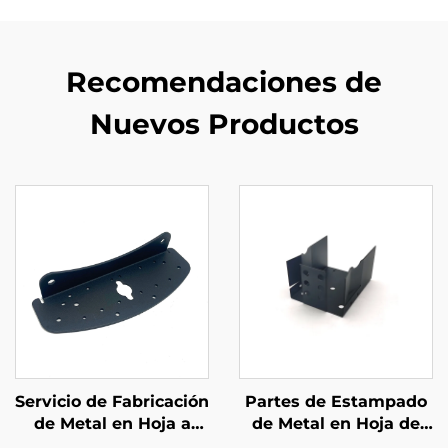
Recomendaciones de
Nuevos Productos
Servicio de Fabricación
Partes de Estampado
de Metal en Hoja a
de Metal en Hoja de
Medida Partes de
Fabricación Metálica a