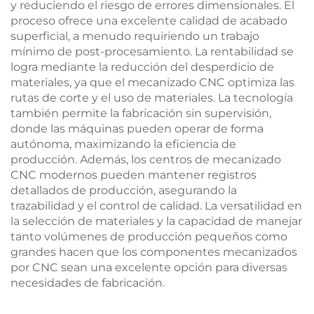
y reduciendo el riesgo de errores dimensionales. El
proceso ofrece una excelente calidad de acabado
superficial, a menudo requiriendo un trabajo
mínimo de post-procesamiento. La rentabilidad se
logra mediante la reducción del desperdicio de
materiales, ya que el mecanizado CNC optimiza las
rutas de corte y el uso de materiales. La tecnología
también permite la fabricación sin supervisión,
donde las máquinas pueden operar de forma
autónoma, maximizando la eficiencia de
producción. Además, los centros de mecanizado
CNC modernos pueden mantener registros
detallados de producción, asegurando la
trazabilidad y el control de calidad. La versatilidad en
la selección de materiales y la capacidad de manejar
tanto volúmenes de producción pequeños como
grandes hacen que los componentes mecanizados
por CNC sean una excelente opción para diversas
necesidades de fabricación.