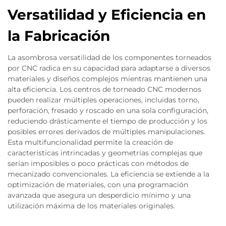
Versatilidad y Eficiencia en
la Fabricación
La asombrosa versatilidad de los componentes torneados
por CNC radica en su capacidad para adaptarse a diversos
materiales y diseños complejos mientras mantienen una
alta eficiencia. Los centros de torneado CNC modernos
pueden realizar múltiples operaciones, incluidas torno,
perforación, fresado y roscado en una sola configuración,
reduciendo drásticamente el tiempo de producción y los
posibles errores derivados de múltiples manipulaciones.
Esta multifuncionalidad permite la creación de
características intrincadas y geometrías complejas que
serían imposibles o poco prácticas con métodos de
mecanizado convencionales. La eficiencia se extiende a la
optimización de materiales, con una programación
avanzada que asegura un desperdicio mínimo y una
utilización máxima de los materiales originales.