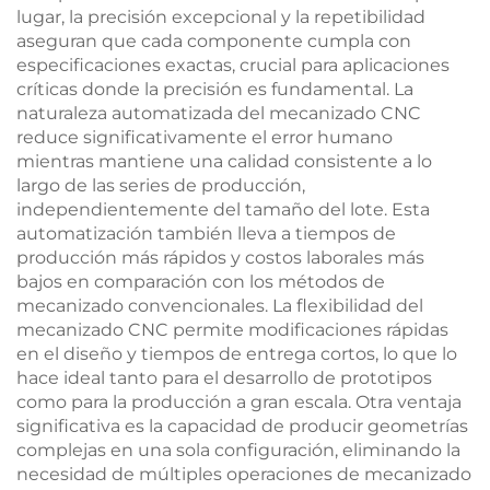
lugar, la precisión excepcional y la repetibilidad
aseguran que cada componente cumpla con
especificaciones exactas, crucial para aplicaciones
críticas donde la precisión es fundamental. La
naturaleza automatizada del mecanizado CNC
reduce significativamente el error humano
mientras mantiene una calidad consistente a lo
largo de las series de producción,
independientemente del tamaño del lote. Esta
automatización también lleva a tiempos de
producción más rápidos y costos laborales más
bajos en comparación con los métodos de
mecanizado convencionales. La flexibilidad del
mecanizado CNC permite modificaciones rápidas
en el diseño y tiempos de entrega cortos, lo que lo
hace ideal tanto para el desarrollo de prototipos
como para la producción a gran escala. Otra ventaja
significativa es la capacidad de producir geometrías
complejas en una sola configuración, eliminando la
necesidad de múltiples operaciones de mecanizado