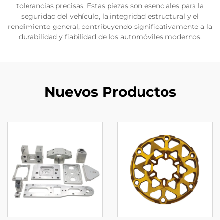
tolerancias precisas. Estas piezas son esenciales para la
seguridad del vehículo, la integridad estructural y el
rendimiento general, contribuyendo significativamente a la
durabilidad y fiabilidad de los automóviles modernos.
Nuevos Productos