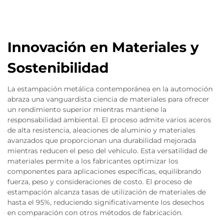
Innovación en Materiales y
Sostenibilidad
La estampación metálica contemporánea en la automoción
abraza una vanguardista ciencia de materiales para ofrecer
un rendimiento superior mientras mantiene la
responsabilidad ambiental. El proceso admite varios aceros
de alta resistencia, aleaciones de aluminio y materiales
avanzados que proporcionan una durabilidad mejorada
mientras reducen el peso del vehículo. Esta versatilidad de
materiales permite a los fabricantes optimizar los
componentes para aplicaciones específicas, equilibrando
fuerza, peso y consideraciones de costo. El proceso de
estampación alcanza tasas de utilización de materiales de
hasta el 95%, reduciendo significativamente los desechos
en comparación con otros métodos de fabricación.