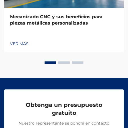
Mecanizado CNC y sus beneficios para
piezas metálicas personalizadas
VER MÁS
Obtenga un presupuesto
gratuito
Nuestro representante se pondrá en contacto