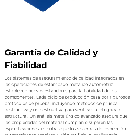
Garantía de Calidad y
Fiabilidad
Los sistemas de aseguramiento de calidad integrados en
las operaciones de estampado metálico automotriz
establecen nuevos estándares para la fiabilidad de los
componentes. Cada ciclo de producción pasa por rigurosos
protocolos de prueba, incluyendo métodos de prueba
destructiva y no destructiva para verificar la integridad
estructural. Un análisis metalúrgico avanzado asegura que
las propiedades del material cumplan o superen las
especificaciones, mientras que los sistemas de inspección