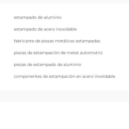
estampado de aluminio
estampado de acero inoxidable
fabricante de piezas metálicas estampadas
piezas de estampación de metal automotriz
piezas de estampado de aluminio
componentes de estampación en acero inoxidable