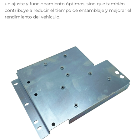
un ajuste y funcionamiento óptimos, sino que también
contribuye a reducir el tiempo de ensamblaje y mejorar el
rendimiento del vehículo.