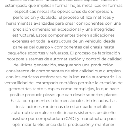
estampado que implican formar hojas metálicas en formas
específicas mediante operaciones de compresión,
perforación y doblado. El proceso utiliza matrices y
herramientas avanzadas para crear componentes con una
precisión dimensional excepcional y una integridad
estructural. Estos componentes tienen aplicaciones
extensas en toda la estructura de un vehículo, desde
paneles del cuerpo y componentes del chasis hasta
pequeños soportes y refuerzos. El proceso de fabricación
incorpora sistemas de automatización y control de calidad
de última generación, asegurando una producción
consistente de componentes de alta calidad que cumplen
con los estrictos estándares de la industria automotriz. La
versatilidad del estampado metálico permite la creación de
geometrías tanto simples como complejas, lo que hace
posible producir piezas que van desde soportes planos
hasta componentes tridimensionales intrincados. Las
instalaciones modernas de estampado metálico
automotriz emplean sofisticados sistemas de diseño
asistido por computadora (CAD) y manufactura para
optimizar la eficiencia de la producción y mantener