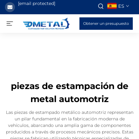
[email protected]
ES
Obtener un presupuesto
piezas de estampación de
metal automotriz
Las piezas de estampado metálico automotriz representan
un pilar fundamental en la fabricación moderna de
vehículos, abarcando una amplia gama de componentes
producidos a través de procesos mecánicos precisos. Estas
piezas se fabrican utilizando técnicas especializadas de