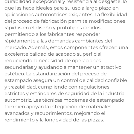
durabilidad excepcional y resistencia al desgaste, lo
que las hace ideales para su uso a largo plazo en
aplicaciones automotrices exigentes. La flexibilidad
del proceso de fabricación permite modificaciones
rápidas en el diseño y prototipos rápidos,
permitiendo a los fabricantes responder
rápidamente a las demandas cambiantes del
mercado. Además, estos componentes ofrecen una
excelente calidad de acabado superficial,
reduciendo la necesidad de operaciones
secundarias y ayudando a mantener un atractivo
estético. La estandarización del proceso de
estampado asegura un control de calidad confiable
y trazabilidad, cumpliendo con regulaciones
estrictas y estándares de seguridad de la industria
automotriz. Las técnicas modernas de estampado
también apoyan la integración de materiales
avanzados y recubrimientos, mejorando el
rendimiento y la longevidad de las piezas.