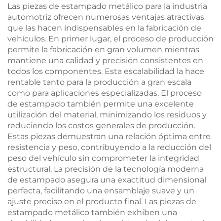
Las piezas de estampado metálico para la industria
automotriz ofrecen numerosas ventajas atractivas
que las hacen indispensables en la fabricación de
vehículos. En primer lugar, el proceso de producción
permite la fabricación en gran volumen mientras
mantiene una calidad y precisión consistentes en
todos los componentes. Esta escalabilidad la hace
rentable tanto para la producción a gran escala
como para aplicaciones especializadas. El proceso
de estampado también permite una excelente
utilización del material, minimizando los residuos y
reduciendo los costos generales de producción.
Estas piezas demuestran una relación óptima entre
resistencia y peso, contribuyendo a la reducción del
peso del vehículo sin comprometer la integridad
estructural. La precisión de la tecnología moderna
de estampado asegura una exactitud dimensional
perfecta, facilitando una ensamblaje suave y un
ajuste preciso en el producto final. Las piezas de
estampado metálico también exhiben una