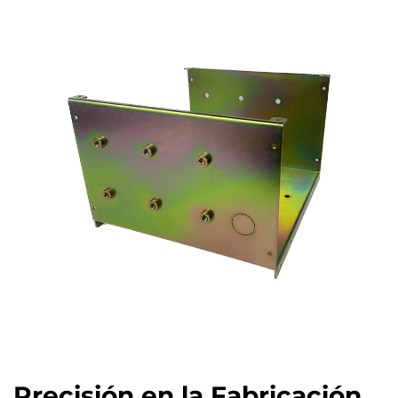
Precisión en la Fabricación