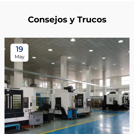
Consejos y Trucos
19
May