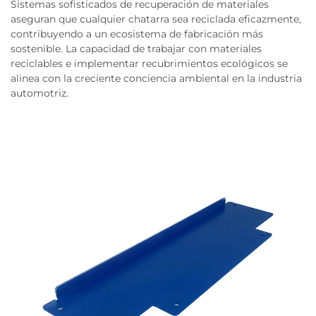
Sistemas sofisticados de recuperación de materiales
aseguran que cualquier chatarra sea reciclada eficazmente,
contribuyendo a un ecosistema de fabricación más
sostenible. La capacidad de trabajar con materiales
reciclables e implementar recubrimientos ecológicos se
alinea con la creciente conciencia ambiental en la industria
automotriz.