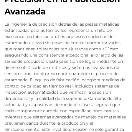
Avanzada
La ingeniería de precisión detrás de las piezas metálicas
estampadas para automóviles representa un hito de
excelencia en fabricación. Los procesos modernos de
estampado utilizan sistemas de control computarizados
que mantienen tolerancias tan ajustadas como ±0.1mm,
asegurando una consistencia excepcional a lo largo de las
series de producción. Esta precisión se logra mediante un
diseño sofisticado de matrices y sistemas avanzados de
sensores que monitorean continuamente el proceso de
estampado. El equipo de fabricación incorpora medidas de
control de calidad en tiempo real, incluidos sistemas de
inspección automatizados que verifican la precisión
dimensional y la calidad de la superficie. Cámaras de alta
velocidad y dispositivos de medición láser aseguran que
cada componente cumpla con especificaciones exactas,
mientras que sistemas avanzados de manejo de materiales
previenen daños durante la producción y el
almacenamiento. Este nivel de precisión no solo garantiza