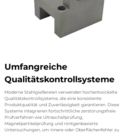
Umfangreiche
Qualitätskontrollsysteme
Moderne Stahlgießereien verwenden hochentwickelte
Qualitätskontrollsysteme, die eine konsistente
Produktqualität und Zuverlässigkeit garantieren. Diese
Systeme integrieren fortschrittliche zerstörungsfreie
Prüfverfahren wie Ultraschallprüfung,
Magnetpartikelprüfung und röntgenbasierte
Untersuchungen, um innere oder Oberflächenfehler zu