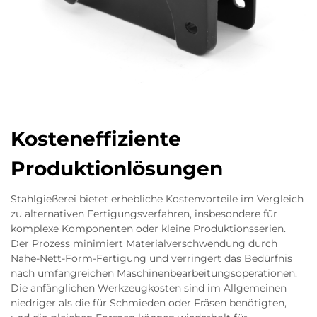
Kosteneffiziente
Produktionlösungen
Stahlgießerei bietet erhebliche Kostenvorteile im Vergleich
zu alternativen Fertigungsverfahren, insbesondere für
komplexe Komponenten oder kleine Produktionsserien.
Der Prozess minimiert Materialverschwendung durch
Nahe-Nett-Form-Fertigung und verringert das Bedürfnis
nach umfangreichen Maschinenbearbeitungsoperationen.
Die anfänglichen Werkzeugkosten sind im Allgemeinen
niedriger als die für Schmieden oder Fräsen benötigten,