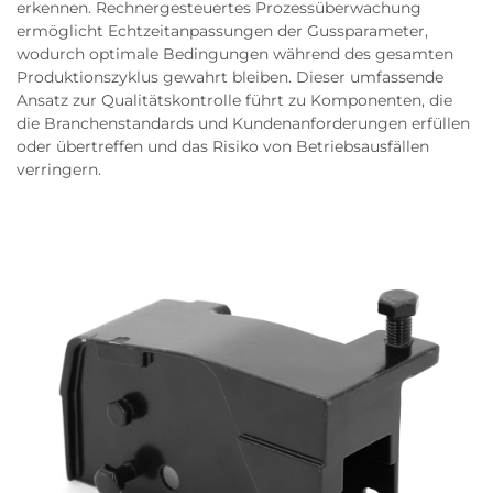
erkennen. Rechnergesteuertes Prozessüberwachung
ermöglicht Echtzeitanpassungen der Gussparameter,
wodurch optimale Bedingungen während des gesamten
Produktionszyklus gewahrt bleiben. Dieser umfassende
Ansatz zur Qualitätskontrolle führt zu Komponenten, die
die Branchenstandards und Kundenanforderungen erfüllen
oder übertreffen und das Risiko von Betriebsausfällen
verringern.