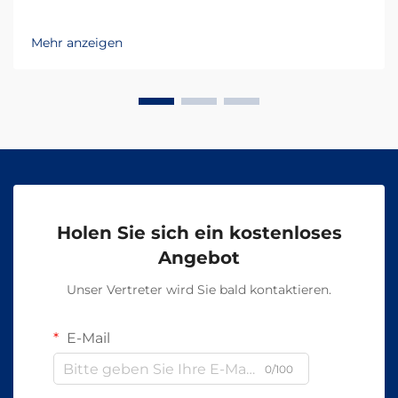
Mehr anzeigen
Holen Sie sich ein kostenloses
Angebot
Unser Vertreter wird Sie bald kontaktieren.
E-Mail
0/100