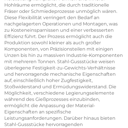
Hohlräume ermöglicht, die durch traditionelle
Fräser oder Schmiedeprozesse unmöglich wären.
Diese Flexibilität verringert den Bedarf an
nachgelagerten Operationen und Montagen, was
zu Kosteneinsparnissen und einer verbesserten
Effizienz führt. Der Prozess ermöglicht auch die
Produktion sowohl kleiner als auch großer
Komponenten, von Präzisionsteilen mit einigen
Unzen bis hin zu massiven Industrie-Komponenten
mit mehreren Tonnen. Stahl-Gussstücke weisen
überlegene Festigkeit-zu-Gewichts-Verhältnisse
und hervorragende mechanische Eigenschaften
auf, einschließlich hoher Zugfestigkeit,
Stoßwiderstand und Ermüdungswiderstand. Die
Möglichkeit, verschiedene Legierungselemente
während des Gießprozesses einzubinden,
ermöglicht die Anpassung der Material-
Eigenschaften an spezifische
Leistungsanforderungen. Darüber hinaus bieten
Stahl-Gussstücke hervorragenden