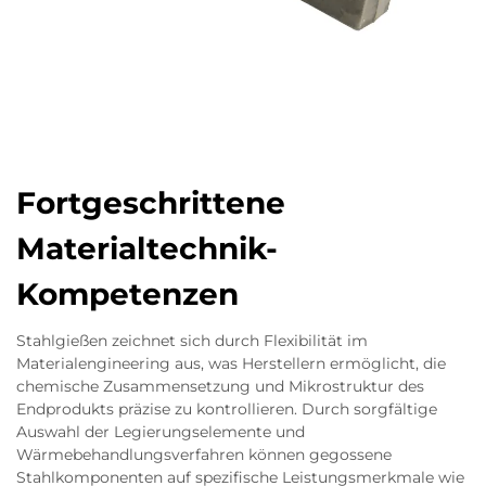
Fortgeschrittene
Materialtechnik-
Kompetenzen
Stahlgießen zeichnet sich durch Flexibilität im
Materialengineering aus, was Herstellern ermöglicht, die
chemische Zusammensetzung und Mikrostruktur des
Endprodukts präzise zu kontrollieren. Durch sorgfältige
Auswahl der Legierungselemente und
Wärmebehandlungsverfahren können gegossene
Stahlkomponenten auf spezifische Leistungsmerkmale wie