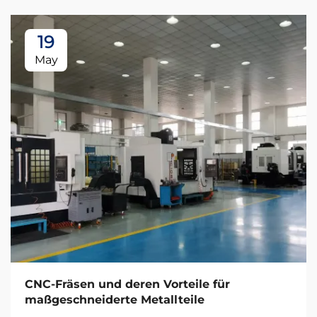
19
May
CNC-Fräsen und deren Vorteile für
maßgeschneiderte Metallteile