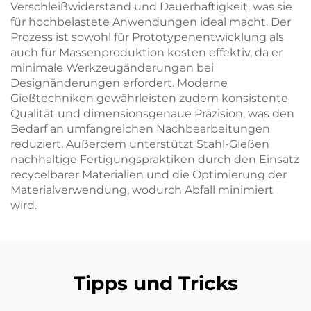
Verschleißwiderstand und Dauerhaftigkeit, was sie
für hochbelastete Anwendungen ideal macht. Der
Prozess ist sowohl für Prototypenentwicklung als
auch für Massenproduktion kosten effektiv, da er
minimale Werkzeugänderungen bei
Designänderungen erfordert. Moderne
Gießtechniken gewährleisten zudem konsistente
Qualität und dimensionsgenaue Präzision, was den
Bedarf an umfangreichen Nachbearbeitungen
reduziert. Außerdem unterstützt Stahl-Gießen
nachhaltige Fertigungspraktiken durch den Einsatz
recycelbarer Materialien und die Optimierung der
Materialverwendung, wodurch Abfall minimiert
wird.
Tipps und Tricks