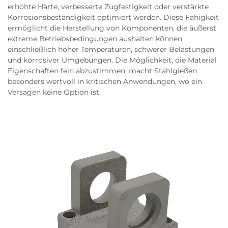
erhöhte Härte, verbesserte Zugfestigkeit oder verstärkte
Korrosionsbeständigkeit optimiert werden. Diese Fähigkeit
ermöglicht die Herstellung von Komponenten, die äußerst
extreme Betriebsbedingungen aushalten können,
einschließlich hoher Temperaturen, schwerer Belastungen
und korrosiver Umgebungen. Die Möglichkeit, die Material
Eigenschaften fein abzustimmen, macht Stahlgießen
besonders wertvoll in kritischen Anwendungen, wo ein
Versagen keine Option ist.