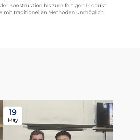
der Konstruktion bis zum fertigen Produkt
die mit traditionellen Methoden unmöglich
19
May