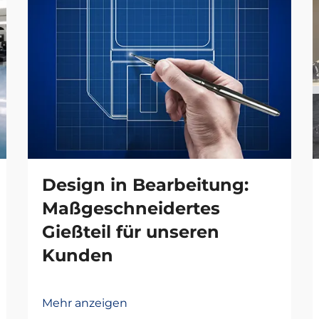
Design in Bearbeitung:
Maßgeschneidertes
Gießteil für unseren
Kunden
Mehr anzeigen