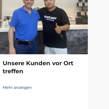
Unsere Kunden vor Ort
treffen
Mehr anzeigen