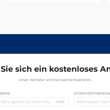
Sie sich ein kostenloses 
Unser Vertreter wird Sie bald kontaktieren.
Name
Unternehmensn
0/100