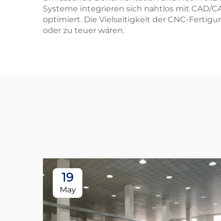
Systeme integrieren sich nahtlos mit CAD/C
optimiert. Die Vielseitigkeit der CNC-Ferti
oder zu teuer wären.
19
May