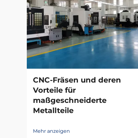
CNC-Fräsen und deren
Vorteile für
maßgeschneiderte
Metallteile
Mehr anzeigen