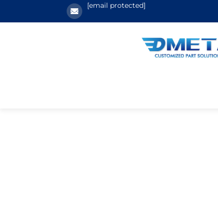
[email protected]