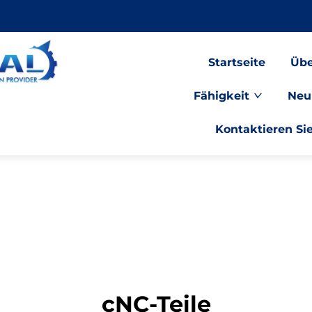
Startseite
Übe
Fähigkeit
Neu
Kontaktieren Si
cNC-Teile