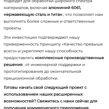
подходят для обработки широкого спектра
материалов, включая
алюминий 6061,
нержавеющую сталь и титан
, что позволяет нам
выполнять более сложные и ответственные
проекты.
Эти инвестиции подтверждают нашу
приверженность принципу «Качество превыше
всего» и укрепляют нашу способность
предоставлять
комплексные производственные
решения
, от инженерной поддержки и
прототипирования до окончательной
прецизионной обработки.
Готовы начать свой следующий проект с
использованием наших расширенных
возможностей? Свяжитесь с нами сейчас для
получения коммерческого предложения.