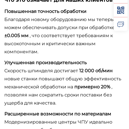
Что это означает для наших клиентов
Повышенная точность обработки
Благодаря новому оборудованию мы теперь
можем обеспечивать допуски при обработке до
±0.005 мм
, что соответствует требованиям к
высокоточным и критически важным
компонентам.
Улучшенная производительность
Скорость шпинделя достигает
12 000 об/мин
новые станки повышают общую эффективность
механической обработки на
примерно 20%
,
позволяя нам сократить сроки поставки без
ущерба для качества.
Расширенные возможности по материалам
Модернизированные центры ЧПУ идеально