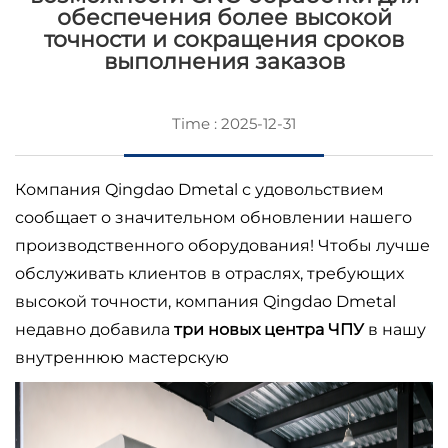
обеспечения более высокой
точности и сокращения сроков
выполнения заказов
Time : 2025-12-31
Компания Qingdao Dmetal с удовольствием
сообщает о значительном обновлении нашего
производственного оборудования! Чтобы лучше
обслуживать клиентов в отраслях, требующих
высокой точности, компания Qingdao Dmetal
недавно добавила
три новых центра ЧПУ
в нашу
внутреннюю мастерскую