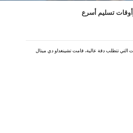
ت التي تتطلب دقة عالية، قامت تشينغداو دي ميتال