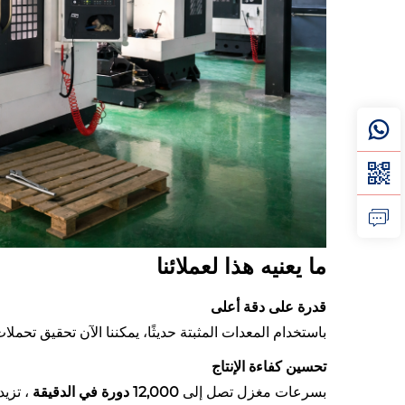
ما يعنيه هذا لعملائنا
قدرة على دقة أعلى
باستخدام المعدات المثبتة حديثًا، يمكننا الآن تحقيق تحم
تحسين كفاءة الإنتاج
بسرعات مغزل تصل إلى
12,000 دورة في الدقيقة
، تزي