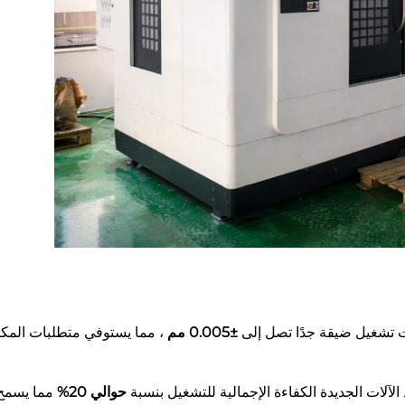
لات تشغيل ضيقة جدًا تصل إلى
±0.005 مم
، مما يستوفي متطلبات المكو
د الآلات الجديدة الكفاءة الإجمالية للتشغيل بنسبة
حوالي 20%
مما يسمح 