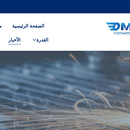
الصفحة الرئيسية
م
القدرة
الأخبار