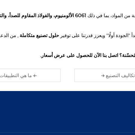
6061 الألومنيوم، والفولاذ المقاوم للصدأ، والتايتانيوم
حلول تصنيع متكاملة
, من الدعم
ُحسّنة؟ اتصل بنا الآن للحصول على عرض أسعار.
تكاليف التصنيع
ما هي التطبيقات