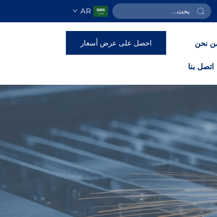
AR
احصل على عرض أسعار
ن نحن
اتصل بنا