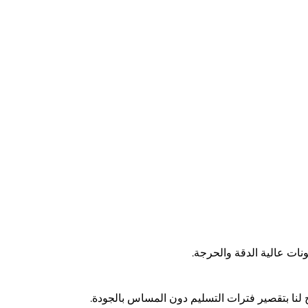
نات عالية الدقة والحرجة.
لنا بتقصير فترات التسليم دون المساس بالجودة.