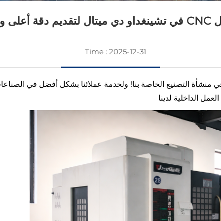
ليم أسرع
Time : 2025-12-31
ي منشأة التصنيع الخاصة بنا! ولخدمة عملائنا بشكل أفضل في الصناعا
لعمل الداخلية لدينا