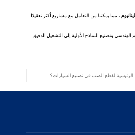
، مما يمكننا من التعامل مع مشاريع أكثر تعقيدًا
 الهندسي وتصنيع النماذج الأولية إلى التشغيل الدقيق
 الرئيسية لقطع الصب في تصنيع السيارات؟