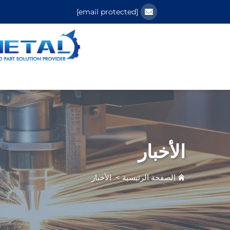
[email protected]
الأخبار
الصفحة الرئيسية
>
الأخبار