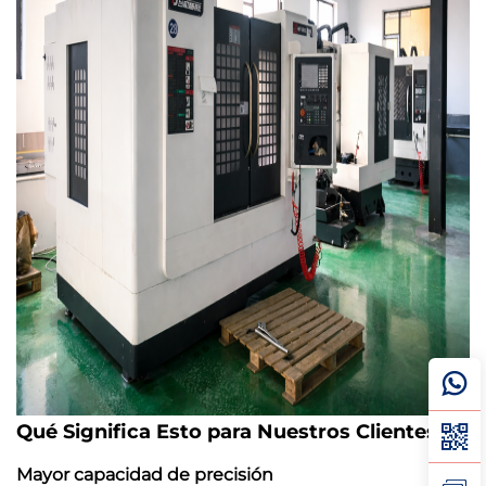
Qué Significa Esto para Nuestros Clientes
Mayor capacidad de precisión