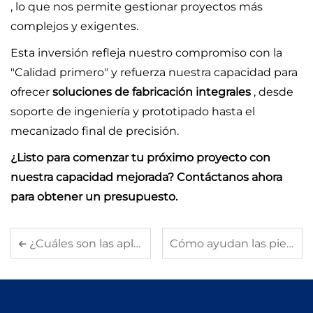
, lo que nos permite gestionar proyectos más
complejos y exigentes.
Esta inversión refleja nuestro compromiso con la
"Calidad primero" y refuerza nuestra capacidad para
ofrecer
soluciones de fabricación integrales
, desde
soporte de ingeniería y prototipado hasta el
mecanizado final de precisión.
¿Listo para comenzar tu próximo proyecto con
nuestra capacidad mejorada? Contáctanos ahora
para obtener un presupuesto.
¿Cuáles son las aplicaciones clave de las piezas fundidas en la fabricación automotriz?
Cómo ayudan las piezas estampadas en metal a reducir los costos de fabricación