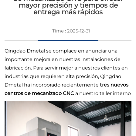
mayor precisión y tiempos de
entrega más rápidos
Time : 2025-12-31
Qingdao Dmetal se complace en anunciar una
importante mejora en nuestras instalaciones de
fabricación. Para servir mejor a nuestros clientes en
industrias que requieren alta precisión, Qingdao
Dmetal ha incorporado recientemente
tres nuevos
centros de mecanizado CNC
a nuestro taller interno