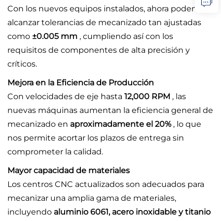
Con los nuevos equipos instalados, ahora podemos
alcanzar tolerancias de mecanizado tan ajustadas
como
±0.005 mm
, cumpliendo así con los
requisitos de componentes de alta precisión y
críticos.
Mejora en la Eficiencia de Producción
Con velocidades de eje hasta
12,000 RPM
, las
nuevas máquinas aumentan la eficiencia general de
mecanizado en
aproximadamente el 20%
, lo que
nos permite acortar los plazos de entrega sin
comprometer la calidad.
Mayor capacidad de materiales
Los centros CNC actualizados son adecuados para
mecanizar una amplia gama de materiales,
incluyendo
aluminio 6061, acero inoxidable y titanio