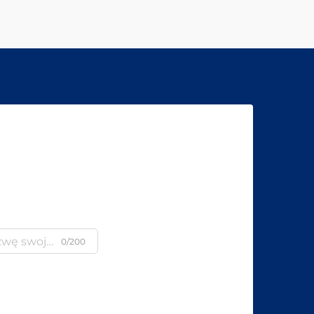
0/200