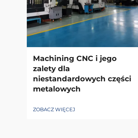
Machining CNC i jego
zalety dla
niestandardowych części
metalowych
ZOBACZ WIĘCEJ