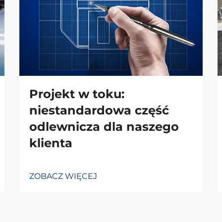
Projekt w toku:
niestandardowa część
odlewnicza dla naszego
klienta
ZOBACZ WIĘCEJ