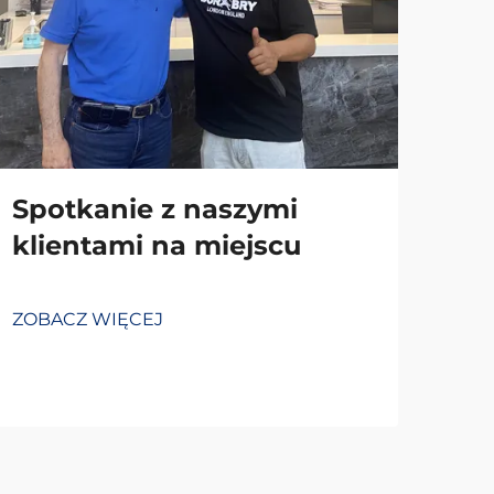
Spotkanie z naszymi
klientami na miejscu
ZOBACZ WIĘCEJ