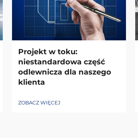
Projekt w toku:
niestandardowa część
odlewnicza dla naszego
klienta
ZOBACZ WIĘCEJ