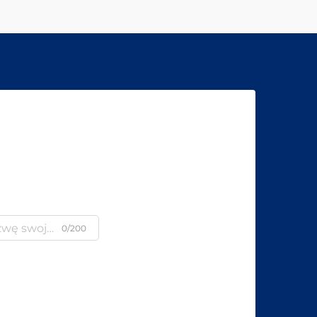
0/200