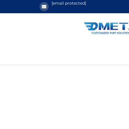
[email protected]