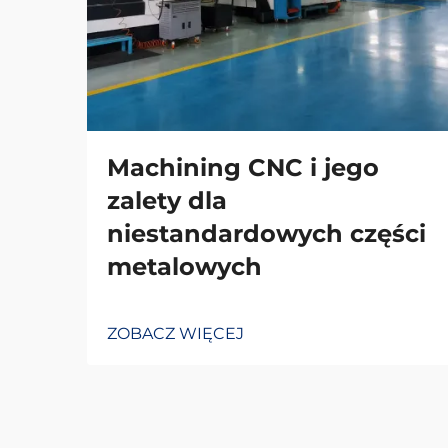
Machining CNC i jego
zalety dla
niestandardowych części
metalowych
ZOBACZ WIĘCEJ