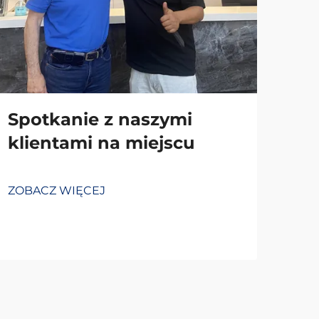
Spotkanie z naszymi
klientami na miejscu
ZOBACZ WIĘCEJ