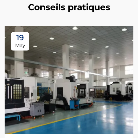
Conseils pratiques
19
May