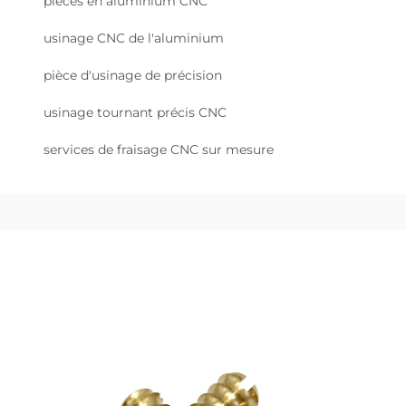
pièces en aluminium CNC
usinage CNC de l'aluminium
pièce d'usinage de précision
usinage tournant précis CNC
services de fraisage CNC sur mesure