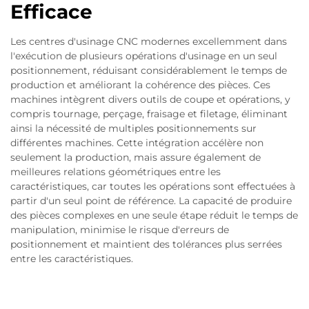
Efficace
Les centres d'usinage CNC modernes excellemment dans
l'exécution de plusieurs opérations d'usinage en un seul
positionnement, réduisant considérablement le temps de
production et améliorant la cohérence des pièces. Ces
machines intègrent divers outils de coupe et opérations, y
compris tournage, perçage, fraisage et filetage, éliminant
ainsi la nécessité de multiples positionnements sur
différentes machines. Cette intégration accélère non
seulement la production, mais assure également de
meilleures relations géométriques entre les
caractéristiques, car toutes les opérations sont effectuées à
partir d'un seul point de référence. La capacité de produire
des pièces complexes en une seule étape réduit le temps de
manipulation, minimise le risque d'erreurs de
positionnement et maintient des tolérances plus serrées
entre les caractéristiques.