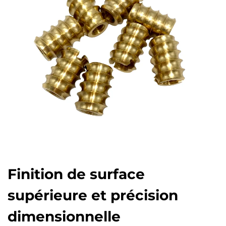
Finition de surface
supérieure et précision
dimensionnelle