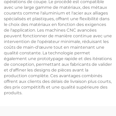
opérations de coupe. Le procédé est compatible
avec une large gamme de matériaux, des métaux
courants comme l'aluminium et l'acier aux alliages
spécialisés et plastiques, offrant une flexibilité dans
le choix des matériaux en fonction des exigences
de l'application. Les machines CNC avancées
peuvent fonctionner de manière continue avec une
intervention de l'opérateur minimale, réduisant les
coûts de main-d'œuvre tout en maintenant une
qualité constante. La technologie permet
également une prototypage rapide et des itérations
de conception, permettant aux fabricants de valider
et d'affiner les designs de pièces avant la
production complète. Ces avantages combinés
offrent aux clients des délais de livraison plus courts,
des prix compétitifs et une qualité supérieure des
produits.