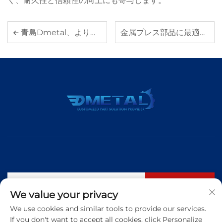
く、耐久性と信頼性の向上にも寄与します。
青島Dmetal、より高い精度と短納期を実現するためにCNC加工能力を拡大
金属プレス部品に最適な材料は何ですか
購読する
We value your privacy
We use cookies and similar tools to provide our services.
If you don't want to accept all cookies, click Personalize