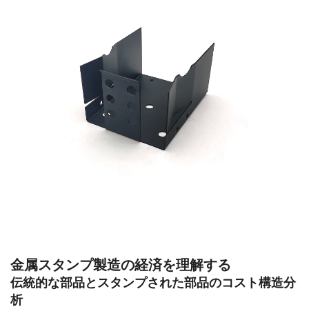
金属スタンプ製造の経済を理解する
伝統的な部品とスタンプされた部品のコスト構造分
析