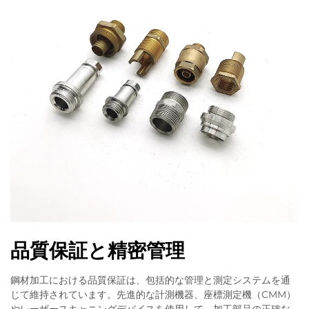
品質保証と精密管理
鋼材加工における品質保証は、包括的な管理と測定システムを通
じて維持されています。先進的な計測機器、座標測定機（CMM）