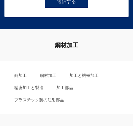
送信する
鋼材加工
銅加工
鋼材加工
加工と機械加工
精密加工と製造
加工部品
プラスチック製の注射部品