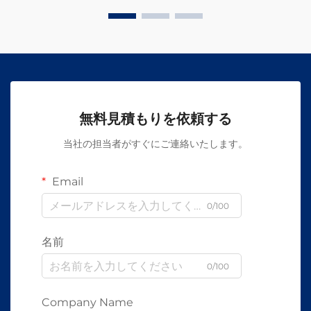
無料見積もりを依頼する
当社の担当者がすぐにご連絡いたします。
Email
0/100
名前
0/100
Company Name