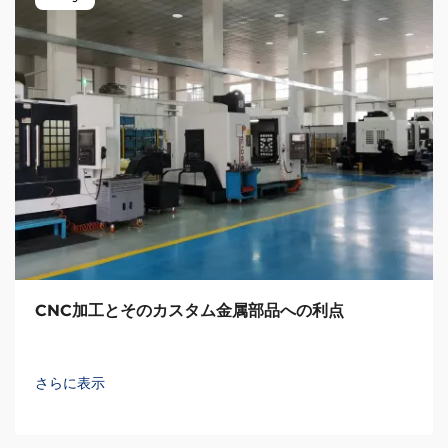
CNC加工とそのカスタム金属部品への利点
さらに表示