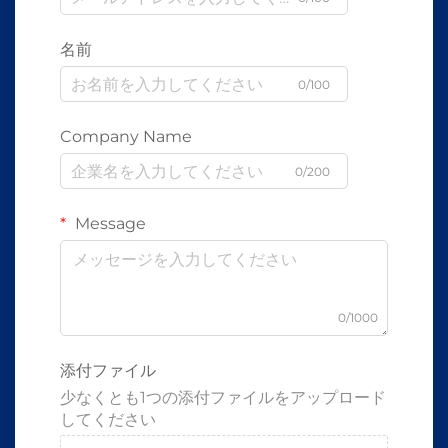
名前
0/100
Company Name
0/200
Message
0/1000
添付ファイル
少なくとも1つの添付ファイルをアップロード
してください