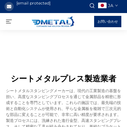
[email protected]
JA
お問い合わせ
シートメタルプレス製造業者
シートメタルスタンピングメーカーは、現代の工業製造の基盤を
担い、高度なスタンピングプロセスを通じて金属部品を精密に形
成することを専門としています。これらの施設では、最先端の技
術と自動化システムが使用され、平らな金属板を複雑で三次元的
な部品に変えることが可能で、非常に高い精度が要求されます。
製造プロセスには、洗練された進行金型、高速スタンピングプレ
ス、そして精密な工具が組み合わされており、単純なブラケット