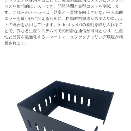
フトウェアを使用することで、実際の生産前にスタンピングプロ
セスを仮想的にテストでき、開発時間と金型コストを削減しま
す。これらのメーカーは、効率と一貫性を向上させながら人為的
エラーを最小限に抑えるために、自動材料搬送システムやロボッ
トの統合を活用しています。Industry 4.0の原則を取り入れるこ
とで、異なる生産システム間での円滑な通信が可能となり、生産
性と品質を最適化するスマートマニュファクチャリング環境が構
築されます。