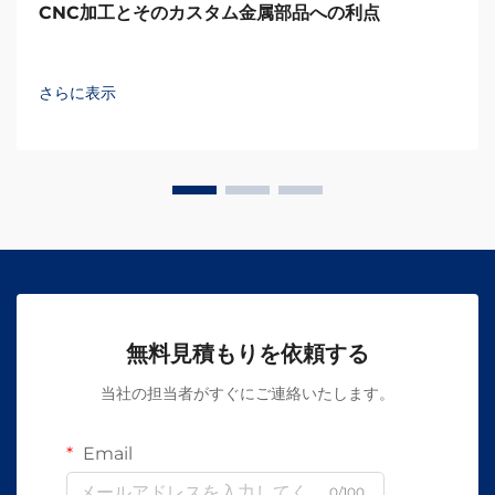
CNC加工とそのカスタム金属部品への利点
さらに表示
無料見積もりを依頼する
当社の担当者がすぐにご連絡いたします。
Email
0/100