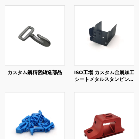
カスタム鋼精密鋳造部品
ISO工場 カスタム金属加工
シートメタルスタンピング
部品