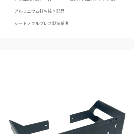
アルミニウム打ち抜き部品
シートメタルプレス製造業者