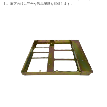
し、顧客向けに完全な製品履歴を提供します。